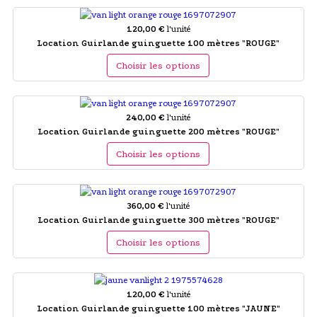
120,00 €
l'unité
Location Guirlande guinguette 100 mètres "ROUGE"
Choisir les options
240,00 €
l'unité
Location Guirlande guinguette 200 mètres "ROUGE"
Choisir les options
360,00 €
l'unité
Location Guirlande guinguette 300 mètres "ROUGE"
Choisir les options
120,00 €
l'unité
Location Guirlande guinguette 100 mètres "JAUNE"