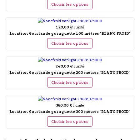
Choisir les options
120,00 €
l'unité
Location Guirlande guinguette 100 mètres "BLANC FROID"
Choisir les options
240,00 €
l'unité
Location Guirlande guinguette 200 mètres "BLANC FROID"
Choisir les options
360,00 €
l'unité
Location Guirlande guinguette 300 mètres "BLANC FROID"
Choisir les options