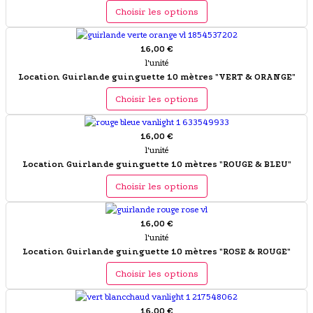
Choisir les options
16,00 €
l'unité
Location Guirlande guinguette 10 mètres "VERT & ORANGE"
Choisir les options
16,00 €
l'unité
Location Guirlande guinguette 10 mètres "ROUGE & BLEU"
Choisir les options
16,00 €
l'unité
Location Guirlande guinguette 10 mètres "ROSE & ROUGE"
Choisir les options
16,00 €