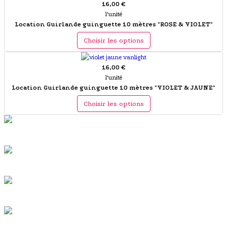
16,00 €
l'unité
Location Guirlande guinguette 10 mètres "ROSE & VIOLET"
Choisir les options
16,00 €
l'unité
Location Guirlande guinguette 10 mètres "VIOLET & JAUNE"
Choisir les options