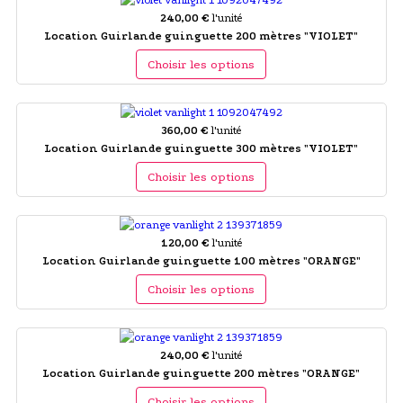
240,00 €
l'unité
Location Guirlande guinguette 200 mètres "VIOLET"
Choisir les options
360,00 €
l'unité
Location Guirlande guinguette 300 mètres "VIOLET"
Choisir les options
120,00 €
l'unité
Location Guirlande guinguette 100 mètres "ORANGE"
Choisir les options
240,00 €
l'unité
Location Guirlande guinguette 200 mètres "ORANGE"
Choisir les options