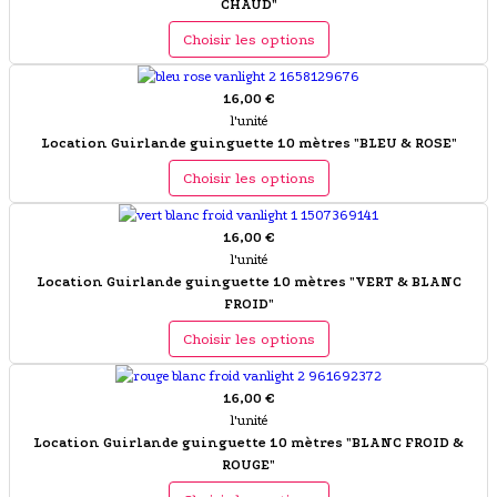
CHAUD"
Choisir les options
16,00 €
l'unité
Location Guirlande guinguette 10 mètres "BLEU & ROSE"
Choisir les options
16,00 €
l'unité
Location Guirlande guinguette 10 mètres "VERT & BLANC
FROID"
Choisir les options
16,00 €
l'unité
Location Guirlande guinguette 10 mètres "BLANC FROID &
ROUGE"