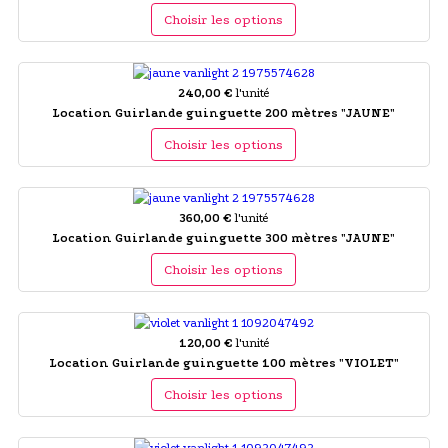
Choisir les options
240,00 €
l'unité
Location Guirlande guinguette 200 mètres "JAUNE"
Choisir les options
360,00 €
l'unité
Location Guirlande guinguette 300 mètres "JAUNE"
Choisir les options
120,00 €
l'unité
Location Guirlande guinguette 100 mètres "VIOLET"
Choisir les options