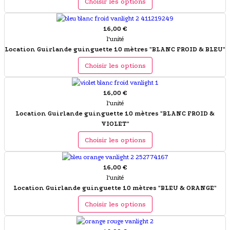
Choisir les options
16,00 €
l'unité
Location Guirlande guinguette 10 mètres "BLANC FROID & BLEU"
Choisir les options
16,00 €
l'unité
Location Guirlande guinguette 10 mètres "BLANC FROID &
VIOLET"
Choisir les options
16,00 €
l'unité
Location Guirlande guinguette 10 mètres "BLEU & ORANGE"
Choisir les options