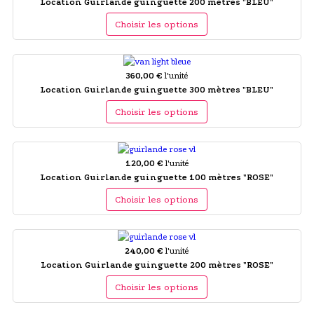
Location Guirlande guinguette 200 mètres "BLEU"
Choisir les options
360,00 €
l'unité
Location Guirlande guinguette 300 mètres "BLEU"
Choisir les options
120,00 €
l'unité
Location Guirlande guinguette 100 mètres "ROSE"
Choisir les options
240,00 €
l'unité
Location Guirlande guinguette 200 mètres "ROSE"
Choisir les options