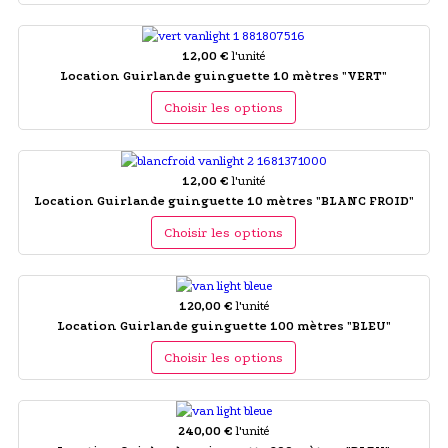
12,00 €
l'unité
Location Guirlande guinguette 10 mètres "VERT"
Choisir les options
12,00 €
l'unité
Location Guirlande guinguette 10 mètres "BLANC FROID"
Choisir les options
120,00 €
l'unité
Location Guirlande guinguette 100 mètres "BLEU"
Choisir les options
240,00 €
l'unité