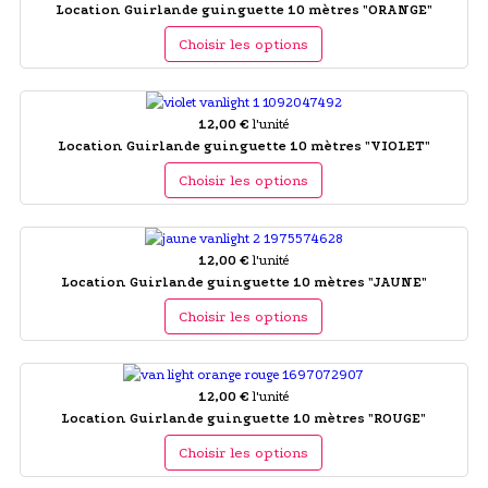
Location Guirlande guinguette 10 mètres "ORANGE"
Choisir les options
12,00 €
l'unité
Location Guirlande guinguette 10 mètres "VIOLET"
Choisir les options
12,00 €
l'unité
Location Guirlande guinguette 10 mètres "JAUNE"
Choisir les options
12,00 €
l'unité
Location Guirlande guinguette 10 mètres "ROUGE"
Choisir les options