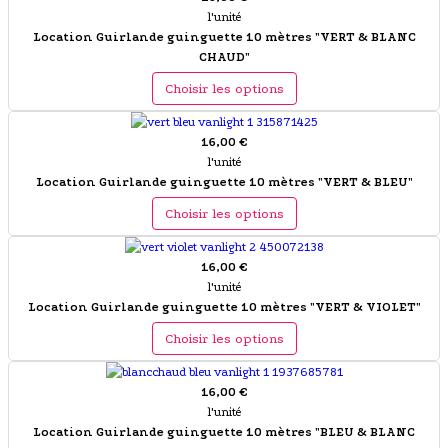
l'unité
Location Guirlande guinguette 10 mètres "VERT & BLANC
CHAUD"
Choisir les options
16,00 €
l'unité
Location Guirlande guinguette 10 mètres "VERT & BLEU"
Choisir les options
16,00 €
l'unité
Location Guirlande guinguette 10 mètres "VERT & VIOLET"
Choisir les options
16,00 €
l'unité
Location Guirlande guinguette 10 mètres "BLEU & BLANC