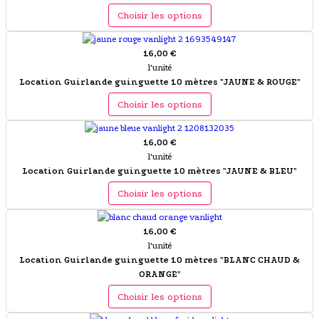
Choisir les options
16,00 €
l'unité
Location Guirlande guinguette 10 mètres "JAUNE & ROUGE"
Choisir les options
16,00 €
l'unité
Location Guirlande guinguette 10 mètres "JAUNE & BLEU"
Choisir les options
16,00 €
l'unité
Location Guirlande guinguette 10 mètres "BLANC CHAUD &
ORANGE"
Choisir les options