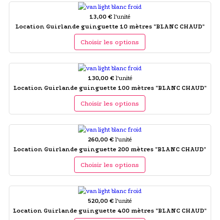
13,00 €
l'unité
Location Guirlande guinguette 10 mètres "BLANC CHAUD"
Choisir les options
130,00 €
l'unité
Location Guirlande guinguette 100 mètres "BLANC CHAUD"
Choisir les options
260,00 €
l'unité
Location Guirlande guinguette 200 mètres "BLANC CHAUD"
Choisir les options
520,00 €
l'unité
Location Guirlande guinguette 400 mètres "BLANC CHAUD"