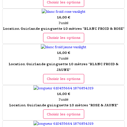
Choisir les options
16,00 €
l'unité
Location Guirlande guinguette 10 mètres "BLANC FROID & ROSE"
Choisir les options
16,00 €
l'unité
Location Guirlande guinguette 10 mètres "BLANC FROID &
JAUNE"
Choisir les options
16,00 €
l'unité
Location Guirlande guinguette 10 mètres "ROSE & JAUNE"
Choisir les options