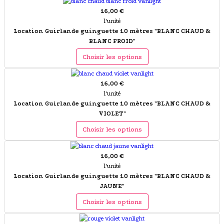
16,00 €
l'unité
Location Guirlande guinguette 10 mètres "BLANC CHAUD &
BLANC FROID"
Choisir les options
16,00 €
l'unité
Location Guirlande guinguette 10 mètres "BLANC CHAUD &
VIOLET"
Choisir les options
16,00 €
l'unité
Location Guirlande guinguette 10 mètres "BLANC CHAUD &
JAUNE"
Choisir les options