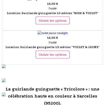
16,00 €
l'unité
Location Guirlande guinguette 10 mètres "ROSE & VIOLET"
Choisir les options
16,00 €
l'unité
Location Guirlande guinguette 10 mètres "VIOLET & JAUNE"
Choisir les options
La guirlande guinguette « Tricolore » : une
célébration haute en couleur à Sarcelles
(95200).