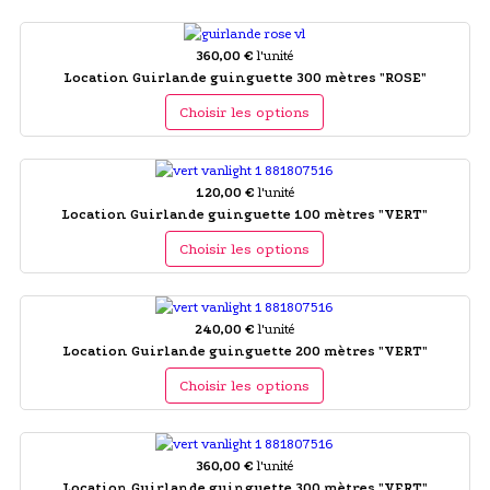
360,00 €
l'unité
Location Guirlande guinguette 300 mètres "ROSE"
Choisir les options
120,00 €
l'unité
Location Guirlande guinguette 100 mètres "VERT"
Choisir les options
240,00 €
l'unité
Location Guirlande guinguette 200 mètres "VERT"
Choisir les options
360,00 €
l'unité
Location Guirlande guinguette 300 mètres "VERT"