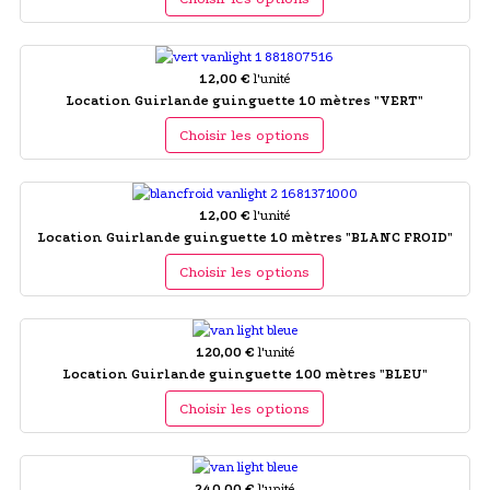
12,00 €
l'unité
Location Guirlande guinguette 10 mètres "VERT"
Choisir les options
12,00 €
l'unité
Location Guirlande guinguette 10 mètres "BLANC FROID"
Choisir les options
120,00 €
l'unité
Location Guirlande guinguette 100 mètres "BLEU"
Choisir les options
240,00 €
l'unité