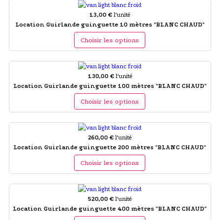
13,00 €
l'unité
Location Guirlande guinguette 10 mètres "BLANC CHAUD"
Choisir les options
130,00 €
l'unité
Location Guirlande guinguette 100 mètres "BLANC CHAUD"
Choisir les options
260,00 €
l'unité
Location Guirlande guinguette 200 mètres "BLANC CHAUD"
Choisir les options
520,00 €
l'unité
Location Guirlande guinguette 400 mètres "BLANC CHAUD"