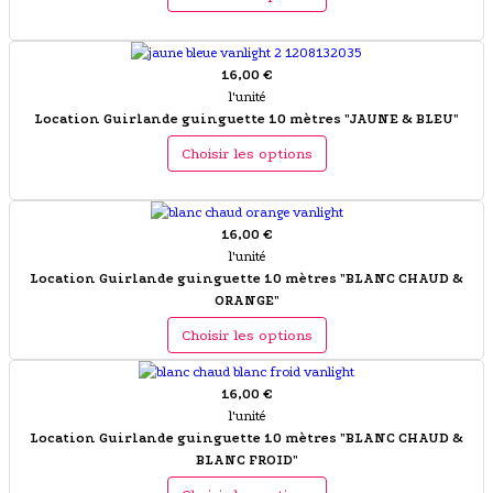
16,00 €
l'unité
Location Guirlande guinguette 10 mètres "JAUNE & BLEU"
Choisir les options
16,00 €
l'unité
Location Guirlande guinguette 10 mètres "BLANC CHAUD &
ORANGE"
Choisir les options
16,00 €
l'unité
Location Guirlande guinguette 10 mètres "BLANC CHAUD &
BLANC FROID"