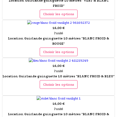
Location Guirlande guinguette 10 mètres "VERT & BLANC
FROID"
Choisir les options
16,00 €
l'unité
Location Guirlande guinguette 10 mètres "BLANC FROID &
ROUGE"
Choisir les options
16,00 €
l'unité
Location Guirlande guinguette 10 mètres "BLANC FROID & BLEU"
Choisir les options
16,00 €
l'unité
Location Guirlande guinguette 10 mètres "BLANC FROID &