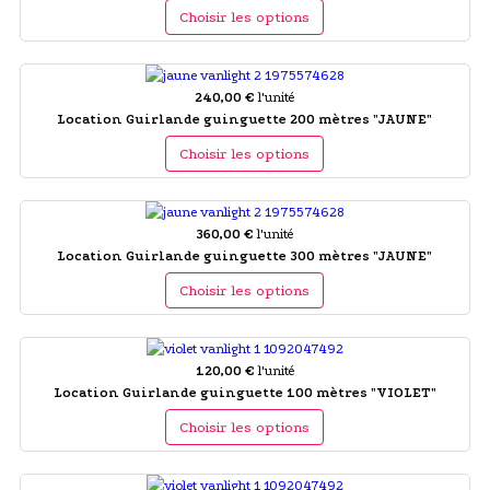
Choisir les options
240,00 €
l'unité
Location Guirlande guinguette 200 mètres "JAUNE"
Choisir les options
360,00 €
l'unité
Location Guirlande guinguette 300 mètres "JAUNE"
Choisir les options
120,00 €
l'unité
Location Guirlande guinguette 100 mètres "VIOLET"
Choisir les options