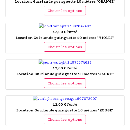
Location Guirlande guinguette 10 mètres "ORANGE"
Choisir les options
12,00 €
l'unité
Location Guirlande guinguette 10 mètres "VIOLET"
Choisir les options
12,00 €
l'unité
Location Guirlande guinguette 10 mètres "JAUNE"
Choisir les options
12,00 €
l'unité
Location Guirlande guinguette 10 mètres "ROUGE"
Choisir les options