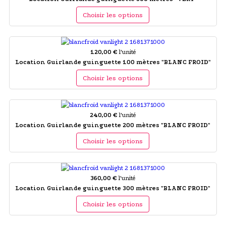
Choisir les options
120,00 €
l'unité
Location Guirlande guinguette 100 mètres "BLANC FROID"
Choisir les options
240,00 €
l'unité
Location Guirlande guinguette 200 mètres "BLANC FROID"
Choisir les options
360,00 €
l'unité
Location Guirlande guinguette 300 mètres "BLANC FROID"
Choisir les options