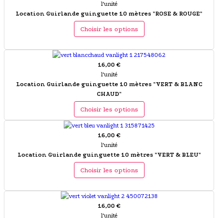
l'unité
Location Guirlande guinguette 10 mètres "ROSE & ROUGE"
Choisir les options
16,00 €
l'unité
Location Guirlande guinguette 10 mètres "VERT & BLANC
CHAUD"
Choisir les options
16,00 €
l'unité
Location Guirlande guinguette 10 mètres "VERT & BLEU"
Choisir les options
16,00 €
l'unité