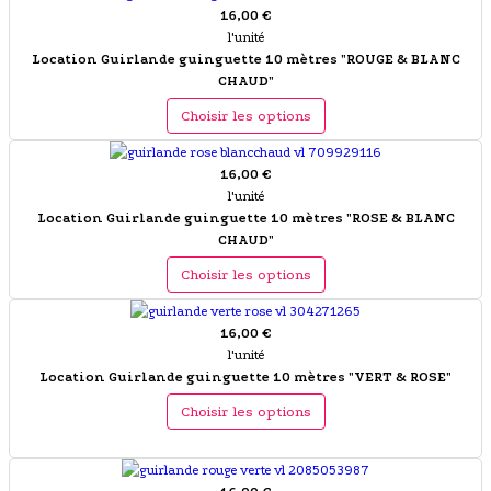
16,00 €
l'unité
Location Guirlande guinguette 10 mètres "ROUGE & BLANC
CHAUD"
Choisir les options
16,00 €
l'unité
Location Guirlande guinguette 10 mètres "ROSE & BLANC
CHAUD"
Choisir les options
16,00 €
l'unité
Location Guirlande guinguette 10 mètres "VERT & ROSE"
Choisir les options