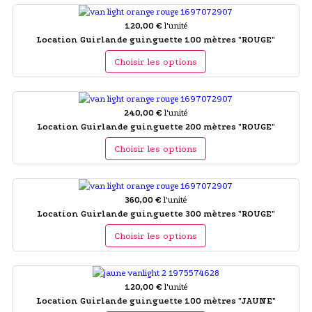
120,00 €
l'unité
Location Guirlande guinguette 100 mètres "ROUGE"
Choisir les options
240,00 €
l'unité
Location Guirlande guinguette 200 mètres "ROUGE"
Choisir les options
360,00 €
l'unité
Location Guirlande guinguette 300 mètres "ROUGE"
Choisir les options
120,00 €
l'unité
Location Guirlande guinguette 100 mètres "JAUNE"