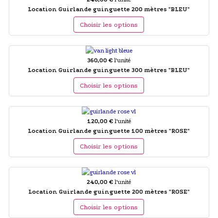
Location Guirlande guinguette 200 mètres "BLEU"
Choisir les options
360,00 €
l'unité
Location Guirlande guinguette 300 mètres "BLEU"
Choisir les options
120,00 €
l'unité
Location Guirlande guinguette 100 mètres "ROSE"
Choisir les options
240,00 €
l'unité
Location Guirlande guinguette 200 mètres "ROSE"
Choisir les options