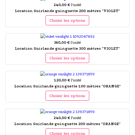
240,00 €
l'unité
Location Guirlande guinguette 200 mètres "VIOLET"
Choisir les options
360,00 €
l'unité
Location Guirlande guinguette 300 mètres "VIOLET"
Choisir les options
120,00 €
l'unité
Location Guirlande guinguette 100 mètres "ORANGE"
Choisir les options
240,00 €
l'unité
Location Guirlande guinguette 200 mètres "ORANGE"
Choisir les options