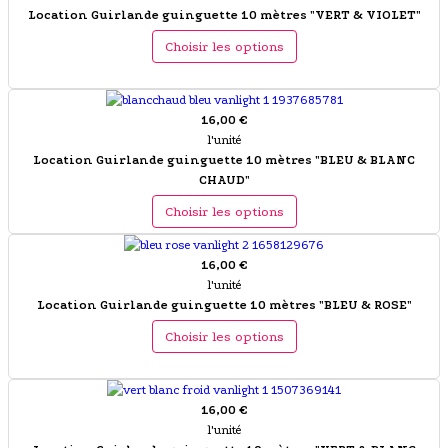
Location Guirlande guinguette 10 mètres "VERT & VIOLET"
Choisir les options
16,00 €
l'unité
Location Guirlande guinguette 10 mètres "BLEU & BLANC
CHAUD"
Choisir les options
16,00 €
l'unité
Location Guirlande guinguette 10 mètres "BLEU & ROSE"
Choisir les options
16,00 €
l'unité