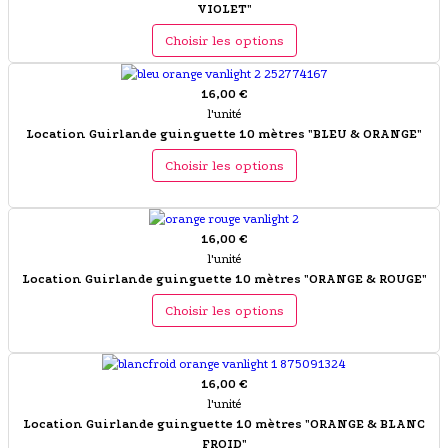
VIOLET"
Choisir les options
16,00 €
l'unité
Location Guirlande guinguette 10 mètres "BLEU & ORANGE"
Choisir les options
16,00 €
l'unité
Location Guirlande guinguette 10 mètres "ORANGE & ROUGE"
Choisir les options
16,00 €
l'unité
Location Guirlande guinguette 10 mètres "ORANGE & BLANC
FROID"