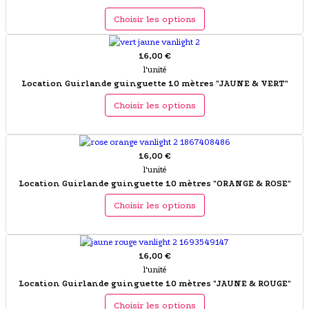
Choisir les options
16,00 €
l'unité
Location Guirlande guinguette 10 mètres "JAUNE & VERT"
Choisir les options
16,00 €
l'unité
Location Guirlande guinguette 10 mètres "ORANGE & ROSE"
Choisir les options
16,00 €
l'unité
Location Guirlande guinguette 10 mètres "JAUNE & ROUGE"
Choisir les options