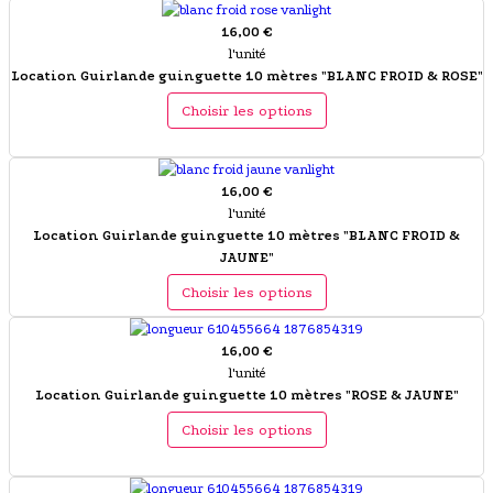
16,00 €
l'unité
Location Guirlande guinguette 10 mètres "BLANC FROID & ROSE"
Choisir les options
16,00 €
l'unité
Location Guirlande guinguette 10 mètres "BLANC FROID &
JAUNE"
Choisir les options
16,00 €
l'unité
Location Guirlande guinguette 10 mètres "ROSE & JAUNE"
Choisir les options