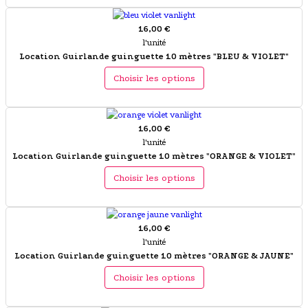
16,00 €
l'unité
Location Guirlande guinguette 10 mètres "BLEU & VIOLET"
Choisir les options
16,00 €
l'unité
Location Guirlande guinguette 10 mètres "ORANGE & VIOLET"
Choisir les options
16,00 €
l'unité
Location Guirlande guinguette 10 mètres "ORANGE & JAUNE"
Choisir les options