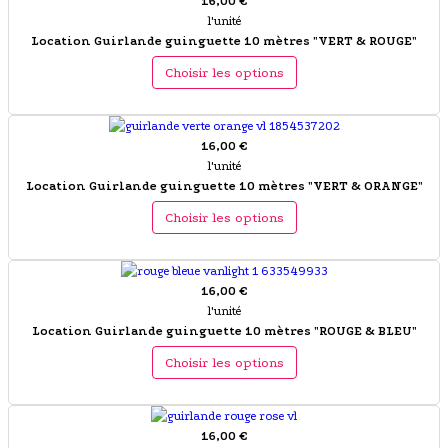
16,00 €
l'unité
Location Guirlande guinguette 10 mètres "VERT & ROUGE"
Choisir les options
16,00 €
l'unité
Location Guirlande guinguette 10 mètres "VERT & ORANGE"
Choisir les options
16,00 €
l'unité
Location Guirlande guinguette 10 mètres "ROUGE & BLEU"
Choisir les options
16,00 €