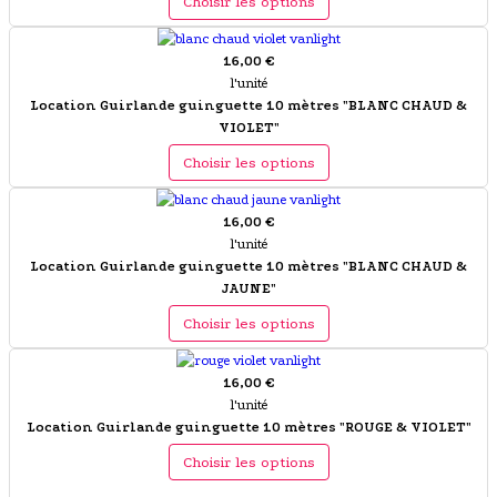
Choisir les options
16,00 €
l'unité
Location Guirlande guinguette 10 mètres "BLANC CHAUD &
VIOLET"
Choisir les options
16,00 €
l'unité
Location Guirlande guinguette 10 mètres "BLANC CHAUD &
JAUNE"
Choisir les options
16,00 €
l'unité
Location Guirlande guinguette 10 mètres "ROUGE & VIOLET"
Choisir les options