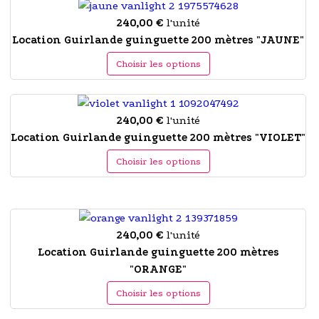
240,00 €
l'unité
Location Guirlande guinguette 200 mètres "JAUNE"
Choisir les options
240,00 €
l'unité
Location Guirlande guinguette 200 mètres "VIOLET"
Choisir les options
240,00 €
l'unité
Location Guirlande guinguette 200 mètres
"ORANGE"
Choisir les options