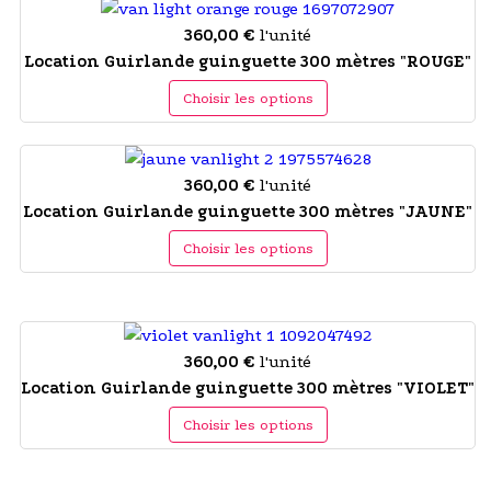
360,00 €
l'unité
Location Guirlande guinguette 300 mètres "ROUGE"
Choisir les options
360,00 €
l'unité
Location Guirlande guinguette 300 mètres "JAUNE"
Choisir les options
360,00 €
l'unité
Location Guirlande guinguette 300 mètres "VIOLET"
Choisir les options