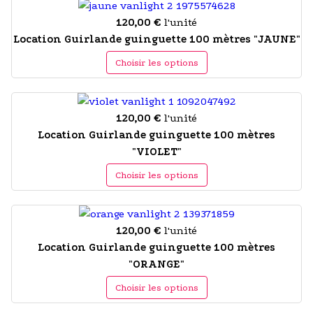
120,00 €
l'unité
Location Guirlande guinguette 100 mètres "JAUNE"
Choisir les options
120,00 €
l'unité
Location Guirlande guinguette 100 mètres
"VIOLET"
Choisir les options
120,00 €
l'unité
Location Guirlande guinguette 100 mètres
"ORANGE"
Choisir les options