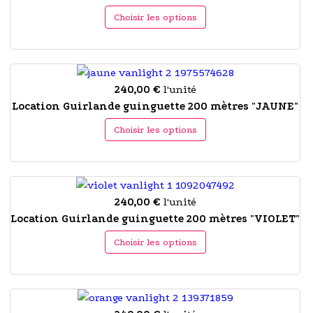
Choisir les options
240,00 €
l'unité
Location Guirlande guinguette 200 mètres "JAUNE"
Choisir les options
240,00 €
l'unité
Location Guirlande guinguette 200 mètres "VIOLET"
Choisir les options