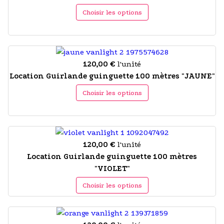
Choisir les options
120,00 €
l'unité
Location Guirlande guinguette 100 mètres "JAUNE"
Choisir les options
120,00 €
l'unité
Location Guirlande guinguette 100 mètres
"VIOLET"
Choisir les options