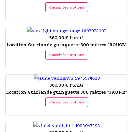
Choisir les options
360,00 €
l'unité
Location Guirlande guinguette 300 mètres "ROUGE"
Choisir les options
360,00 €
l'unité
Location Guirlande guinguette 300 mètres "JAUNE"
Choisir les options