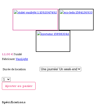
12,00 €
l'unité
Fabricant:
VanLight
Durée de location
Ajouter au panier
Spécifications