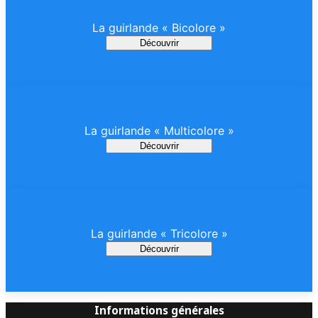
La guirlande « Bicolore »
Découvrir
La guirlande « Multicolore »
Découvrir
La guirlande « Tricolore »
Découvrir
Informations générales