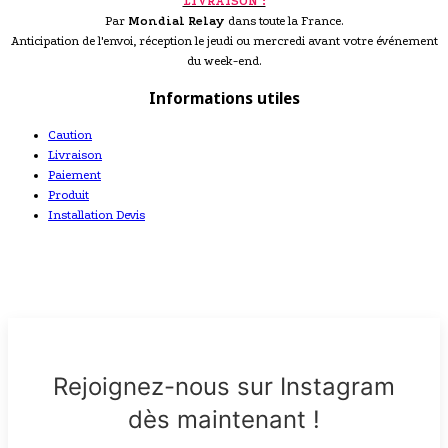
LIVRAISON :
Par
Mondial Relay
dans toute la France.
Anticipation de l'envoi, réception le jeudi ou mercredi avant votre événement
du week-end.
Informations utiles
Caution
Livraison
Paiement
Produit
Installation Devis
Rejoignez-nous sur Instagram
dès maintenant !