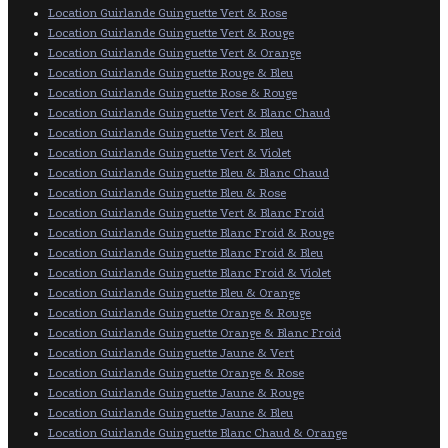
Location Guirlande Guinguette Vert & Rose
Location Guirlande Guinguette Vert & Rouge
Location Guirlande Guinguette Vert & Orange
Location Guirlande Guinguette Rouge & Bleu
Location Guirlande Guinguette Rose & Rouge
Location Guirlande Guinguette Vert & Blanc Chaud
Location Guirlande Guinguette Vert & Bleu
Location Guirlande Guinguette Vert & Violet
Location Guirlande Guinguette Bleu & Blanc Chaud
Location Guirlande Guinguette Bleu & Rose
Location Guirlande Guinguette Vert & Blanc Froid
Location Guirlande Guinguette Blanc Froid & Rouge
Location Guirlande Guinguette Blanc Froid & Bleu
Location Guirlande Guinguette Blanc Froid & Violet
Location Guirlande Guinguette Bleu & Orange
Location Guirlande Guinguette Orange & Rouge
Location Guirlande Guinguette Orange & Blanc Froid
Location Guirlande Guinguette Jaune & Vert
Location Guirlande Guinguette Orange & Rose
Location Guirlande Guinguette Jaune & Rouge
Location Guirlande Guinguette Jaune & Bleu
Location Guirlande Guinguette Blanc Chaud & Orange