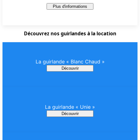
Plus d'informations
Découvrez nos guirlandes à la location
La guirlande « Blanc Chaud »
Découvrir
La guirlande « Unie »
Découvrir