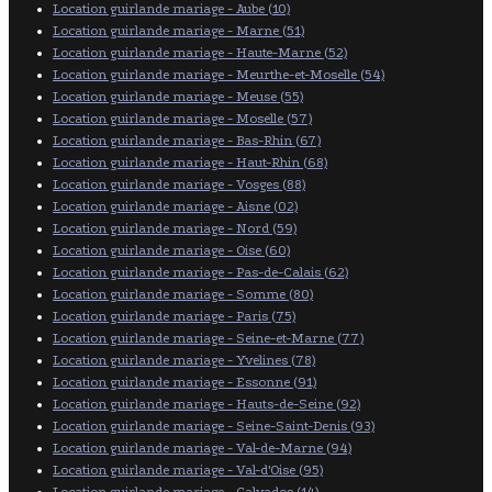
Location guirlande mariage - Aube (10)
Location guirlande mariage - Marne (51)
Location guirlande mariage - Haute-Marne (52)
Location guirlande mariage - Meurthe-et-Moselle (54)
Location guirlande mariage - Meuse (55)
Location guirlande mariage - Moselle (57)
Location guirlande mariage - Bas-Rhin (67)
Location guirlande mariage - Haut-Rhin (68)
Location guirlande mariage - Vosges (88)
Location guirlande mariage - Aisne (02)
Location guirlande mariage - Nord (59)
Location guirlande mariage - Oise (60)
Location guirlande mariage - Pas-de-Calais (62)
Location guirlande mariage - Somme (80)
Location guirlande mariage - Paris (75)
Location guirlande mariage - Seine-et-Marne (77)
Location guirlande mariage - Yvelines (78)
Location guirlande mariage - Essonne (91)
Location guirlande mariage - Hauts-de-Seine (92)
Location guirlande mariage - Seine-Saint-Denis (93)
Location guirlande mariage - Val-de-Marne (94)
Location guirlande mariage - Val-d'Oise (95)
Location guirlande mariage - Calvados (14)