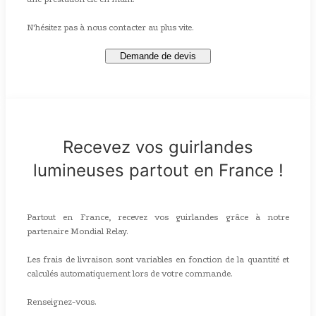
N'hésitez pas à nous contacter au plus vite.
Demande de devis
Recevez vos guirlandes
lumineuses partout en France !
Partout en France, recevez vos guirlandes grâce à notre
partenaire Mondial Relay.
Les frais de livraison sont variables en fonction de la quantité et
calculés automatiquement lors de votre commande.
Renseignez-vous.