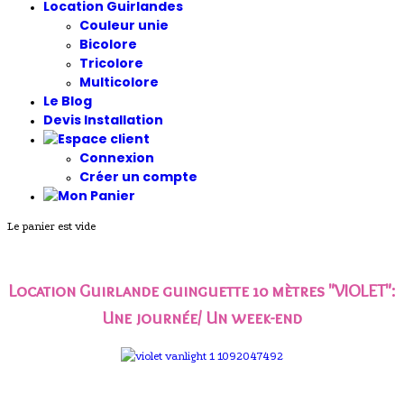
Location Guirlandes
Couleur unie
Bicolore
Tricolore
Multicolore
Le Blog
Devis Installation
Connexion
Créer un compte
Le panier est vide
Location Guirlande guinguette 10 mètres "VIOLET"
:
Une journée/ Un week-end