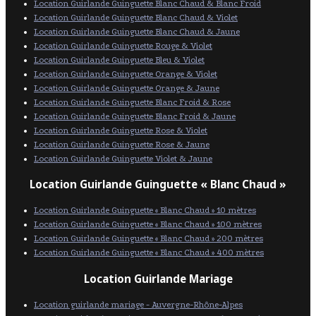
Location Guirlande Guinguette Blanc Chaud & Blanc Froid
Location Guirlande Guinguette Blanc Chaud & Violet
Location Guirlande Guinguette Blanc Chaud & Jaune
Location Guirlande Guinguette Rouge & Violet
Location Guirlande Guinguette Bleu & Violet
Location Guirlande Guinguette Orange & Violet
Location Guirlande Guinguette Orange & Jaune
Location Guirlande Guinguette Blanc Froid & Rose
Location Guirlande Guinguette Blanc Froid & Jaune
Location Guirlande Guinguette Rose & Violet
Location Guirlande Guinguette Rose & Jaune
Location Guirlande Guinguette Violet & Jaune
Location Guirlande Guinguette « Blanc Chaud »
Location Guirlande Guinguette « Blanc Chaud » 10 mètres
Location Guirlande Guinguette « Blanc Chaud » 100 mètres
Location Guirlande Guinguette « Blanc Chaud » 200 mètres
Location Guirlande Guinguette « Blanc Chaud » 400 mètres
Location Guirlande Mariage
Location guirlande mariage - Auvergne-Rhône-Alpes