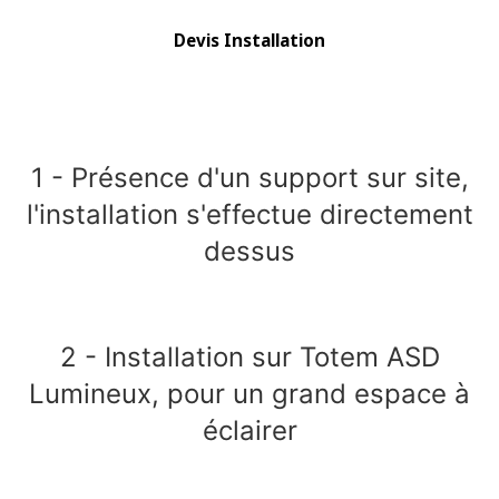
Devis Installation
1 - Présence d'un support sur site,
l'installation s'effectue directement
dessus
2 - Installation sur Totem ASD
Lumineux, pour un grand espace à
éclairer