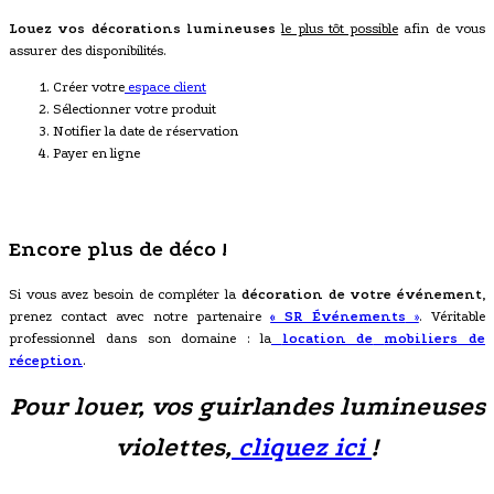
Louez vos décorations lumineuses
le plus tôt possible
afin de vous
assurer des disponibilités.
Créer votre
espace client
Sélectionner votre produit
Notifier la date de réservation
Payer en ligne
Encore plus de déco !
Si vous avez besoin de compléter la
décoration de votre événement
,
prenez contact avec notre partenaire
« SR Événements
»
. Véritable
professionnel dans son domaine : la
location de
mobiliers de
réception
.
Pour louer, vos guirlandes lumineuses
violettes,
cliquez ici
!