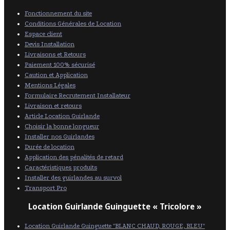
Fonctionnement du site
Conditions Générales de Location
Espace client
Devis Installation
Livraisons et Retours
Paiement 100% sécurisé
Caution et Application
Mentions Légales
Formulaire Recrutement Installateur
Livraison et retours
Article Location Guirlande
Choisir la bonne longueur
Installer nos Guirlandes
Durée de location
Application des pénalités de retard
Caractéristiques produits
Installer des guirlandes au survol
Transport Pro
Location Guirlande Guinguette « Tricolore »
Location Guirlande Guinguette "BLANC CHAUD, ROUGE, BLEU"