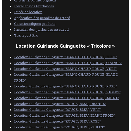
Choisir la bonne longueur
Installer nos Guirlandes
Durée de location
Application des pénalités de retard
Caractéristiques produits
Installer des guirlandes au survol
Transport Pro
Location Guirlande Guinguette « Tricolore »
Location Guirlande Guinguette "BLANC CHAUD, ROUGE, BLEU"
Location Guirlande Guinguette "BLANC CHAUD, ROUGE, ORANGE"
Location Guirlande Guinguette "BLANC CHAUD, ROUGE, VERT"
Location Guirlande Guinguette "BLANC CHAUD, ROUGE, BLANC
FROID"
Location Guirlande Guinguette "BLANC CHAUD, ROUGE, ROSE"
Location Guirlande Guinguette "BLANC CHAUD, ROUGE, VIOLET"
Location Guirlande Guinguette "BLANC CHAUD, ROUGE, JAUNE"
Location Guirlande Guinguette "ROUGE, BLEU, ORANGE"
Location Guirlande Guinguette "ROUGE, BLEU, VERT"
Location Guirlande Guinguette "ROUGE, BLEU, BLANC FROID"
Location Guirlande Guinguette "ROUGE, BLEU, ROSE"
Location Guirlande Guinguette "ROUGE, BLEU, VIOLET"