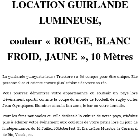
LOCATION GUIRLANDE
LUMINEUSE,
couleur
« ROUGE, BLANC
FROID, JAUNE
»
, 10 Mètres
La guirlande guinguette leds « Tricolore » a été conçue pour être unique. Elle
personnalise et oriente encore plus le thème de votre soirée.
Vous pourrez démontrer votre appartenance ou soutenir un pays lors
d'événement sportif comme la coupe du monde de football, de rugby ou les
Jeux Olympiques. Illuminez ainsi la fan zone, le bar ou votre domicile.
Pour les fêtes nationales ou celle dédiées à la culture de votre pays, n'hésitez
plus à éclairer votre événement aux couleurs de votre patrie lors du jour de
l'indépendance, du 14 Juillet, l'Oktoberfest, El Dia de Los Muertos, le Carnaval
de Rio, Vesak, etc.