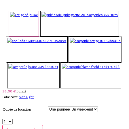
16,00 €
l'unité
Fabricant:
VanLight
Durée de location