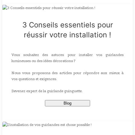
3 Conseils essentiels pour
réussir votre installation !
Vous souhaitez des astuces pour installer vos guirlandes
lumineuses ou des idées décorations ?
Nous vous proposons des articles pour répondre aux mieux à
vos questions et exigences.
Devenez expert de la guirlande guinguette.
Blog