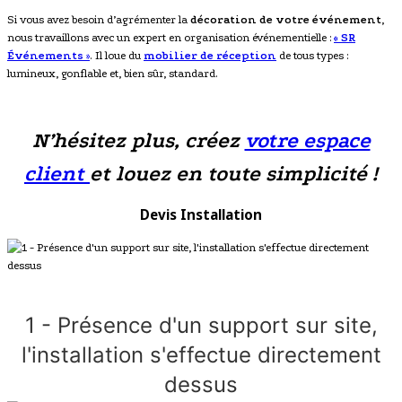
Si vous avez besoin d’agrémenter la
décoration de votre événement
,
nous travaillons avec un expert en organisation événementielle :
« SR
Événements
»
. Il loue du
mobilier de réception
de tous types :
lumineux, gonflable et, bien sûr, standard.
N’hésitez plus, créez
votre espace
client
et louez en toute simplicité !
Devis Installation
1 - Présence d'un support sur site,
l'installation s'effectue directement
dessus