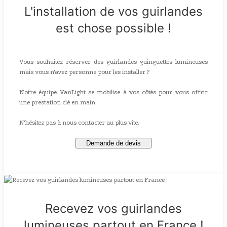
L'installation de vos guirlandes
est chose possible !
Vous souhaitez réserver des guirlandes guinguettes lumineuses
mais vous n'avez personne pour les installer ?
Notre équipe VanLight se mobilise à vos côtés pour vous offrir
une prestation clé en main.
N'hésitez pas à nous contacter au plus vite.
Demande de devis
Recevez vos guirlandes
lumineuses partout en France !