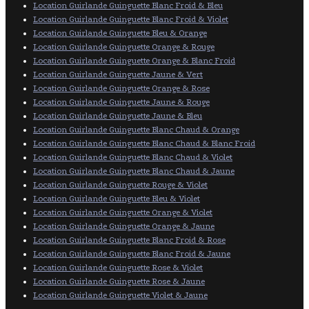
Location Guirlande Guinguette Blanc Froid & Bleu
Location Guirlande Guinguette Blanc Froid & Violet
Location Guirlande Guinguette Bleu & Orange
Location Guirlande Guinguette Orange & Rouge
Location Guirlande Guinguette Orange & Blanc Froid
Location Guirlande Guinguette Jaune & Vert
Location Guirlande Guinguette Orange & Rose
Location Guirlande Guinguette Jaune & Rouge
Location Guirlande Guinguette Jaune & Bleu
Location Guirlande Guinguette Blanc Chaud & Orange
Location Guirlande Guinguette Blanc Chaud & Blanc Froid
Location Guirlande Guinguette Blanc Chaud & Violet
Location Guirlande Guinguette Blanc Chaud & Jaune
Location Guirlande Guinguette Rouge & Violet
Location Guirlande Guinguette Bleu & Violet
Location Guirlande Guinguette Orange & Violet
Location Guirlande Guinguette Orange & Jaune
Location Guirlande Guinguette Blanc Froid & Rose
Location Guirlande Guinguette Blanc Froid & Jaune
Location Guirlande Guinguette Rose & Violet
Location Guirlande Guinguette Rose & Jaune
Location Guirlande Guinguette Violet & Jaune