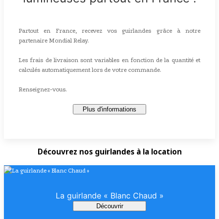
Partout en France, recevez vos guirlandes grâce à notre
partenaire Mondial Relay.
Les frais de livraison sont variables en fonction de la quantité et
calculés automatiquement lors de votre commande.
Renseignez-vous.
Plus d'informations
Découvrez nos guirlandes à la location
La guirlande « Blanc Chaud »
Découvrir