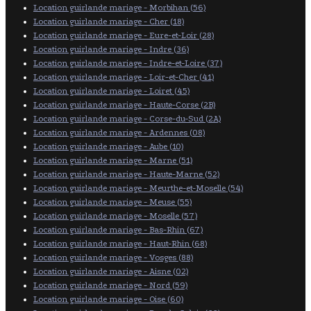
Location guirlande mariage - Morbihan (56)
Location guirlande mariage - Cher (18)
Location guirlande mariage - Eure-et-Loir (28)
Location guirlande mariage - Indre (36)
Location guirlande mariage - Indre-et-Loire (37)
Location guirlande mariage - Loir-et-Cher (41)
Location guirlande mariage - Loiret (45)
Location guirlande mariage - Haute-Corse (2B)
Location guirlande mariage - Corse-du-Sud (2A)
Location guirlande mariage - Ardennes (08)
Location guirlande mariage - Aube (10)
Location guirlande mariage - Marne (51)
Location guirlande mariage - Haute-Marne (52)
Location guirlande mariage - Meurthe-et-Moselle (54)
Location guirlande mariage - Meuse (55)
Location guirlande mariage - Moselle (57)
Location guirlande mariage - Bas-Rhin (67)
Location guirlande mariage - Haut-Rhin (68)
Location guirlande mariage - Vosges (88)
Location guirlande mariage - Aisne (02)
Location guirlande mariage - Nord (59)
Location guirlande mariage - Oise (60)