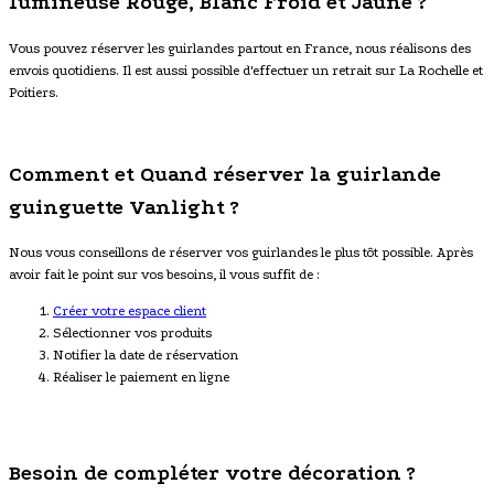
lumineuse Rouge, Blanc Froid et Jaune ?
Vous pouvez réserver les guirlandes partout en France, nous réalisons des
envois quotidiens. Il est aussi possible d'effectuer un retrait sur La Rochelle et
Poitiers.
Comment et Quand réserver la guirlande
guinguette Vanlight ?
Nous vous conseillons de réserver vos guirlandes le plus tôt possible. Après
avoir fait le point sur vos besoins, il vous suffit de :
Créer votre espace client
Sélectionner vos produits
Notifier la date de réservation
Réaliser le paiement en ligne
Besoin de compléter votre décoration ?