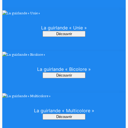
La guirlande « Unie »
Découvrir
La guirlande « Bicolore »
Découvrir
La guirlande « Multicolore »
Découvrir