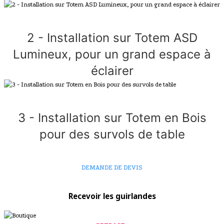
2 - Installation sur Totem ASD
Lumineux, pour un grand espace à
éclairer
3 - Installation sur Totem en Bois
pour des survols de table
DEMANDE DE DEVIS
Recevoir les guirlandes