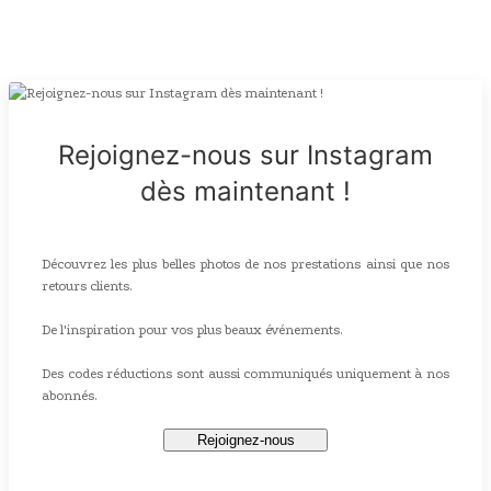
Rejoignez-nous sur Instagram
dès maintenant !
Découvrez les plus belles photos de nos prestations ainsi que nos
retours clients.
De l'inspiration pour vos plus beaux événements.
Des codes réductions sont aussi communiqués uniquement à nos
abonnés.
Rejoignez-nous