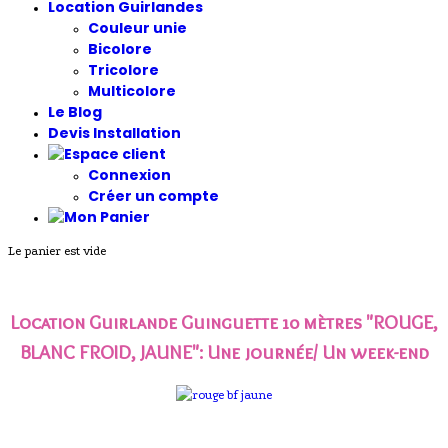
Location Guirlandes
Couleur unie
Bicolore
Tricolore
Multicolore
Le Blog
Devis Installation
Connexion
Créer un compte
Le panier est vide
Location Guirlande Guinguette 10 mètres "ROUGE,
BLANC FROID, JAUNE"
: Une journée/ Un week-end