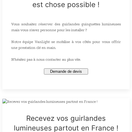
est chose possible !
Vous souhaitez réserver des guirlandes guinguettes lumineuses
mais vous n'avez personne pour les installer ?
Notre équipe VanLight se mobilise à vos côtés pour vous offrir
une prestation clé en main.
N'hésitez pas à nous contacter au plus vite.
Demande de devis
Recevez vos guirlandes
lumineuses partout en France !