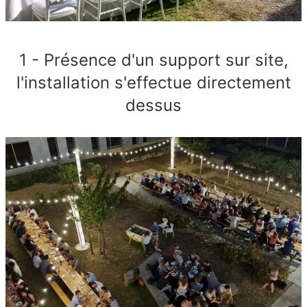
1 - Présence d'un support sur site,
l'installation s'effectue directement
dessus