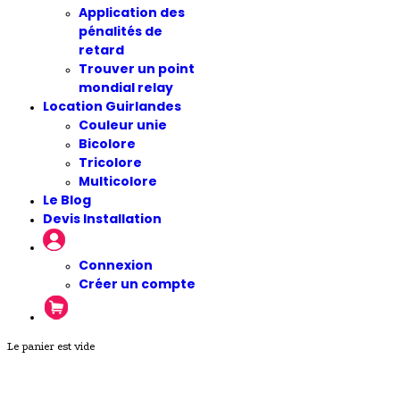
Application des
pénalités de
retard
Trouver un point
mondial relay
Location Guirlandes
Couleur unie
Bicolore
Tricolore
Multicolore
Le Blog
Devis Installation
Connexion
Créer un compte
Le panier est vide