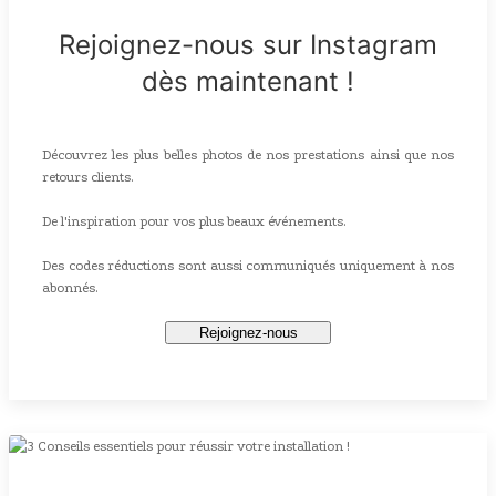
Rejoignez-nous sur Instagram
dès maintenant !
Découvrez les plus belles photos de nos prestations ainsi que nos
retours clients.
De l'inspiration pour vos plus beaux événements.
Des codes réductions sont aussi communiqués uniquement à nos
abonnés.
Rejoignez-nous