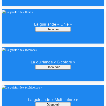
La guirlande « Unie »
Découvrir
La guirlande « Bicolore »
Découvrir
La guirlande « Multicolore »
Découvrir