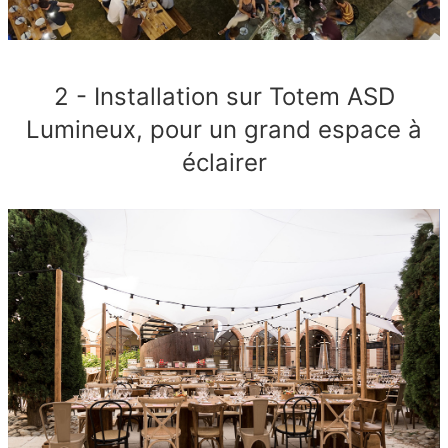
2 - Installation sur Totem ASD
Lumineux, pour un grand espace à
éclairer