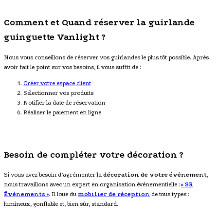
Comment et Quand réserver la guirlande
guinguette Vanlight ?
Nous vous conseillons de réserver vos guirlandes le plus tôt possible. Après
avoir fait le point sur vos besoins, il vous suffit de :
Créer votre espace client
Sélectionner vos produits
Notifier la date de réservation
Réaliser le paiement en ligne
Besoin de compléter votre décoration ?
Si vous avez besoin d’agrémenter la
décoration de votre événement
,
nous travaillons avec un expert en organisation événementielle :
« SR
Événements
»
. Il loue du
mobilier de réception
de tous types :
lumineux, gonflable et, bien sûr, standard.