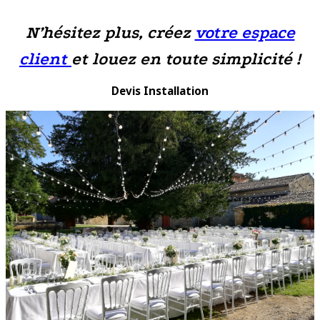
N’hésitez plus, créez
votre espace
client
et louez en toute simplicité !
Devis Installation