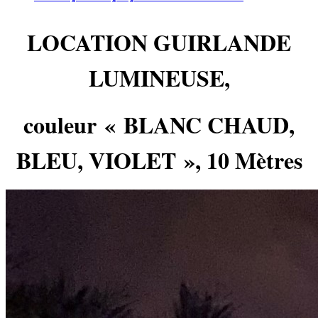
LOCATION GUIRLANDE
LUMINEUSE,
couleur
« BLANC CHAUD,
BLEU, VIOLET
»
, 10 Mètres