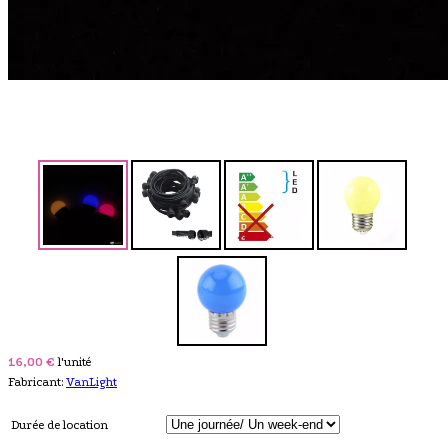
16,00 €
l'unité
Fabricant:
VanLight
Durée de location