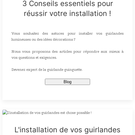
3 Conseils essentiels pour
réussir votre installation !
Vous souhaitez des astuces pour installer vos guirlandes
lumineuses ou des idées décorations ?
Nous vous proposons des articles pour répondre aux mieux à
vos questions et exigences.
Devenez expert de la guirlande guinguette.
Blog
L'installation de vos guirlandes