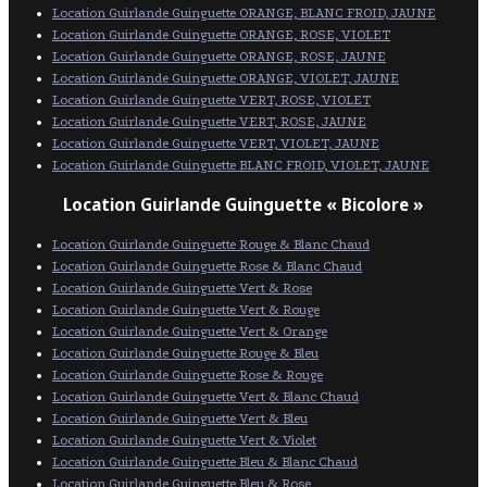
Location Guirlande Guinguette ORANGE, BLANC FROID, JAUNE
Location Guirlande Guinguette ORANGE, ROSE, VIOLET
Location Guirlande Guinguette ORANGE, ROSE, JAUNE
Location Guirlande Guinguette ORANGE, VIOLET, JAUNE
Location Guirlande Guinguette VERT, ROSE, VIOLET
Location Guirlande Guinguette VERT, ROSE, JAUNE
Location Guirlande Guinguette VERT, VIOLET, JAUNE
Location Guirlande Guinguette BLANC FROID, VIOLET, JAUNE
Location Guirlande Guinguette « Bicolore »
Location Guirlande Guinguette Rouge & Blanc Chaud
Location Guirlande Guinguette Rose & Blanc Chaud
Location Guirlande Guinguette Vert & Rose
Location Guirlande Guinguette Vert & Rouge
Location Guirlande Guinguette Vert & Orange
Location Guirlande Guinguette Rouge & Bleu
Location Guirlande Guinguette Rose & Rouge
Location Guirlande Guinguette Vert & Blanc Chaud
Location Guirlande Guinguette Vert & Bleu
Location Guirlande Guinguette Vert & Violet
Location Guirlande Guinguette Bleu & Blanc Chaud
Location Guirlande Guinguette Bleu & Rose