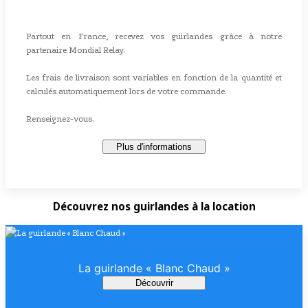
Partout en France, recevez vos guirlandes grâce à notre
partenaire Mondial Relay.
Les frais de livraison sont variables en fonction de la quantité et
calculés automatiquement lors de votre commande.
Renseignez-vous.
Plus d'informations
Découvrez nos guirlandes à la location
La guirlande « Blanc Chaud »
Découvrir