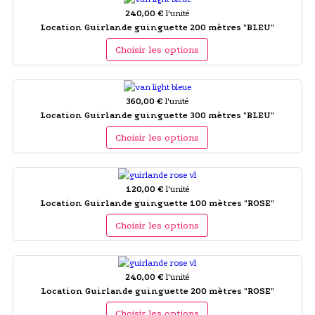
240,00 €
l'unité
Location Guirlande guinguette 200 mètres "BLEU"
Choisir les options
360,00 €
l'unité
Location Guirlande guinguette 300 mètres "BLEU"
Choisir les options
120,00 €
l'unité
Location Guirlande guinguette 100 mètres "ROSE"
Choisir les options
240,00 €
l'unité
Location Guirlande guinguette 200 mètres "ROSE"
Choisir les options