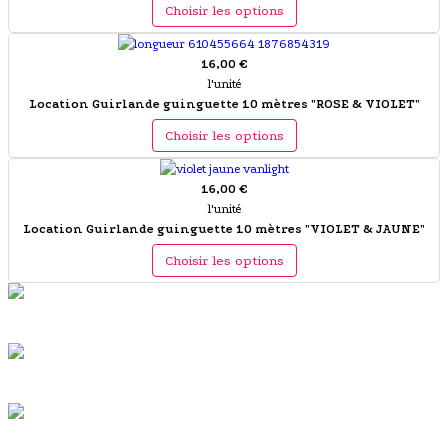
Choisir les options
16,00 €
l'unité
Location Guirlande guinguette 10 mètres "ROSE & VIOLET"
Choisir les options
16,00 €
l'unité
Location Guirlande guinguette 10 mètres "VIOLET & JAUNE"
Choisir les options