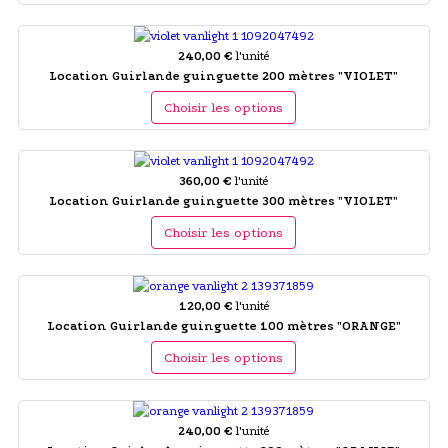
240,00 €
l'unité
Location Guirlande guinguette 200 mètres "VIOLET"
Choisir les options
360,00 €
l'unité
Location Guirlande guinguette 300 mètres "VIOLET"
Choisir les options
120,00 €
l'unité
Location Guirlande guinguette 100 mètres "ORANGE"
Choisir les options
240,00 €
l'unité