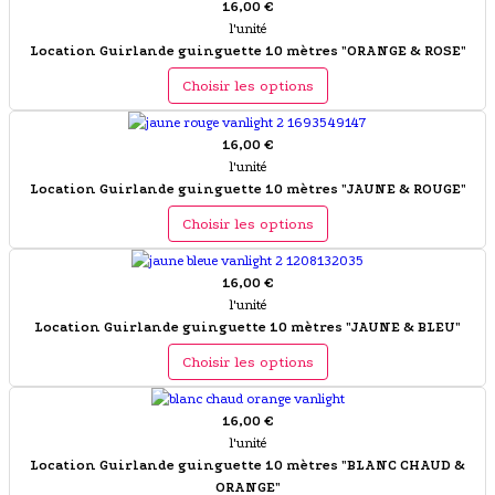
16,00 €
l'unité
Location Guirlande guinguette 10 mètres "ORANGE & ROSE"
Choisir les options
16,00 €
l'unité
Location Guirlande guinguette 10 mètres "JAUNE & ROUGE"
Choisir les options
16,00 €
l'unité
Location Guirlande guinguette 10 mètres "JAUNE & BLEU"
Choisir les options
16,00 €
l'unité
Location Guirlande guinguette 10 mètres "BLANC CHAUD &
ORANGE"