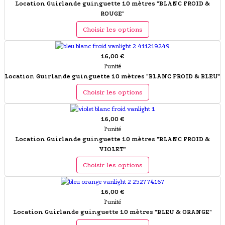
Location Guirlande guinguette 10 mètres "BLANC FROID &
ROUGE"
Choisir les options
16,00 €
l'unité
Location Guirlande guinguette 10 mètres "BLANC FROID & BLEU"
Choisir les options
16,00 €
l'unité
Location Guirlande guinguette 10 mètres "BLANC FROID &
VIOLET"
Choisir les options
16,00 €
l'unité
Location Guirlande guinguette 10 mètres "BLEU & ORANGE"