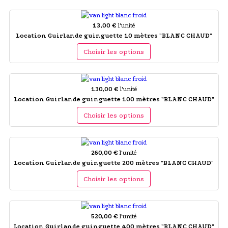
13,00 €
l'unité
Location Guirlande guinguette 10 mètres "BLANC CHAUD"
Choisir les options
130,00 €
l'unité
Location Guirlande guinguette 100 mètres "BLANC CHAUD"
Choisir les options
260,00 €
l'unité
Location Guirlande guinguette 200 mètres "BLANC CHAUD"
Choisir les options
520,00 €
l'unité
Location Guirlande guinguette 400 mètres "BLANC CHAUD"