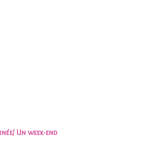
rnée/ Un week-end