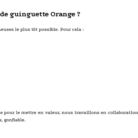
de guinguette Orange ?
es le plus tôt possible. Pour cela :
le pour le mettre en valeur, nous travaillons en collaboratio
 gonflable.