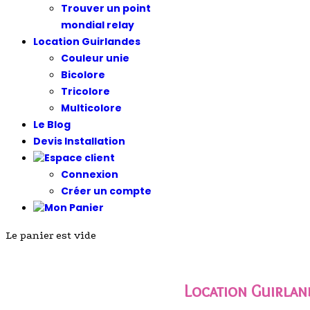
Trouver un point
mondial relay
Location Guirlandes
Couleur unie
Bicolore
Tricolore
Multicolore
Le Blog
Devis Installation
Connexion
Créer un compte
Le panier est vide
Location Guirlan