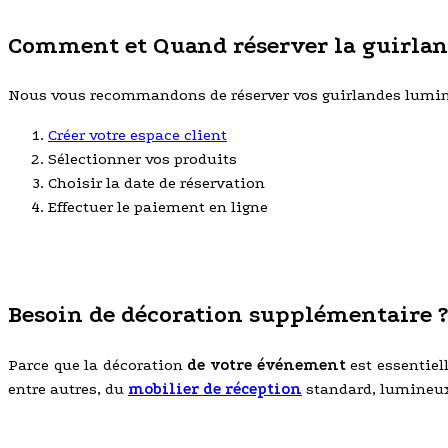
Comment et Quand réserver la guirlan
Nous vous recommandons de réserver vos guirlandes lumineus
Créer votre espace client
Sélectionner vos produits
Choisir la date de réservation
Effectuer le paiement en ligne
Besoin de décoration supplémentaire ?
Parce que la décoration
de votre événement
est essentiel
entre autres, du
mobilier de réception
standard, lumineux,