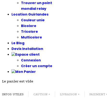
Trouver un point
mondial relay
Location Guirlandes
Couleur unie
Bicolore
Tricolore
Multicolore
Le Blog
Devis Installation
Connexion
Créer un compte
Le panier est vide
INFOS UTILES
CAUTION +
LIVRAISON +
PAIEMENT 