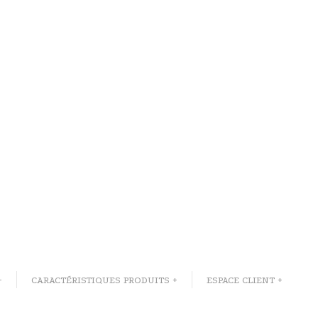
+
CARACTÉRISTIQUES PRODUITS +
ESPACE CLIENT +