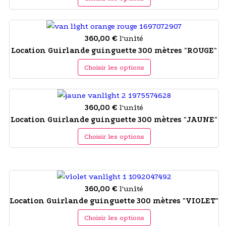
360,00 €
l'unité
Location Guirlande guinguette 300 mètres "ROUGE"
Choisir les options
360,00 €
l'unité
Location Guirlande guinguette 300 mètres "JAUNE"
Choisir les options
360,00 €
l'unité
Location Guirlande guinguette 300 mètres "VIOLET"
Choisir les options