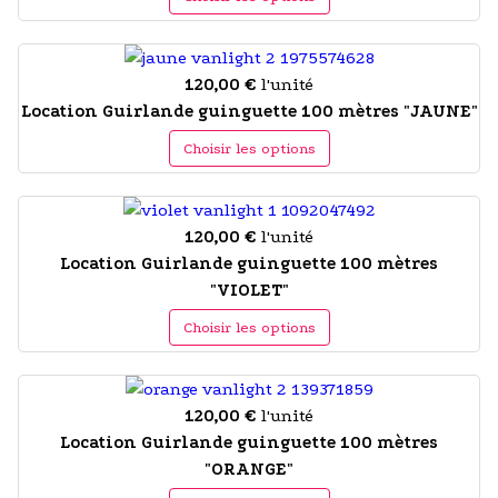
120,00 €
l'unité
Location Guirlande guinguette 100 mètres "JAUNE"
Choisir les options
120,00 €
l'unité
Location Guirlande guinguette 100 mètres
"VIOLET"
Choisir les options
120,00 €
l'unité
Location Guirlande guinguette 100 mètres
"ORANGE"