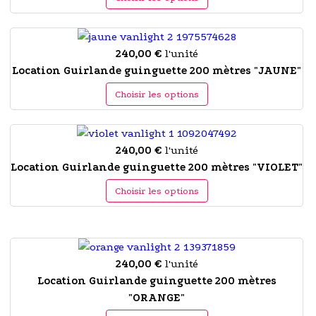
240,00 €
l'unité
Location Guirlande guinguette 200 mètres "JAUNE"
Choisir les options
240,00 €
l'unité
Location Guirlande guinguette 200 mètres "VIOLET"
Choisir les options
240,00 €
l'unité
Location Guirlande guinguette 200 mètres
"ORANGE"