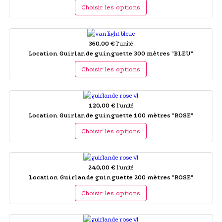
Choisir les options
360,00 €
l'unité
Location Guirlande guinguette 300 mètres "BLEU"
Choisir les options
120,00 €
l'unité
Location Guirlande guinguette 100 mètres "ROSE"
Choisir les options
240,00 €
l'unité
Location Guirlande guinguette 200 mètres "ROSE"
Choisir les options