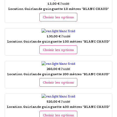
13,00 €
l'unité
Location Guirlande guinguette 10 mètres "BLANC CHAUD"
Choisir les options
130,00 €
l'unité
Location Guirlande guinguette 100 mètres "BLANC CHAUD"
Choisir les options
260,00 €
l'unité
Location Guirlande guinguette 200 mètres "BLANC CHAUD"
Choisir les options
520,00 €
l'unité
Location Guirlande guinguette 400 mètres "BLANC CHAUD"
Choisir les options