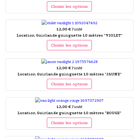
Choisir les options
12,00 €
l'unité
Location Guirlande guinguette 10 mètres "VIOLET"
Choisir les options
12,00 €
l'unité
Location Guirlande guinguette 10 mètres "JAUNE"
Choisir les options
12,00 €
l'unité
Location Guirlande guinguette 10 mètres "ROUGE"
Choisir les options