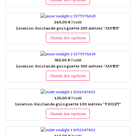
240,00 €
l'unité
Location Guirlande guinguette 200 mètres "JAUNE"
Choisir les options
360,00 €
l'unité
Location Guirlande guinguette 300 mètres "JAUNE"
Choisir les options
120,00 €
l'unité
Location Guirlande guinguette 100 mètres "VIOLET"
Choisir les options
240,00 €
l'unité