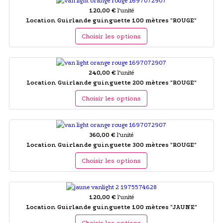
120,00 €
l'unité
Location Guirlande guinguette 100 mètres "ROUGE"
Choisir les options
240,00 €
l'unité
Location Guirlande guinguette 200 mètres "ROUGE"
Choisir les options
360,00 €
l'unité
Location Guirlande guinguette 300 mètres "ROUGE"
Choisir les options
120,00 €
l'unité
Location Guirlande guinguette 100 mètres "JAUNE"
Choisir les options