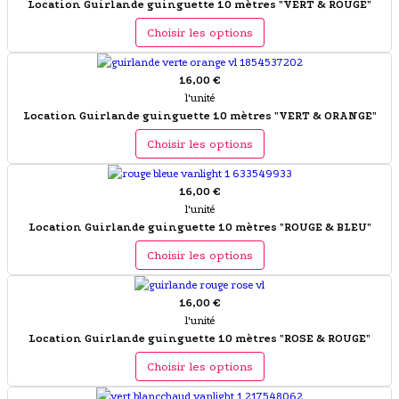
Location Guirlande guinguette 10 mètres "VERT & ROUGE"
Choisir les options
16,00 €
l'unité
Location Guirlande guinguette 10 mètres "VERT & ORANGE"
Choisir les options
16,00 €
l'unité
Location Guirlande guinguette 10 mètres "ROUGE & BLEU"
Choisir les options
16,00 €
l'unité
Location Guirlande guinguette 10 mètres "ROSE & ROUGE"
Choisir les options