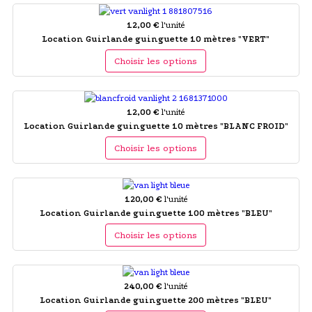
12,00 €
l'unité
Location Guirlande guinguette 10 mètres "VERT"
Choisir les options
12,00 €
l'unité
Location Guirlande guinguette 10 mètres "BLANC FROID"
Choisir les options
120,00 €
l'unité
Location Guirlande guinguette 100 mètres "BLEU"
Choisir les options
240,00 €
l'unité
Location Guirlande guinguette 200 mètres "BLEU"