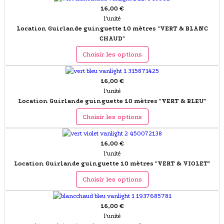
16,00 €
l'unité
Location Guirlande guinguette 10 mètres "VERT & BLANC
CHAUD"
Choisir les options
16,00 €
l'unité
Location Guirlande guinguette 10 mètres "VERT & BLEU"
Choisir les options
16,00 €
l'unité
Location Guirlande guinguette 10 mètres "VERT & VIOLET"
Choisir les options
16,00 €
l'unité