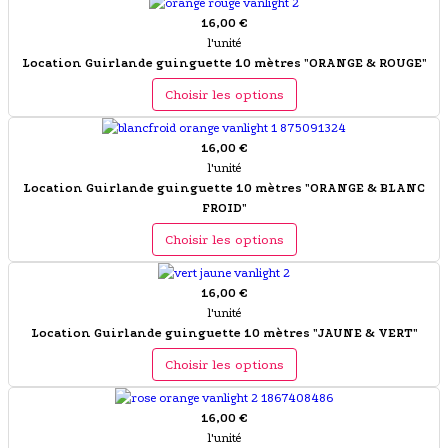
16,00 €
l'unité
Location Guirlande guinguette 10 mètres "ORANGE & ROUGE"
Choisir les options
16,00 €
l'unité
Location Guirlande guinguette 10 mètres "ORANGE & BLANC
FROID"
Choisir les options
16,00 €
l'unité
Location Guirlande guinguette 10 mètres "JAUNE & VERT"
Choisir les options
16,00 €
l'unité