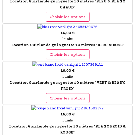
Location Guirlande guinguette 10 mètres "BLEU & BLANC
CHAUD"
Choisir les options
16,00 €
l'unité
Location Guirlande guinguette 10 mètres "BLEU & ROSE"
Choisir les options
16,00 €
l'unité
Location Guirlande guinguette 10 mètres "VERT & BLANC
FROID"
Choisir les options
16,00 €
l'unité
Location Guirlande guinguette 10 mètres "BLANC FROID &
ROUGE"