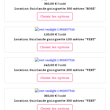
360,00 €
l'unité
Location Guirlande guinguette 300 mètres "ROSE"
Choisir les options
120,00 €
l'unité
Location Guirlande guinguette 100 mètres "VERT"
Choisir les options
240,00 €
l'unité
Location Guirlande guinguette 200 mètres "VERT"
Choisir les options
360,00 €
l'unité
Location Guirlande guinguette 300 mètres "VERT"
Choisir les options