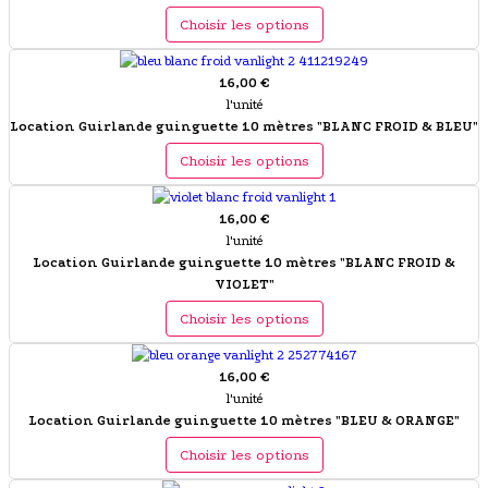
Choisir les options
16,00 €
l'unité
Location Guirlande guinguette 10 mètres "BLANC FROID & BLEU"
Choisir les options
16,00 €
l'unité
Location Guirlande guinguette 10 mètres "BLANC FROID &
VIOLET"
Choisir les options
16,00 €
l'unité
Location Guirlande guinguette 10 mètres "BLEU & ORANGE"
Choisir les options