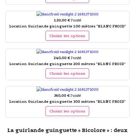
120,00 €
l'unité
Location Guirlande guinguette 100 mètres "BLANC FROID"
Choisir les options
240,00 €
l'unité
Location Guirlande guinguette 200 mètres "BLANC FROID"
Choisir les options
360,00 €
l'unité
Location Guirlande guinguette 300 mètres "BLANC FROID"
Choisir les options
La guirlande guinguette « Bicolore » : deux