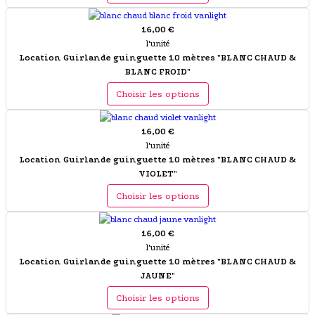
16,00 €
l'unité
Location Guirlande guinguette 10 mètres "BLANC CHAUD &
BLANC FROID"
Choisir les options
16,00 €
l'unité
Location Guirlande guinguette 10 mètres "BLANC CHAUD &
VIOLET"
Choisir les options
16,00 €
l'unité
Location Guirlande guinguette 10 mètres "BLANC CHAUD &
JAUNE"
Choisir les options