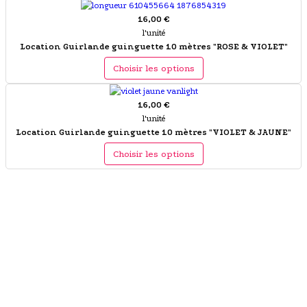
16,00 €
l'unité
Location Guirlande guinguette 10 mètres "ROSE & VIOLET"
Choisir les options
16,00 €
l'unité
Location Guirlande guinguette 10 mètres "VIOLET & JAUNE"
Choisir les options