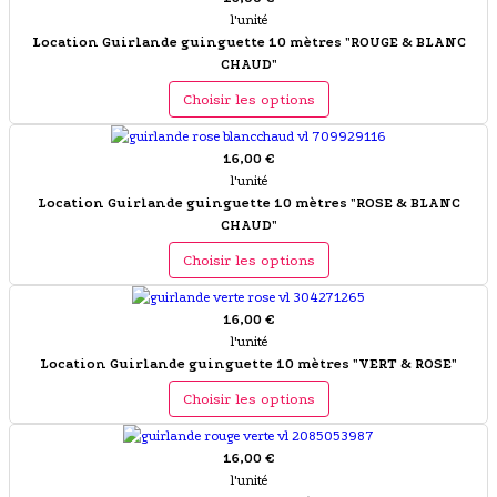
l'unité
Location Guirlande guinguette 10 mètres "ROUGE & BLANC
CHAUD"
Choisir les options
16,00 €
l'unité
Location Guirlande guinguette 10 mètres "ROSE & BLANC
CHAUD"
Choisir les options
16,00 €
l'unité
Location Guirlande guinguette 10 mètres "VERT & ROSE"
Choisir les options
16,00 €
l'unité