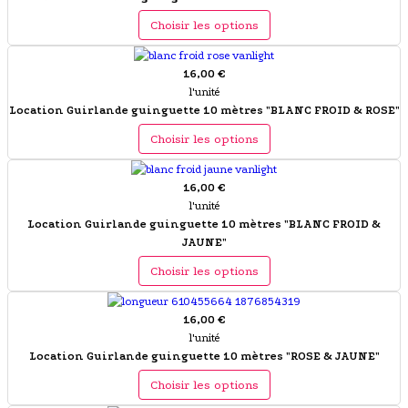
Choisir les options
16,00 €
l'unité
Location Guirlande guinguette 10 mètres "BLANC FROID & ROSE"
Choisir les options
16,00 €
l'unité
Location Guirlande guinguette 10 mètres "BLANC FROID &
JAUNE"
Choisir les options
16,00 €
l'unité
Location Guirlande guinguette 10 mètres "ROSE & JAUNE"
Choisir les options