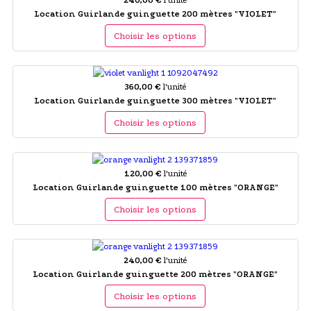
Location Guirlande guinguette 200 mètres "VIOLET"
Choisir les options
360,00 €
l'unité
Location Guirlande guinguette 300 mètres "VIOLET"
Choisir les options
120,00 €
l'unité
Location Guirlande guinguette 100 mètres "ORANGE"
Choisir les options
240,00 €
l'unité
Location Guirlande guinguette 200 mètres "ORANGE"
Choisir les options