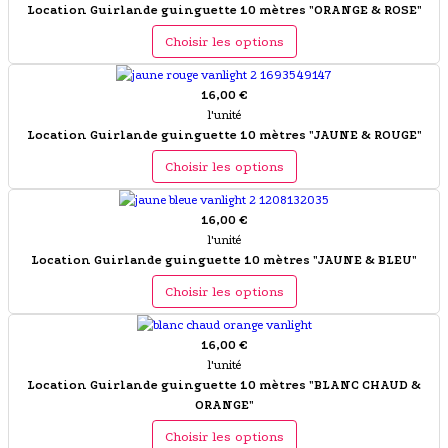
Location Guirlande guinguette 10 mètres "ORANGE & ROSE"
Choisir les options
16,00 €
l'unité
Location Guirlande guinguette 10 mètres "JAUNE & ROUGE"
Choisir les options
16,00 €
l'unité
Location Guirlande guinguette 10 mètres "JAUNE & BLEU"
Choisir les options
16,00 €
l'unité
Location Guirlande guinguette 10 mètres "BLANC CHAUD &
ORANGE"
Choisir les options