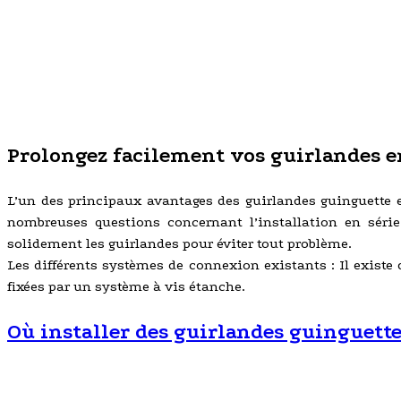
Prolongez facilement vos guirlandes en
L’un des principaux avantages des guirlandes guinguette e
nombreuses questions concernant l’installation en série
solidement les guirlandes pour éviter tout problème.
Les différents systèmes de connexion existants : Il existe
fixées par un système à vis étanche.
Où installer des guirlandes guinguettes