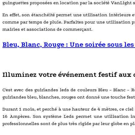
guinguettes proposées en location par la société VanLight so
En effet, son étanchéité permet une utilisation intérieure e
comme par temps de pluie. Parfaites pour une utilisation pr
mairies et associations de commerçant.
Bleu, Blanc, Rouge : Une soirée sous les
Illuminez votre événement festif aux 
C'est avec des guirlandes leds de couleurs Bleu - Blanc - 
guirlandes bleu, blanches, rouges ont donné une touche fest
Durant 1 mois, et perché à une hauteur de 4 mètres, ce ciel
16 Ampères. Son système Leds permet une utilisation int
professionnelles sont de plus très rigide par leur globe en p