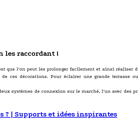
 les raccordant !
st que l’on peut les prolonger facilement et ainsi réaliser 
 de ces décorations. Pour éclairer une grande terrasse o
 deux systèmes de connexion sur le marché, l’un avec des pr
 ? | Supports et idées inspirantes