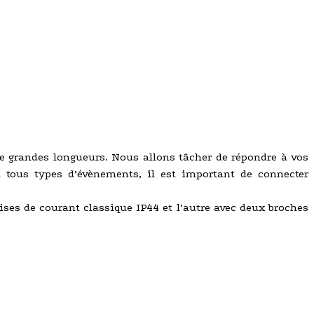
de grandes longueurs. Nous allons tâcher de répondre à vos
u tous types d’évènements, il est important de connecter
ises de courant classique IP44 et l’autre avec deux broches