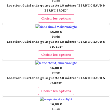
l'unité
Location Guirlande guinguette 10 mètres "BLANC CHAUD &
BLANC FROID"
Choisir les options
16,00 €
l'unité
Location Guirlande guinguette 10 mètres "BLANC CHAUD &
VIOLET"
Choisir les options
16,00 €
l'unité
Location Guirlande guinguette 10 mètres "BLANC CHAUD &
JAUNE"
Choisir les options
16,00 €
l'unité