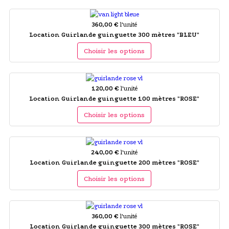
360,00 €
l'unité
Location Guirlande guinguette 300 mètres "BLEU"
Choisir les options
120,00 €
l'unité
Location Guirlande guinguette 100 mètres "ROSE"
Choisir les options
240,00 €
l'unité
Location Guirlande guinguette 200 mètres "ROSE"
Choisir les options
360,00 €
l'unité
Location Guirlande guinguette 300 mètres "ROSE"