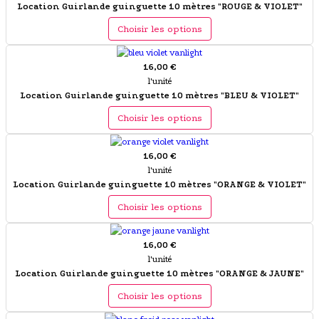
Location Guirlande guinguette 10 mètres "ROUGE & VIOLET"
Choisir les options
16,00 €
l'unité
Location Guirlande guinguette 10 mètres "BLEU & VIOLET"
Choisir les options
16,00 €
l'unité
Location Guirlande guinguette 10 mètres "ORANGE & VIOLET"
Choisir les options
16,00 €
l'unité
Location Guirlande guinguette 10 mètres "ORANGE & JAUNE"
Choisir les options