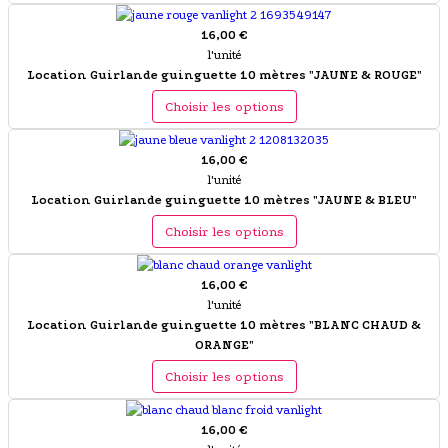
16,00 €
l'unité
Location Guirlande guinguette 10 mètres "JAUNE & ROUGE"
Choisir les options
16,00 €
l'unité
Location Guirlande guinguette 10 mètres "JAUNE & BLEU"
Choisir les options
16,00 €
l'unité
Location Guirlande guinguette 10 mètres "BLANC CHAUD &
ORANGE"
Choisir les options
16,00 €