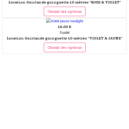
Location Guirlande guinguette 10 mètres "ROSE & VIOLET"
Choisir les options
16,00 €
l'unité
Location Guirlande guinguette 10 mètres "VIOLET & JAUNE"
Choisir les options