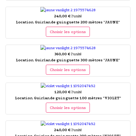
240,00 €
l'unité
Location Guirlande guinguette 200 mètres "JAUNE"
Choisir les options
360,00 €
l'unité
Location Guirlande guinguette 300 mètres "JAUNE"
Choisir les options
120,00 €
l'unité
Location Guirlande guinguette 100 mètres "VIOLET"
Choisir les options
240,00 €
l'unité
Location Guirlande guinguette 200 mètres "VIOLET"