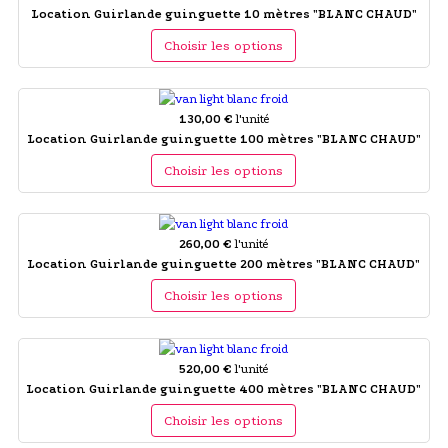
Location Guirlande guinguette 10 mètres "BLANC CHAUD"
Choisir les options
130,00 €
l'unité
Location Guirlande guinguette 100 mètres "BLANC CHAUD"
Choisir les options
260,00 €
l'unité
Location Guirlande guinguette 200 mètres "BLANC CHAUD"
Choisir les options
520,00 €
l'unité
Location Guirlande guinguette 400 mètres "BLANC CHAUD"
Choisir les options