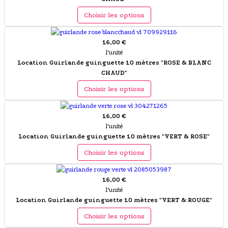
Choisir les options
16,00 €
l'unité
Location Guirlande guinguette 10 mètres "ROSE & BLANC
CHAUD"
Choisir les options
16,00 €
l'unité
Location Guirlande guinguette 10 mètres "VERT & ROSE"
Choisir les options
16,00 €
l'unité
Location Guirlande guinguette 10 mètres "VERT & ROUGE"
Choisir les options