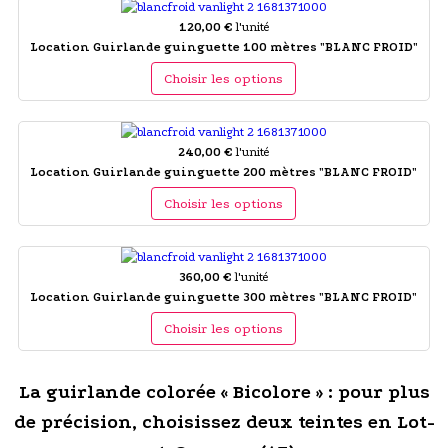
120,00 €
l'unité
Location Guirlande guinguette 100 mètres "BLANC FROID"
Choisir les options
240,00 €
l'unité
Location Guirlande guinguette 200 mètres "BLANC FROID"
Choisir les options
360,00 €
l'unité
Location Guirlande guinguette 300 mètres "BLANC FROID"
Choisir les options
La guirlande colorée « Bicolore » : pour plus
de précision, choisissez deux teintes en Lot-