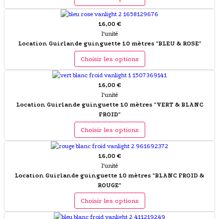
16,00 €
l'unité
Location Guirlande guinguette 10 mètres "BLEU & ROSE"
Choisir les options
16,00 €
l'unité
Location Guirlande guinguette 10 mètres "VERT & BLANC
FROID"
Choisir les options
16,00 €
l'unité
Location Guirlande guinguette 10 mètres "BLANC FROID &
ROUGE"
Choisir les options