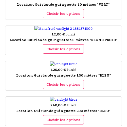
Location Guirlande guinguette 10 mètres "VERT"
Choisir les options
12,00 €
l'unité
Location Guirlande guinguette 10 mètres "BLANC FROID"
Choisir les options
120,00 €
l'unité
Location Guirlande guinguette 100 mètres "BLEU"
Choisir les options
240,00 €
l'unité
Location Guirlande guinguette 200 mètres "BLEU"
Choisir les options