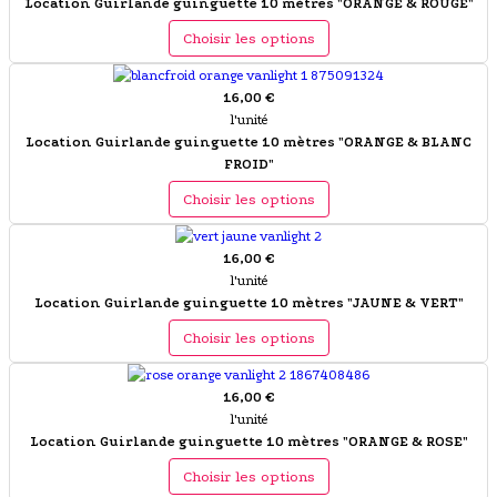
Location Guirlande guinguette 10 mètres "ORANGE & ROUGE"
Choisir les options
16,00 €
l'unité
Location Guirlande guinguette 10 mètres "ORANGE & BLANC
FROID"
Choisir les options
16,00 €
l'unité
Location Guirlande guinguette 10 mètres "JAUNE & VERT"
Choisir les options
16,00 €
l'unité
Location Guirlande guinguette 10 mètres "ORANGE & ROSE"
Choisir les options