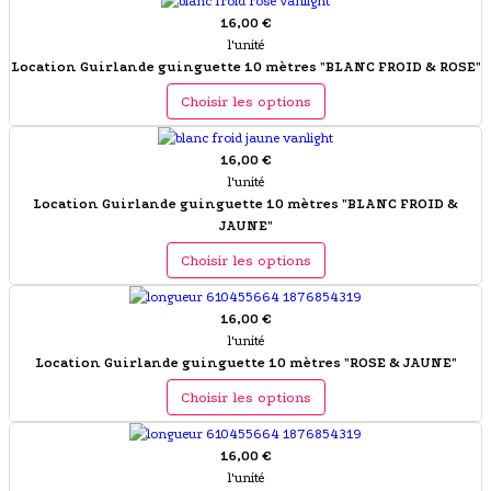
16,00 €
l'unité
Location Guirlande guinguette 10 mètres "BLANC FROID & ROSE"
Choisir les options
16,00 €
l'unité
Location Guirlande guinguette 10 mètres "BLANC FROID &
JAUNE"
Choisir les options
16,00 €
l'unité
Location Guirlande guinguette 10 mètres "ROSE & JAUNE"
Choisir les options
16,00 €
l'unité