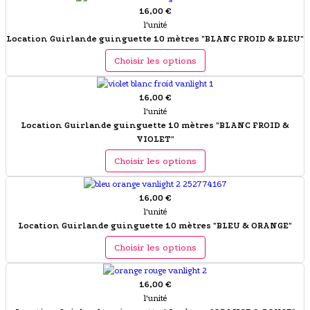
16,00 €
l'unité
Location Guirlande guinguette 10 mètres "BLANC FROID & BLEU"
Choisir les options
16,00 €
l'unité
Location Guirlande guinguette 10 mètres "BLANC FROID &
VIOLET"
Choisir les options
16,00 €
l'unité
Location Guirlande guinguette 10 mètres "BLEU & ORANGE"
Choisir les options
16,00 €
l'unité