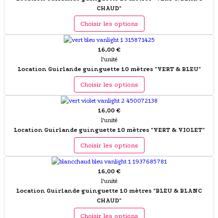
CHAUD"
Choisir les options
16,00 €
l'unité
Location Guirlande guinguette 10 mètres "VERT & BLEU"
Choisir les options
16,00 €
l'unité
Location Guirlande guinguette 10 mètres "VERT & VIOLET"
Choisir les options
16,00 €
l'unité
Location Guirlande guinguette 10 mètres "BLEU & BLANC
CHAUD"
Choisir les options