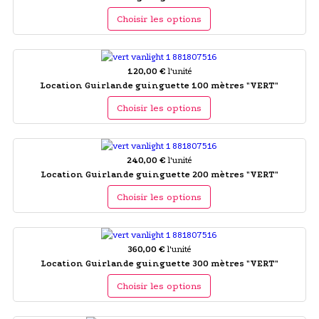
Choisir les options
120,00 €
l'unité
Location Guirlande guinguette 100 mètres "VERT"
Choisir les options
240,00 €
l'unité
Location Guirlande guinguette 200 mètres "VERT"
Choisir les options
360,00 €
l'unité
Location Guirlande guinguette 300 mètres "VERT"
Choisir les options