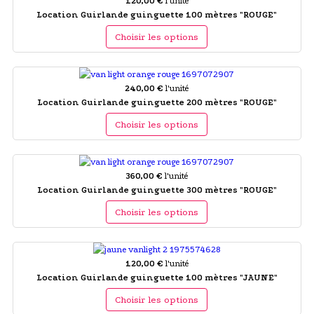
120,00 €
l'unité
Location Guirlande guinguette 100 mètres "ROUGE"
Choisir les options
240,00 €
l'unité
Location Guirlande guinguette 200 mètres "ROUGE"
Choisir les options
360,00 €
l'unité
Location Guirlande guinguette 300 mètres "ROUGE"
Choisir les options
120,00 €
l'unité
Location Guirlande guinguette 100 mètres "JAUNE"
Choisir les options