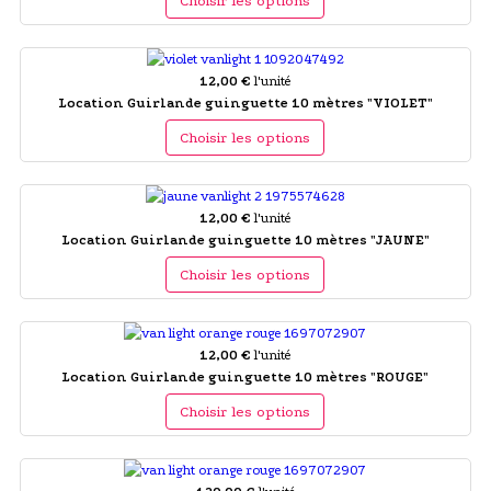
Choisir les options
12,00 €
l'unité
Location Guirlande guinguette 10 mètres "VIOLET"
Choisir les options
12,00 €
l'unité
Location Guirlande guinguette 10 mètres "JAUNE"
Choisir les options
12,00 €
l'unité
Location Guirlande guinguette 10 mètres "ROUGE"
Choisir les options