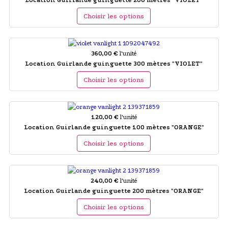
Choisir les options
360,00 €
l'unité
Location Guirlande guinguette 300 mètres "VIOLET"
Choisir les options
120,00 €
l'unité
Location Guirlande guinguette 100 mètres "ORANGE"
Choisir les options
240,00 €
l'unité
Location Guirlande guinguette 200 mètres "ORANGE"
Choisir les options