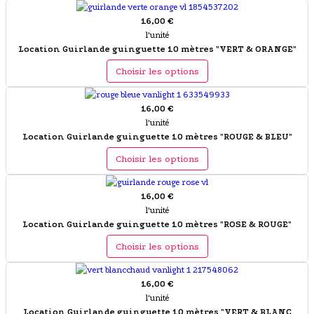
16,00 €
l'unité
Location Guirlande guinguette 10 mètres "VERT & ORANGE"
Choisir les options
16,00 €
l'unité
Location Guirlande guinguette 10 mètres "ROUGE & BLEU"
Choisir les options
16,00 €
l'unité
Location Guirlande guinguette 10 mètres "ROSE & ROUGE"
Choisir les options
16,00 €
l'unité
Location Guirlande guinguette 10 mètres "VERT & BLANC