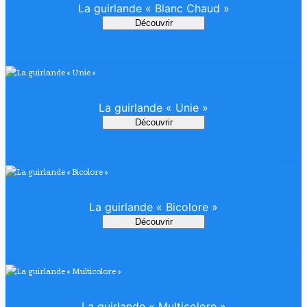
La guirlande « Blanc Chaud »
Découvrir
La guirlande « Unie »
Découvrir
La guirlande « Bicolore »
Découvrir
La guirlande « Multicolore »