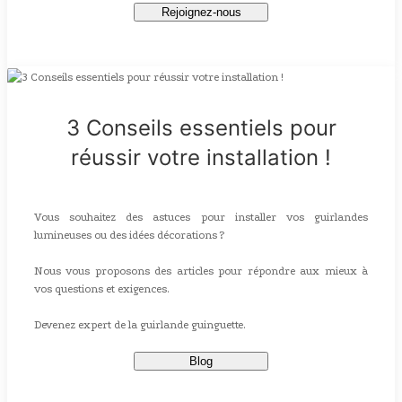
Rejoignez-nous
3 Conseils essentiels pour
réussir votre installation !
Vous souhaitez des astuces pour installer vos guirlandes
lumineuses ou des idées décorations ?
Nous vous proposons des articles pour répondre aux mieux à
vos questions et exigences.
Devenez expert de la guirlande guinguette.
Blog