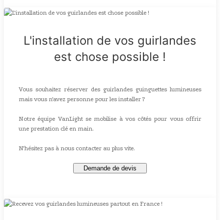
L'installation de vos guirlandes
est chose possible !
Vous souhaitez réserver des guirlandes guinguettes lumineuses
mais vous n'avez personne pour les installer ?
Notre équipe VanLight se mobilise à vos côtés pour vous offrir
une prestation clé en main.
N'hésitez pas à nous contacter au plus vite.
Demande de devis