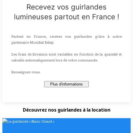
Recevez vos guirlandes
lumineuses partout en France !
Partout en France, recevez vos guirlandes grâce à notre
partenaire Mondial Relay.
Les frais de livraison sont variables en fonction de la quantité et
calculés automatiquement lors de votre commande.
Renseignez-vous.
Plus d'informations
Découvrez nos guirlandes à la location