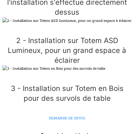
l'installation s'effectue directement
dessus
2 - Installation sur Totem ASD
Lumineux, pour un grand espace à
éclairer
3 - Installation sur Totem en Bois
pour des survols de table
DEMANDE DE DEVIS