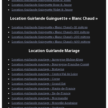
Location Guirlande Guinguette Rose & Violet
Location Guirlande Guinguette Rose & Jaune
Location Guirlande Guinguette Violet & Jaune
Location Guirlande Guinguette « Blanc Chaud »
Location Guirlande Guinguette « Blanc Chaud » 10 mètres
Location Guirlande Guinguette « Blanc Chaud » 100 mètres
Location Guirlande Guinguette « Blanc Chaud » 200 mètres
Location Guirlande Guinguette « Blanc Chaud » 400 mètres
Location Guirlande Mariage
Location guirlande mariage - Auvergne-Rhône-Alpes
Location guirlande mariage - Bourgogne-Franche-Comté
Location guirlande mariage - Bretagne
Location guirlande mariage - Centre-Val de Loire
Location guirlande mariage - Corse
Location guirlande mariage - Grand Est
Location guirlande mariage - Hauts-de-France
Location guirlande mariage - Ile-de-France
Location guirlande mariage - Normandie
Location guirlande mariage - Nouvelle-Aquitaine
Location guirlande mariage - Occitanie