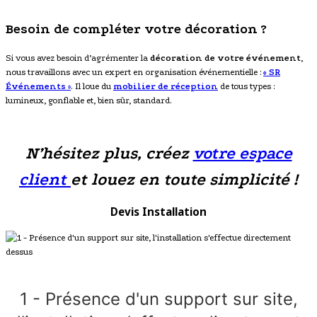
Besoin de compléter votre décoration ?
Si vous avez besoin d’agrémenter la
décoration de votre événement
,
nous travaillons avec un expert en organisation événementielle :
« SR
Événements
»
. Il loue du
mobilier de réception
de tous types :
lumineux, gonflable et, bien sûr, standard.
N’hésitez plus, créez
votre espace
client
et louez en toute simplicité !
Devis Installation
1 - Présence d'un support sur site,