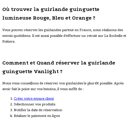
Où trouver la guirlande guinguette
lumineuse Rouge, Bleu et Orange ?
Vous pouvez réserver les guirlandes partout en France, nous réalisons des
envois quotidiens. Il est aussi possible d'effectuer un retrait sur La Rochelle et
Poitiers.
Comment et Quand réserver la guirlande
guinguette Vanlight ?
Nous vous conseillons de réserver vos guirlandes le plus tôt possible. Après
avoir fait le point sur vos besoins, il vous suffit de :
Créer votre espace client
Sélectionner vos produits
Notifier la date de réservation
Réaliser le paiement en ligne