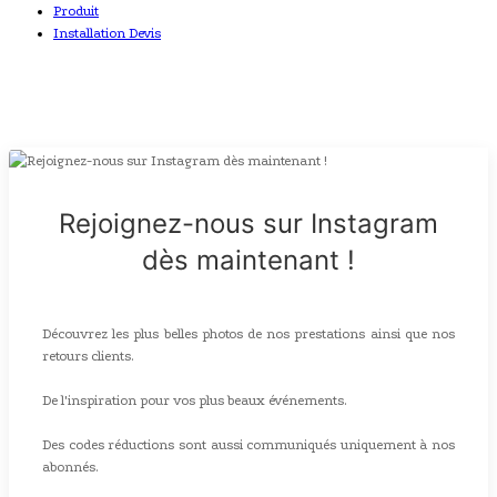
Produit
Installation Devis
Rejoignez-nous sur Instagram
dès maintenant !
Découvrez les plus belles photos de nos prestations ainsi que nos
retours clients.
De l'inspiration pour vos plus beaux événements.
Des codes réductions sont aussi communiqués uniquement à nos
abonnés.