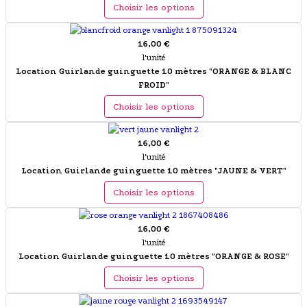
Choisir les options
16,00 €
l'unité
Location Guirlande guinguette 10 mètres "ORANGE & BLANC
FROID"
Choisir les options
16,00 €
l'unité
Location Guirlande guinguette 10 mètres "JAUNE & VERT"
Choisir les options
16,00 €
l'unité
Location Guirlande guinguette 10 mètres "ORANGE & ROSE"
Choisir les options