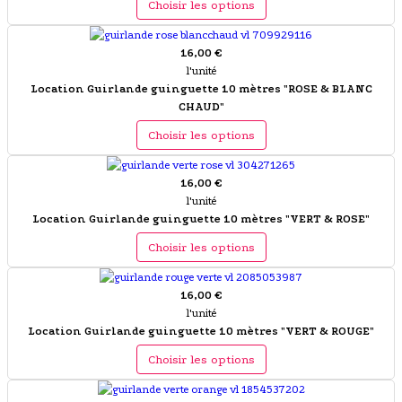
Choisir les options
16,00 €
l'unité
Location Guirlande guinguette 10 mètres "ROSE & BLANC
CHAUD"
Choisir les options
16,00 €
l'unité
Location Guirlande guinguette 10 mètres "VERT & ROSE"
Choisir les options
16,00 €
l'unité
Location Guirlande guinguette 10 mètres "VERT & ROUGE"
Choisir les options