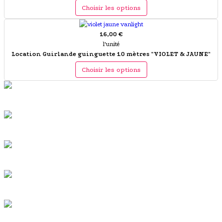
Choisir les options
16,00 €
l'unité
Location Guirlande guinguette 10 mètres "VIOLET & JAUNE"
Choisir les options