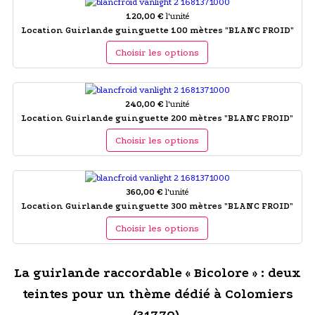
120,00 €
l'unité
Location Guirlande guinguette 100 mètres "BLANC FROID"
Choisir les options
240,00 €
l'unité
Location Guirlande guinguette 200 mètres "BLANC FROID"
Choisir les options
360,00 €
l'unité
Location Guirlande guinguette 300 mètres "BLANC FROID"
Choisir les options
La guirlande raccordable « Bicolore » : deux
teintes pour un thème dédié à Colomiers