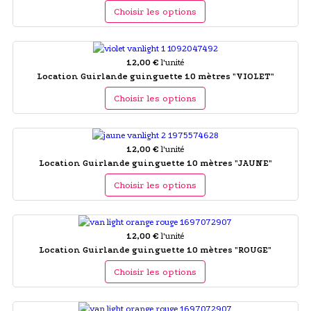
Choisir les options
12,00 €
l'unité
Location Guirlande guinguette 10 mètres "VIOLET"
Choisir les options
12,00 €
l'unité
Location Guirlande guinguette 10 mètres "JAUNE"
Choisir les options
12,00 €
l'unité
Location Guirlande guinguette 10 mètres "ROUGE"
Choisir les options