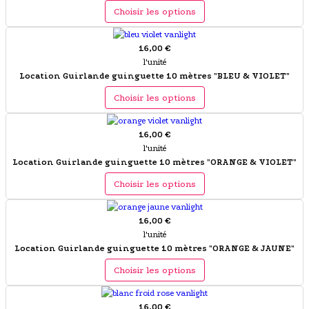
Choisir les options
16,00 €
l'unité
Location Guirlande guinguette 10 mètres "BLEU & VIOLET"
Choisir les options
16,00 €
l'unité
Location Guirlande guinguette 10 mètres "ORANGE & VIOLET"
Choisir les options
16,00 €
l'unité
Location Guirlande guinguette 10 mètres "ORANGE & JAUNE"
Choisir les options
16,00 €