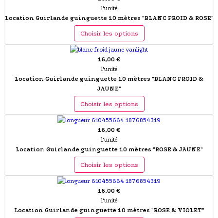
l'unité
Location Guirlande guinguette 10 mètres "BLANC FROID & ROSE"
Choisir les options
16,00 €
l'unité
Location Guirlande guinguette 10 mètres "BLANC FROID &
JAUNE"
Choisir les options
16,00 €
l'unité
Location Guirlande guinguette 10 mètres "ROSE & JAUNE"
Choisir les options
16,00 €
l'unité
Location Guirlande guinguette 10 mètres "ROSE & VIOLET"