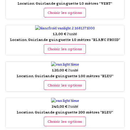
Location Guirlande guinguette 10 mètres "VERT"
Choisir les options
12,00 €
l'unité
Location Guirlande guinguette 10 mètres "BLANC FROID"
Choisir les options
120,00 €
l'unité
Location Guirlande guinguette 100 mètres "BLEU"
Choisir les options
240,00 €
l'unité
Location Guirlande guinguette 200 mètres "BLEU"
Choisir les options