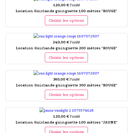
120,00 €
l'unité
Location Guirlande guinguette 100 mètres "ROUGE"
Choisir les options
240,00 €
l'unité
Location Guirlande guinguette 200 mètres "ROUGE"
Choisir les options
360,00 €
l'unité
Location Guirlande guinguette 300 mètres "ROUGE"
Choisir les options
120,00 €
l'unité
Location Guirlande guinguette 100 mètres "JAUNE"
Choisir les options