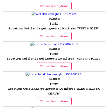
Choisir les options
16,00 €
l'unité
Location Guirlande guinguette 10 mètres "VERT & BLEU"
Choisir les options
16,00 €
l'unité
Location Guirlande guinguette 10 mètres "VERT & VIOLET"
Choisir les options
16,00 €
l'unité
Location Guirlande guinguette 10 mètres "BLEU & BLANC
CHAUD"
Choisir les options