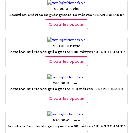
13,00 €
l'unité
Location Guirlande guinguette 10 mètres "BLANC CHAUD"
Choisir les options
130,00 €
l'unité
Location Guirlande guinguette 100 mètres "BLANC CHAUD"
Choisir les options
260,00 €
l'unité
Location Guirlande guinguette 200 mètres "BLANC CHAUD"
Choisir les options
520,00 €
l'unité
Location Guirlande guinguette 400 mètres "BLANC CHAUD"