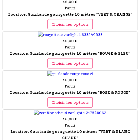
16,00 €
l'unité
Location Guirlande guinguette 10 mètres "VERT & ORANGE"
Choisir les options
16,00 €
l'unité
Location Guirlande guinguette 10 mètres "ROUGE & BLEU"
Choisir les options
16,00 €
l'unité
Location Guirlande guinguette 10 mètres "ROSE & ROUGE"
Choisir les options
16,00 €
l'unité
Location Guirlande guinguette 10 mètres "VERT & BLANC
CHAUD"