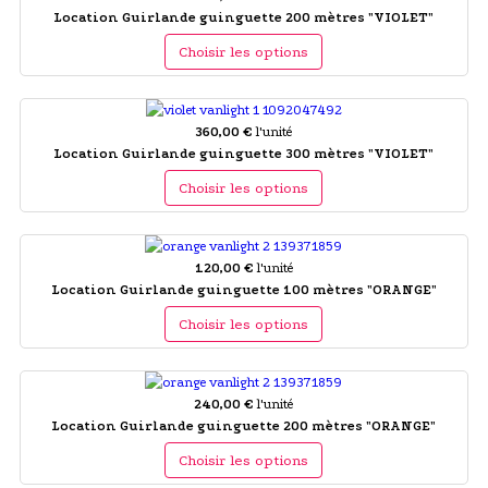
Location Guirlande guinguette 200 mètres "VIOLET"
Choisir les options
360,00 €
l'unité
Location Guirlande guinguette 300 mètres "VIOLET"
Choisir les options
120,00 €
l'unité
Location Guirlande guinguette 100 mètres "ORANGE"
Choisir les options
240,00 €
l'unité
Location Guirlande guinguette 200 mètres "ORANGE"
Choisir les options