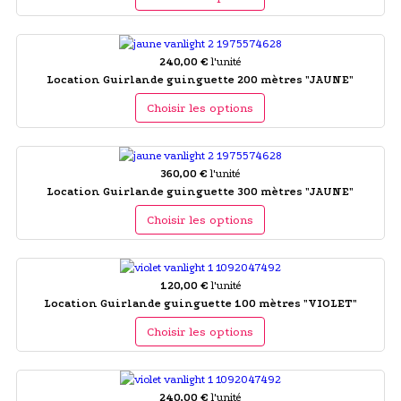
240,00 €
l'unité
Location Guirlande guinguette 200 mètres "JAUNE"
Choisir les options
360,00 €
l'unité
Location Guirlande guinguette 300 mètres "JAUNE"
Choisir les options
120,00 €
l'unité
Location Guirlande guinguette 100 mètres "VIOLET"
Choisir les options
240,00 €
l'unité