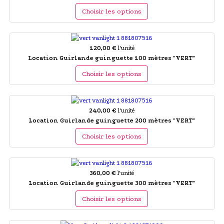
Choisir les options
120,00 €
l'unité
Location Guirlande guinguette 100 mètres "VERT"
Choisir les options
240,00 €
l'unité
Location Guirlande guinguette 200 mètres "VERT"
Choisir les options
360,00 €
l'unité
Location Guirlande guinguette 300 mètres "VERT"
Choisir les options