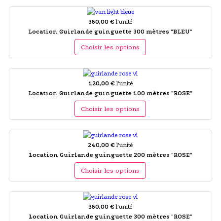
360,00 €
l'unité
Location Guirlande guinguette 300 mètres "BLEU"
Choisir les options
120,00 €
l'unité
Location Guirlande guinguette 100 mètres "ROSE"
Choisir les options
240,00 €
l'unité
Location Guirlande guinguette 200 mètres "ROSE"
Choisir les options
360,00 €
l'unité
Location Guirlande guinguette 300 mètres "ROSE"