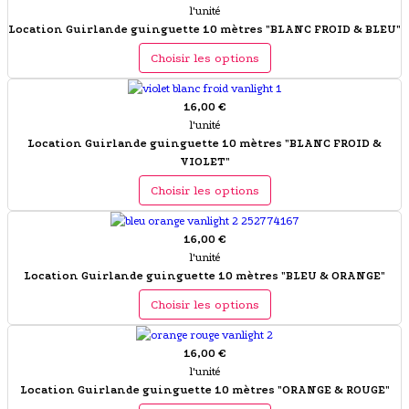
l'unité
Location Guirlande guinguette 10 mètres "BLANC FROID & BLEU"
Choisir les options
16,00 €
l'unité
Location Guirlande guinguette 10 mètres "BLANC FROID &
VIOLET"
Choisir les options
16,00 €
l'unité
Location Guirlande guinguette 10 mètres "BLEU & ORANGE"
Choisir les options
16,00 €
l'unité
Location Guirlande guinguette 10 mètres "ORANGE & ROUGE"