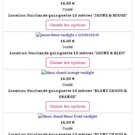
16,00 €
l'unité
Location Guirlande guinguette 10 mètres "JAUNE & ROUGE"
Choisir les options
16,00 €
l'unité
Location Guirlande guinguette 10 mètres "JAUNE & BLEU"
Choisir les options
16,00 €
l'unité
Location Guirlande guinguette 10 mètres "BLANC CHAUD &
ORANGE"
Choisir les options
16,00 €
l'unité
Location Guirlande guinguette 10 mètres "BLANC CHAUD &