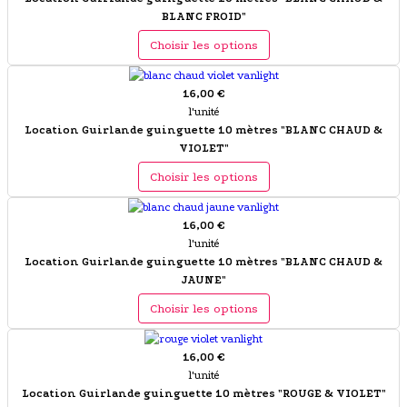
BLANC FROID"
Choisir les options
16,00 €
l'unité
Location Guirlande guinguette 10 mètres "BLANC CHAUD &
VIOLET"
Choisir les options
16,00 €
l'unité
Location Guirlande guinguette 10 mètres "BLANC CHAUD &
JAUNE"
Choisir les options
16,00 €
l'unité
Location Guirlande guinguette 10 mètres "ROUGE & VIOLET"