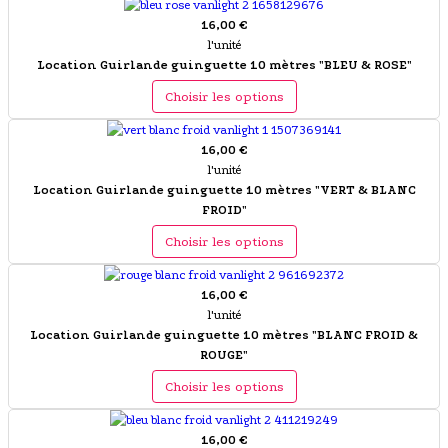
16,00 €
l'unité
Location Guirlande guinguette 10 mètres "BLEU & ROSE"
Choisir les options
16,00 €
l'unité
Location Guirlande guinguette 10 mètres "VERT & BLANC
FROID"
Choisir les options
16,00 €
l'unité
Location Guirlande guinguette 10 mètres "BLANC FROID &
ROUGE"
Choisir les options
16,00 €