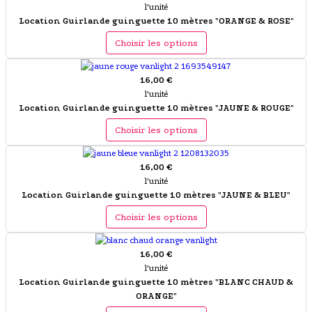
l'unité
Location Guirlande guinguette 10 mètres "ORANGE & ROSE"
Choisir les options
16,00 €
l'unité
Location Guirlande guinguette 10 mètres "JAUNE & ROUGE"
Choisir les options
16,00 €
l'unité
Location Guirlande guinguette 10 mètres "JAUNE & BLEU"
Choisir les options
16,00 €
l'unité
Location Guirlande guinguette 10 mètres "BLANC CHAUD &
ORANGE"