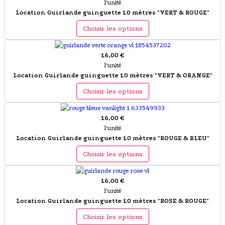
l'unité
Location Guirlande guinguette 10 mètres "VERT & ROUGE"
Choisir les options
16,00 €
l'unité
Location Guirlande guinguette 10 mètres "VERT & ORANGE"
Choisir les options
16,00 €
l'unité
Location Guirlande guinguette 10 mètres "ROUGE & BLEU"
Choisir les options
16,00 €
l'unité
Location Guirlande guinguette 10 mètres "ROSE & ROUGE"
Choisir les options