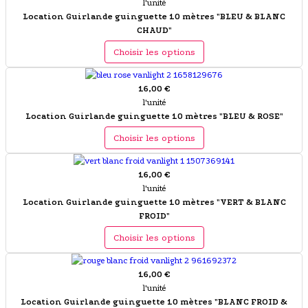
l'unité
Location Guirlande guinguette 10 mètres "BLEU & BLANC
CHAUD"
Choisir les options
16,00 €
l'unité
Location Guirlande guinguette 10 mètres "BLEU & ROSE"
Choisir les options
16,00 €
l'unité
Location Guirlande guinguette 10 mètres "VERT & BLANC
FROID"
Choisir les options
16,00 €
l'unité
Location Guirlande guinguette 10 mètres "BLANC FROID &