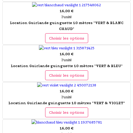
16,00 €
l'unité
Location Guirlande guinguette 10 mètres "VERT & BLANC
CHAUD"
Choisir les options
16,00 €
l'unité
Location Guirlande guinguette 10 mètres "VERT & BLEU"
Choisir les options
16,00 €
l'unité
Location Guirlande guinguette 10 mètres "VERT & VIOLET"
Choisir les options
16,00 €