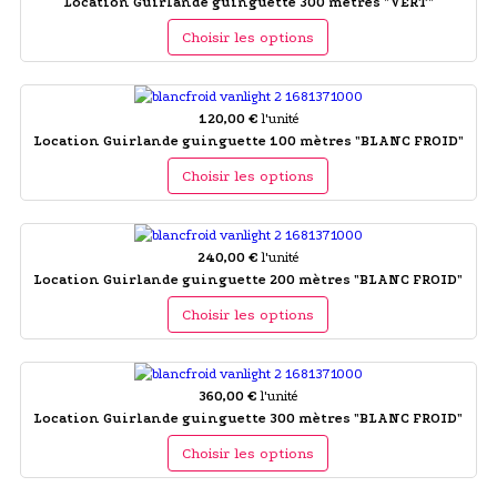
Location Guirlande guinguette 300 mètres "VERT"
Choisir les options
120,00 €
l'unité
Location Guirlande guinguette 100 mètres "BLANC FROID"
Choisir les options
240,00 €
l'unité
Location Guirlande guinguette 200 mètres "BLANC FROID"
Choisir les options
360,00 €
l'unité
Location Guirlande guinguette 300 mètres "BLANC FROID"
Choisir les options