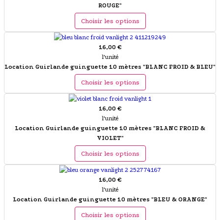
ROUGE"
Choisir les options
16,00 €
l'unité
Location Guirlande guinguette 10 mètres "BLANC FROID & BLEU"
Choisir les options
16,00 €
l'unité
Location Guirlande guinguette 10 mètres "BLANC FROID &
VIOLET"
Choisir les options
16,00 €
l'unité
Location Guirlande guinguette 10 mètres "BLEU & ORANGE"
Choisir les options