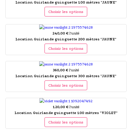
Location Guirlande guinguette 100 mètres "JAUNE"
Choisir les options
240,00 €
l'unité
Location Guirlande guinguette 200 mètres "JAUNE"
Choisir les options
360,00 €
l'unité
Location Guirlande guinguette 300 mètres "JAUNE"
Choisir les options
120,00 €
l'unité
Location Guirlande guinguette 100 mètres "VIOLET"
Choisir les options