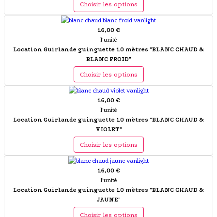
Choisir les options
16,00 €
l'unité
Location Guirlande guinguette 10 mètres "BLANC CHAUD &
BLANC FROID"
Choisir les options
16,00 €
l'unité
Location Guirlande guinguette 10 mètres "BLANC CHAUD &
VIOLET"
Choisir les options
16,00 €
l'unité
Location Guirlande guinguette 10 mètres "BLANC CHAUD &
JAUNE"
Choisir les options