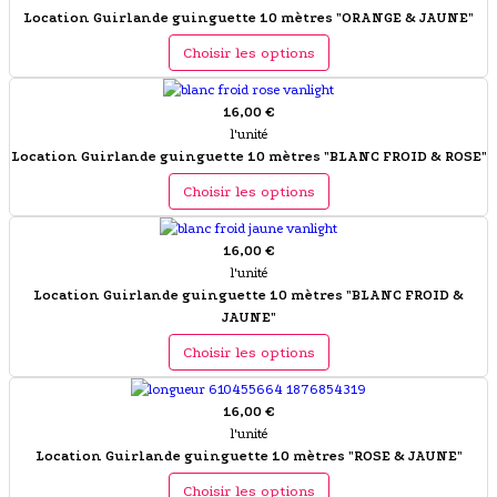
Location Guirlande guinguette 10 mètres "ORANGE & JAUNE"
Choisir les options
16,00 €
l'unité
Location Guirlande guinguette 10 mètres "BLANC FROID & ROSE"
Choisir les options
16,00 €
l'unité
Location Guirlande guinguette 10 mètres "BLANC FROID &
JAUNE"
Choisir les options
16,00 €
l'unité
Location Guirlande guinguette 10 mètres "ROSE & JAUNE"
Choisir les options