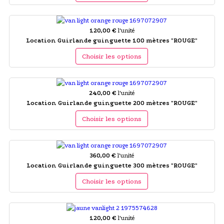
120,00 €
l'unité
Location Guirlande guinguette 100 mètres "ROUGE"
Choisir les options
240,00 €
l'unité
Location Guirlande guinguette 200 mètres "ROUGE"
Choisir les options
360,00 €
l'unité
Location Guirlande guinguette 300 mètres "ROUGE"
Choisir les options
120,00 €
l'unité