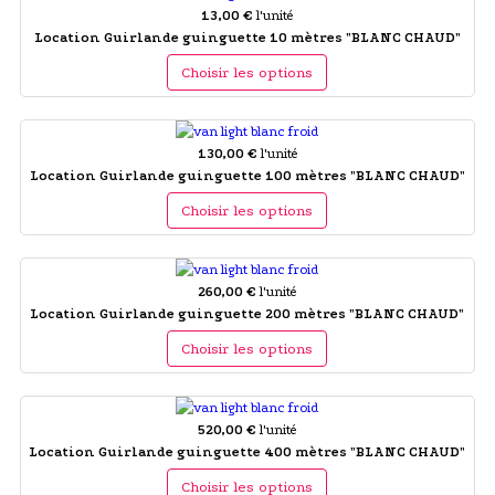
13,00 €
l'unité
Location Guirlande guinguette 10 mètres "BLANC CHAUD"
Choisir les options
130,00 €
l'unité
Location Guirlande guinguette 100 mètres "BLANC CHAUD"
Choisir les options
260,00 €
l'unité
Location Guirlande guinguette 200 mètres "BLANC CHAUD"
Choisir les options
520,00 €
l'unité
Location Guirlande guinguette 400 mètres "BLANC CHAUD"
Choisir les options