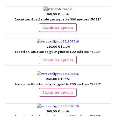
360,00 €
l'unité
Location Guirlande guinguette 300 mètres "ROSE"
Choisir les options
120,00 €
l'unité
Location Guirlande guinguette 100 mètres "VERT"
Choisir les options
240,00 €
l'unité
Location Guirlande guinguette 200 mètres "VERT"
Choisir les options
360,00 €
l'unité