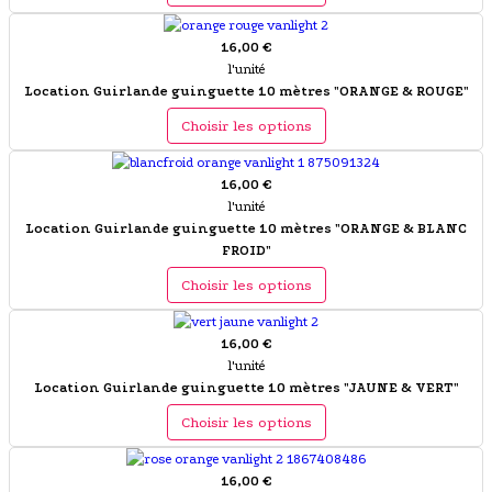
16,00 €
l'unité
Location Guirlande guinguette 10 mètres "ORANGE & ROUGE"
Choisir les options
16,00 €
l'unité
Location Guirlande guinguette 10 mètres "ORANGE & BLANC
FROID"
Choisir les options
16,00 €
l'unité
Location Guirlande guinguette 10 mètres "JAUNE & VERT"
Choisir les options
16,00 €