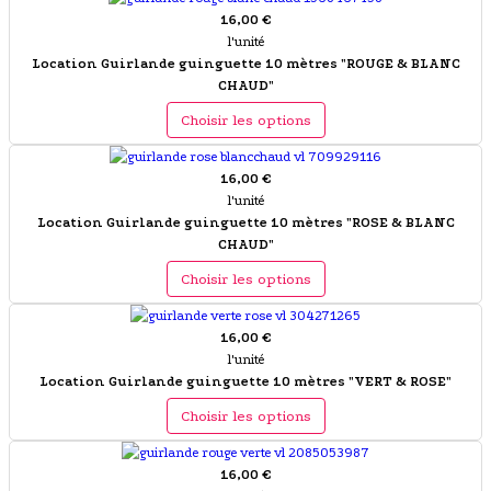
16,00 €
l'unité
Location Guirlande guinguette 10 mètres "ROUGE & BLANC
CHAUD"
Choisir les options
16,00 €
l'unité
Location Guirlande guinguette 10 mètres "ROSE & BLANC
CHAUD"
Choisir les options
16,00 €
l'unité
Location Guirlande guinguette 10 mètres "VERT & ROSE"
Choisir les options
16,00 €