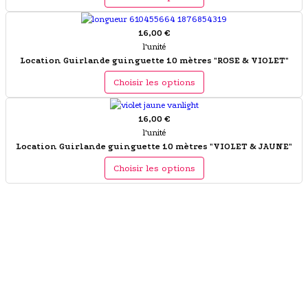
16,00 €
l'unité
Location Guirlande guinguette 10 mètres "ROSE & VIOLET"
Choisir les options
16,00 €
l'unité
Location Guirlande guinguette 10 mètres "VIOLET & JAUNE"
Choisir les options