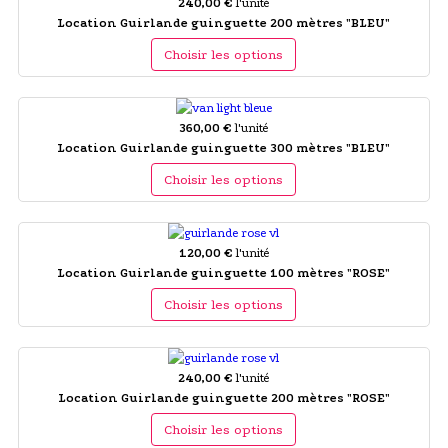
240,00 €
l'unité
Location Guirlande guinguette 200 mètres "BLEU"
Choisir les options
360,00 €
l'unité
Location Guirlande guinguette 300 mètres "BLEU"
Choisir les options
120,00 €
l'unité
Location Guirlande guinguette 100 mètres "ROSE"
Choisir les options
240,00 €
l'unité
Location Guirlande guinguette 200 mètres "ROSE"
Choisir les options