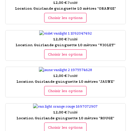
12,00 €
l'unité
Location Guirlande guinguette 10 mètres "ORANGE"
Choisir les options
12,00 €
l'unité
Location Guirlande guinguette 10 mètres "VIOLET"
Choisir les options
12,00 €
l'unité
Location Guirlande guinguette 10 mètres "JAUNE"
Choisir les options
12,00 €
l'unité
Location Guirlande guinguette 10 mètres "ROUGE"
Choisir les options