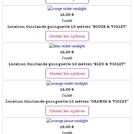
16,00 €
l'unité
Location Guirlande guinguette 10 mètres "ROUGE & VIOLET"
Choisir les options
16,00 €
l'unité
Location Guirlande guinguette 10 mètres "BLEU & VIOLET"
Choisir les options
16,00 €
l'unité
Location Guirlande guinguette 10 mètres "ORANGE & VIOLET"
Choisir les options
16,00 €
l'unité