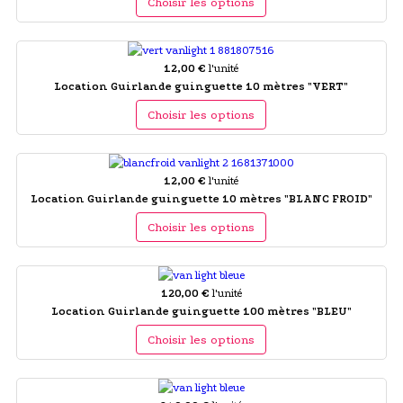
Choisir les options
12,00 €
l'unité
Location Guirlande guinguette 10 mètres "VERT"
Choisir les options
12,00 €
l'unité
Location Guirlande guinguette 10 mètres "BLANC FROID"
Choisir les options
120,00 €
l'unité
Location Guirlande guinguette 100 mètres "BLEU"
Choisir les options