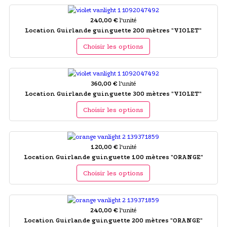
240,00 €
l'unité
Location Guirlande guinguette 200 mètres "VIOLET"
Choisir les options
360,00 €
l'unité
Location Guirlande guinguette 300 mètres "VIOLET"
Choisir les options
120,00 €
l'unité
Location Guirlande guinguette 100 mètres "ORANGE"
Choisir les options
240,00 €
l'unité
Location Guirlande guinguette 200 mètres "ORANGE"