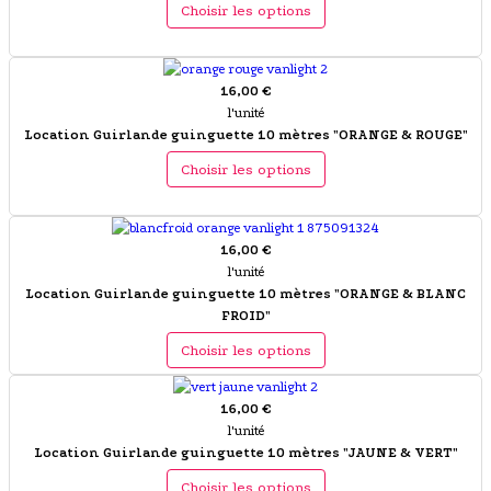
Choisir les options
16,00 €
l'unité
Location Guirlande guinguette 10 mètres "ORANGE & ROUGE"
Choisir les options
16,00 €
l'unité
Location Guirlande guinguette 10 mètres "ORANGE & BLANC
FROID"
Choisir les options
16,00 €
l'unité
Location Guirlande guinguette 10 mètres "JAUNE & VERT"
Choisir les options