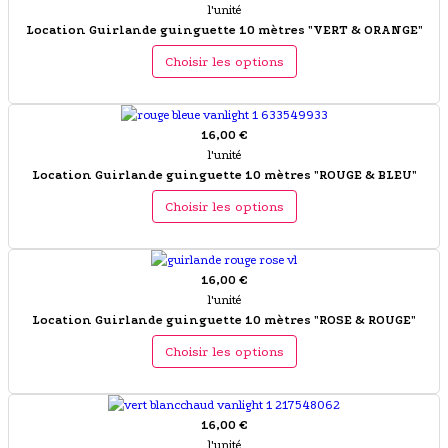
l'unité
Location Guirlande guinguette 10 mètres "VERT & ORANGE"
Choisir les options
16,00 €
l'unité
Location Guirlande guinguette 10 mètres "ROUGE & BLEU"
Choisir les options
16,00 €
l'unité
Location Guirlande guinguette 10 mètres "ROSE & ROUGE"
Choisir les options
16,00 €
l'unité