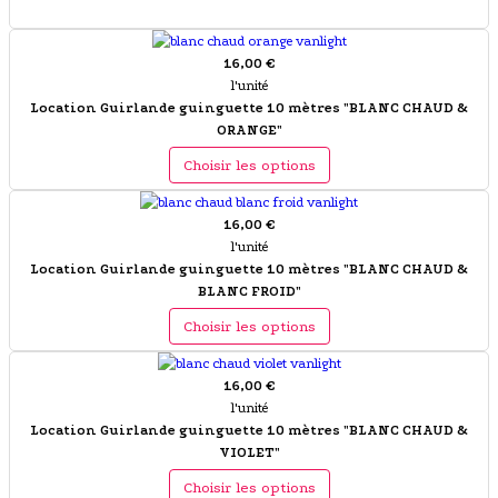
16,00 €
l'unité
Location Guirlande guinguette 10 mètres "BLANC CHAUD &
ORANGE"
Choisir les options
16,00 €
l'unité
Location Guirlande guinguette 10 mètres "BLANC CHAUD &
BLANC FROID"
Choisir les options
16,00 €
l'unité
Location Guirlande guinguette 10 mètres "BLANC CHAUD &
VIOLET"
Choisir les options