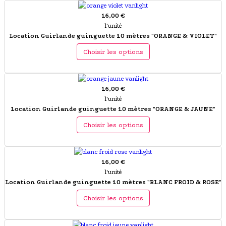
16,00 €
l'unité
Location Guirlande guinguette 10 mètres "ORANGE & VIOLET"
Choisir les options
16,00 €
l'unité
Location Guirlande guinguette 10 mètres "ORANGE & JAUNE"
Choisir les options
16,00 €
l'unité
Location Guirlande guinguette 10 mètres "BLANC FROID & ROSE"
Choisir les options