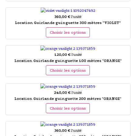
360,00 €
l'unité
Location Guirlande guinguette 300 mètres "VIOLET"
Choisir les options
120,00 €
l'unité
Location Guirlande guinguette 100 mètres "ORANGE"
Choisir les options
240,00 €
l'unité
Location Guirlande guinguette 200 mètres "ORANGE"
Choisir les options
360,00 €
l'unité