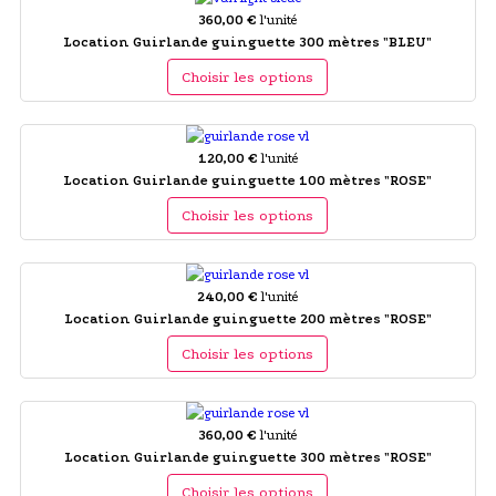
360,00 €
l'unité
Location Guirlande guinguette 300 mètres "BLEU"
Choisir les options
120,00 €
l'unité
Location Guirlande guinguette 100 mètres "ROSE"
Choisir les options
240,00 €
l'unité
Location Guirlande guinguette 200 mètres "ROSE"
Choisir les options
360,00 €
l'unité
Location Guirlande guinguette 300 mètres "ROSE"
Choisir les options