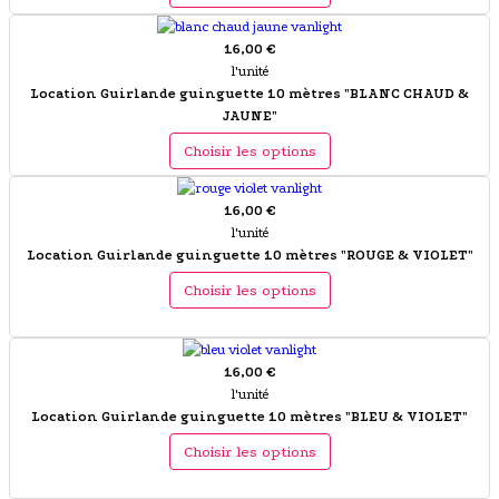
16,00 €
l'unité
Location Guirlande guinguette 10 mètres "BLANC CHAUD &
JAUNE"
Choisir les options
16,00 €
l'unité
Location Guirlande guinguette 10 mètres "ROUGE & VIOLET"
Choisir les options
16,00 €
l'unité
Location Guirlande guinguette 10 mètres "BLEU & VIOLET"
Choisir les options