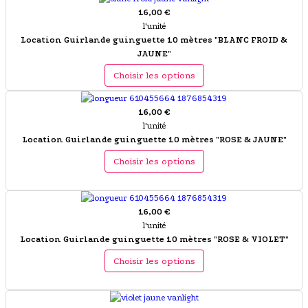
16,00 €
l'unité
Location Guirlande guinguette 10 mètres "BLANC FROID &
JAUNE"
Choisir les options
16,00 €
l'unité
Location Guirlande guinguette 10 mètres "ROSE & JAUNE"
Choisir les options
16,00 €
l'unité
Location Guirlande guinguette 10 mètres "ROSE & VIOLET"
Choisir les options