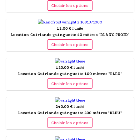
Choisir les options
12,00 €
l'unité
Location Guirlande guinguette 10 mètres "BLANC FROID"
Choisir les options
120,00 €
l'unité
Location Guirlande guinguette 100 mètres "BLEU"
Choisir les options
240,00 €
l'unité
Location Guirlande guinguette 200 mètres "BLEU"
Choisir les options