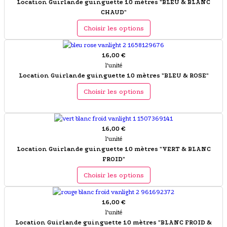
Location Guirlande guinguette 10 mètres "BLEU & BLANC
CHAUD"
Choisir les options
16,00 €
l'unité
Location Guirlande guinguette 10 mètres "BLEU & ROSE"
Choisir les options
16,00 €
l'unité
Location Guirlande guinguette 10 mètres "VERT & BLANC
FROID"
Choisir les options
16,00 €
l'unité
Location Guirlande guinguette 10 mètres "BLANC FROID &