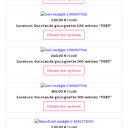
120,00 €
l'unité
Location Guirlande guinguette 100 mètres "VERT"
Choisir les options
240,00 €
l'unité
Location Guirlande guinguette 200 mètres "VERT"
Choisir les options
360,00 €
l'unité
Location Guirlande guinguette 300 mètres "VERT"
Choisir les options
120,00 €
l'unité