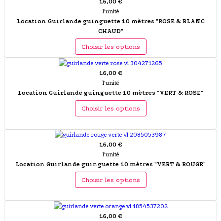
16,00 €
l'unité
Location Guirlande guinguette 10 mètres "ROSE & BLANC
CHAUD"
Choisir les options
16,00 €
l'unité
Location Guirlande guinguette 10 mètres "VERT & ROSE"
Choisir les options
16,00 €
l'unité
Location Guirlande guinguette 10 mètres "VERT & ROUGE"
Choisir les options
16,00 €