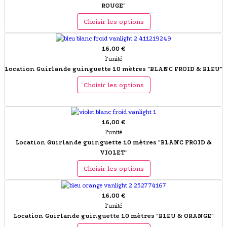
ROUGE"
Choisir les options
16,00 €
l'unité
Location Guirlande guinguette 10 mètres "BLANC FROID & BLEU"
Choisir les options
16,00 €
l'unité
Location Guirlande guinguette 10 mètres "BLANC FROID &
VIOLET"
Choisir les options
16,00 €
l'unité
Location Guirlande guinguette 10 mètres "BLEU & ORANGE"