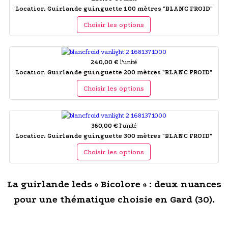
Location Guirlande guinguette 100 mètres "BLANC FROID"
Choisir les options
240,00 €
l'unité
Location Guirlande guinguette 200 mètres "BLANC FROID"
Choisir les options
360,00 €
l'unité
Location Guirlande guinguette 300 mètres "BLANC FROID"
Choisir les options
La guirlande leds « Bicolore » : deux nuances
pour une thématique choisie en Gard (30).