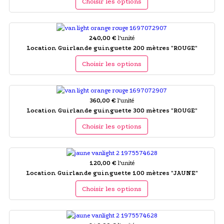
Choisir les options
240,00 €
l'unité
Location Guirlande guinguette 200 mètres "ROUGE"
Choisir les options
360,00 €
l'unité
Location Guirlande guinguette 300 mètres "ROUGE"
Choisir les options
120,00 €
l'unité
Location Guirlande guinguette 100 mètres "JAUNE"
Choisir les options