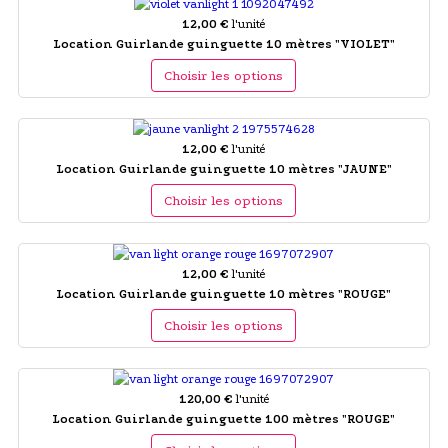
12,00 €
l'unité
Location Guirlande guinguette 10 mètres "VIOLET"
Choisir les options
12,00 €
l'unité
Location Guirlande guinguette 10 mètres "JAUNE"
Choisir les options
12,00 €
l'unité
Location Guirlande guinguette 10 mètres "ROUGE"
Choisir les options
120,00 €
l'unité
Location Guirlande guinguette 100 mètres "ROUGE"