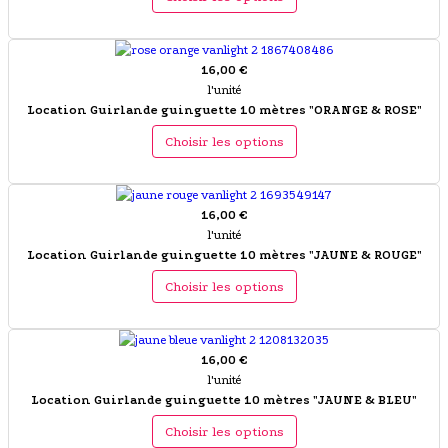
16,00 €
l'unité
Location Guirlande guinguette 10 mètres "ORANGE & ROSE"
Choisir les options
16,00 €
l'unité
Location Guirlande guinguette 10 mètres "JAUNE & ROUGE"
Choisir les options
16,00 €
l'unité
Location Guirlande guinguette 10 mètres "JAUNE & BLEU"
Choisir les options