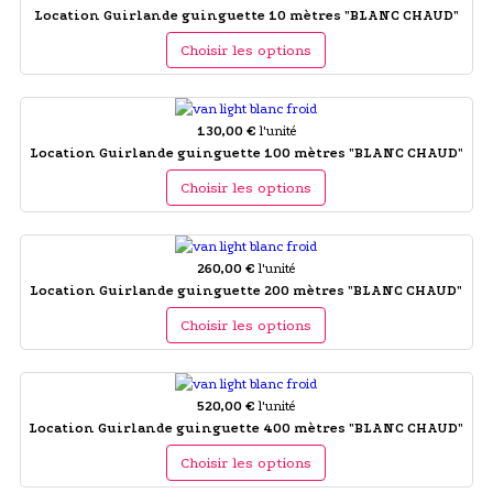
Location Guirlande guinguette 10 mètres "BLANC CHAUD"
Choisir les options
130,00 €
l'unité
Location Guirlande guinguette 100 mètres "BLANC CHAUD"
Choisir les options
260,00 €
l'unité
Location Guirlande guinguette 200 mètres "BLANC CHAUD"
Choisir les options
520,00 €
l'unité
Location Guirlande guinguette 400 mètres "BLANC CHAUD"
Choisir les options