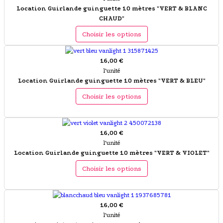
Location Guirlande guinguette 10 mètres "VERT & BLANC
CHAUD"
Choisir les options
16,00 €
l'unité
Location Guirlande guinguette 10 mètres "VERT & BLEU"
Choisir les options
16,00 €
l'unité
Location Guirlande guinguette 10 mètres "VERT & VIOLET"
Choisir les options
16,00 €
l'unité