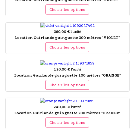
Choisir les options
360,00 €
l'unité
Location Guirlande guinguette 300 mètres "VIOLET"
Choisir les options
120,00 €
l'unité
Location Guirlande guinguette 100 mètres "ORANGE"
Choisir les options
240,00 €
l'unité
Location Guirlande guinguette 200 mètres "ORANGE"
Choisir les options