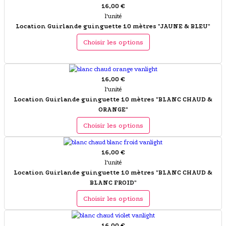
16,00 €
l'unité
Location Guirlande guinguette 10 mètres "JAUNE & BLEU"
Choisir les options
16,00 €
l'unité
Location Guirlande guinguette 10 mètres "BLANC CHAUD &
ORANGE"
Choisir les options
16,00 €
l'unité
Location Guirlande guinguette 10 mètres "BLANC CHAUD &
BLANC FROID"
Choisir les options
16,00 €