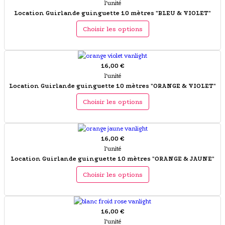
l'unité
Location Guirlande guinguette 10 mètres "BLEU & VIOLET"
Choisir les options
16,00 €
l'unité
Location Guirlande guinguette 10 mètres "ORANGE & VIOLET"
Choisir les options
16,00 €
l'unité
Location Guirlande guinguette 10 mètres "ORANGE & JAUNE"
Choisir les options
16,00 €
l'unité