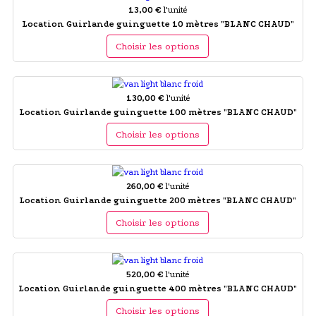
13,00 €
l'unité
Location Guirlande guinguette 10 mètres "BLANC CHAUD"
Choisir les options
130,00 €
l'unité
Location Guirlande guinguette 100 mètres "BLANC CHAUD"
Choisir les options
260,00 €
l'unité
Location Guirlande guinguette 200 mètres "BLANC CHAUD"
Choisir les options
520,00 €
l'unité
Location Guirlande guinguette 400 mètres "BLANC CHAUD"
Choisir les options