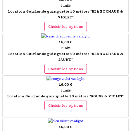
l'unité
Location Guirlande guinguette 10 mètres "BLANC CHAUD &
VIOLET"
Choisir les options
16,00 €
l'unité
Location Guirlande guinguette 10 mètres "BLANC CHAUD &
JAUNE"
Choisir les options
16,00 €
l'unité
Location Guirlande guinguette 10 mètres "ROUGE & VIOLET"
Choisir les options
16,00 €