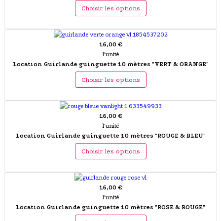
Choisir les options
16,00 €
l'unité
Location Guirlande guinguette 10 mètres "VERT & ORANGE"
Choisir les options
16,00 €
l'unité
Location Guirlande guinguette 10 mètres "ROUGE & BLEU"
Choisir les options
16,00 €
l'unité
Location Guirlande guinguette 10 mètres "ROSE & ROUGE"