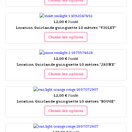
Choisir les options
12,00 €
l'unité
Location Guirlande guinguette 10 mètres "VIOLET"
Choisir les options
12,00 €
l'unité
Location Guirlande guinguette 10 mètres "JAUNE"
Choisir les options
12,00 €
l'unité
Location Guirlande guinguette 10 mètres "ROUGE"
Choisir les options