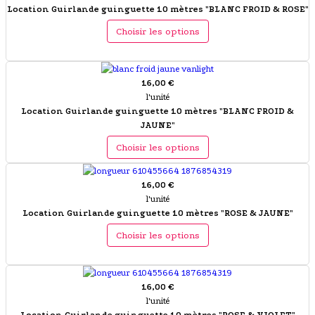
Location Guirlande guinguette 10 mètres "BLANC FROID & ROSE"
Choisir les options
16,00 €
l'unité
Location Guirlande guinguette 10 mètres "BLANC FROID &
JAUNE"
Choisir les options
16,00 €
l'unité
Location Guirlande guinguette 10 mètres "ROSE & JAUNE"
Choisir les options
16,00 €
l'unité