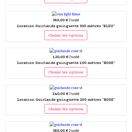
360,00 €
l'unité
Location Guirlande guinguette 300 mètres "BLEU"
Choisir les options
120,00 €
l'unité
Location Guirlande guinguette 100 mètres "ROSE"
Choisir les options
240,00 €
l'unité
Location Guirlande guinguette 200 mètres "ROSE"
Choisir les options
360,00 €
l'unité