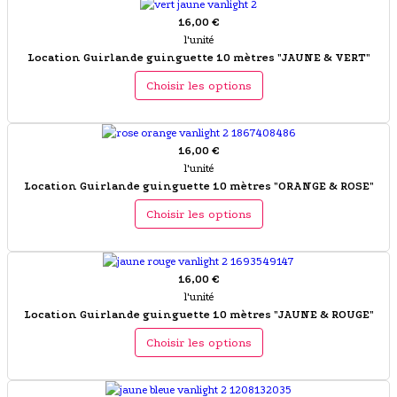
16,00 €
l'unité
Location Guirlande guinguette 10 mètres "JAUNE & VERT"
Choisir les options
16,00 €
l'unité
Location Guirlande guinguette 10 mètres "ORANGE & ROSE"
Choisir les options
16,00 €
l'unité
Location Guirlande guinguette 10 mètres "JAUNE & ROUGE"
Choisir les options