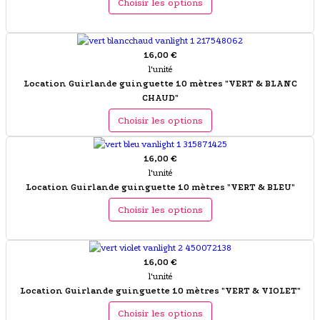
Choisir les options
16,00 €
l'unité
Location Guirlande guinguette 10 mètres "VERT & BLANC
CHAUD"
Choisir les options
16,00 €
l'unité
Location Guirlande guinguette 10 mètres "VERT & BLEU"
Choisir les options
16,00 €
l'unité
Location Guirlande guinguette 10 mètres "VERT & VIOLET"
Choisir les options