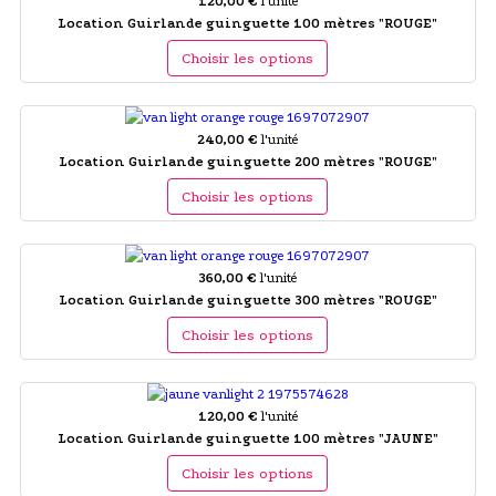
120,00 €
l'unité
Location Guirlande guinguette 100 mètres "ROUGE"
Choisir les options
240,00 €
l'unité
Location Guirlande guinguette 200 mètres "ROUGE"
Choisir les options
360,00 €
l'unité
Location Guirlande guinguette 300 mètres "ROUGE"
Choisir les options
120,00 €
l'unité
Location Guirlande guinguette 100 mètres "JAUNE"
Choisir les options