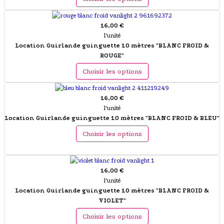
16,00 €
l'unité
Location Guirlande guinguette 10 mètres "BLANC FROID &
ROUGE"
Choisir les options
16,00 €
l'unité
Location Guirlande guinguette 10 mètres "BLANC FROID & BLEU"
Choisir les options
16,00 €
l'unité
Location Guirlande guinguette 10 mètres "BLANC FROID &
VIOLET"
Choisir les options