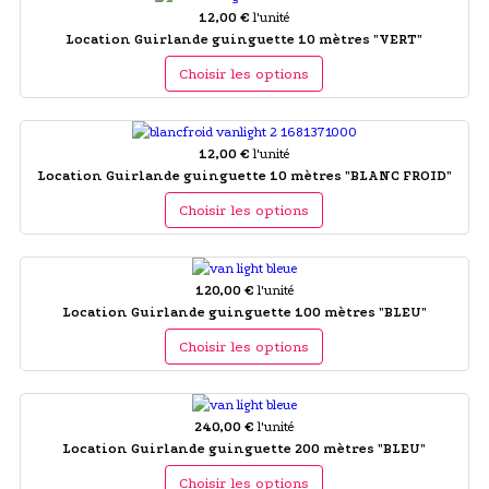
12,00 €
l'unité
Location Guirlande guinguette 10 mètres "VERT"
Choisir les options
12,00 €
l'unité
Location Guirlande guinguette 10 mètres "BLANC FROID"
Choisir les options
120,00 €
l'unité
Location Guirlande guinguette 100 mètres "BLEU"
Choisir les options
240,00 €
l'unité
Location Guirlande guinguette 200 mètres "BLEU"
Choisir les options