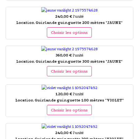
240,00 €
l'unité
Location Guirlande guinguette 200 mètres "JAUNE"
Choisir les options
360,00 €
l'unité
Location Guirlande guinguette 300 mètres "JAUNE"
Choisir les options
120,00 €
l'unité
Location Guirlande guinguette 100 mètres "VIOLET"
Choisir les options
240,00 €
l'unité
Location Guirlande guinguette 200 mètres "VIOLET"