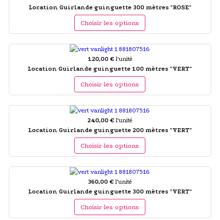
Location Guirlande guinguette 300 mètres "ROSE"
Choisir les options
120,00 €
l'unité
Location Guirlande guinguette 100 mètres "VERT"
Choisir les options
240,00 €
l'unité
Location Guirlande guinguette 200 mètres "VERT"
Choisir les options
360,00 €
l'unité
Location Guirlande guinguette 300 mètres "VERT"
Choisir les options