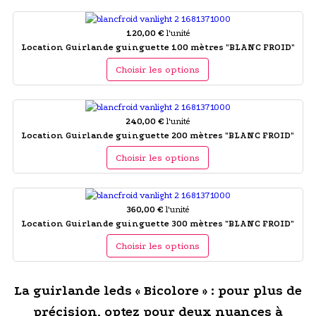
120,00 €
l'unité
Location Guirlande guinguette 100 mètres "BLANC FROID"
Choisir les options
240,00 €
l'unité
Location Guirlande guinguette 200 mètres "BLANC FROID"
Choisir les options
360,00 €
l'unité
Location Guirlande guinguette 300 mètres "BLANC FROID"
Choisir les options
La guirlande leds « Bicolore » : pour plus de
précision, optez pour deux nuances à