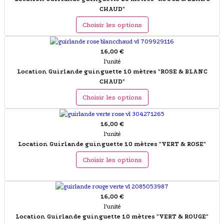
CHAUD"
Choisir les options
16,00 €
l'unité
Location Guirlande guinguette 10 mètres "ROSE & BLANC
CHAUD"
Choisir les options
16,00 €
l'unité
Location Guirlande guinguette 10 mètres "VERT & ROSE"
Choisir les options
16,00 €
l'unité
Location Guirlande guinguette 10 mètres "VERT & ROUGE"