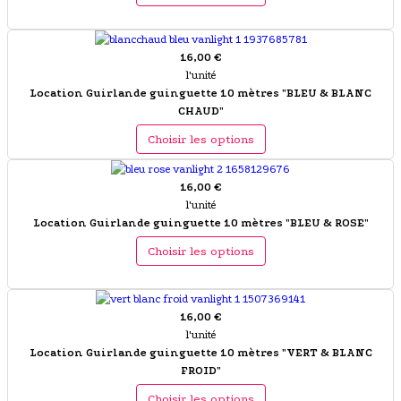
16,00 €
l'unité
Location Guirlande guinguette 10 mètres "BLEU & BLANC
CHAUD"
Choisir les options
16,00 €
l'unité
Location Guirlande guinguette 10 mètres "BLEU & ROSE"
Choisir les options
16,00 €
l'unité
Location Guirlande guinguette 10 mètres "VERT & BLANC
FROID"
Choisir les options