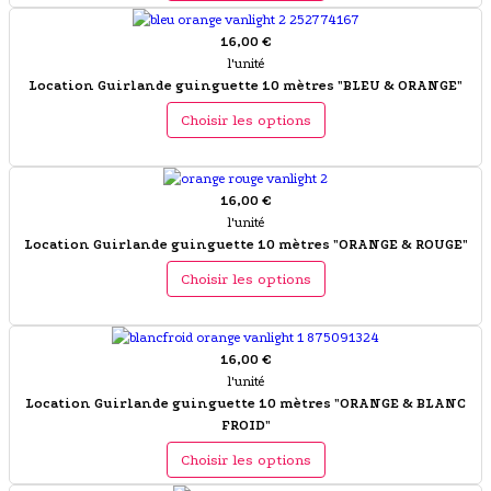
16,00 €
l'unité
Location Guirlande guinguette 10 mètres "BLEU & ORANGE"
Choisir les options
16,00 €
l'unité
Location Guirlande guinguette 10 mètres "ORANGE & ROUGE"
Choisir les options
16,00 €
l'unité
Location Guirlande guinguette 10 mètres "ORANGE & BLANC
FROID"
Choisir les options