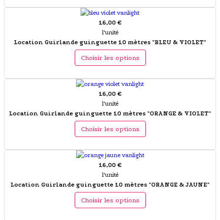
16,00 €
l'unité
Location Guirlande guinguette 10 mètres "BLEU & VIOLET"
Choisir les options
16,00 €
l'unité
Location Guirlande guinguette 10 mètres "ORANGE & VIOLET"
Choisir les options
16,00 €
l'unité
Location Guirlande guinguette 10 mètres "ORANGE & JAUNE"
Choisir les options