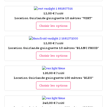
12,00 €
l'unité
Location Guirlande guinguette 10 mètres "VERT"
Choisir les options
12,00 €
l'unité
Location Guirlande guinguette 10 mètres "BLANC FROID"
Choisir les options
120,00 €
l'unité
Location Guirlande guinguette 100 mètres "BLEU"
Choisir les options
240,00 €
l'unité