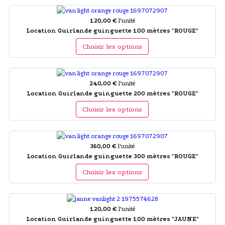
120,00 €
l'unité
Location Guirlande guinguette 100 mètres "ROUGE"
Choisir les options
240,00 €
l'unité
Location Guirlande guinguette 200 mètres "ROUGE"
Choisir les options
360,00 €
l'unité
Location Guirlande guinguette 300 mètres "ROUGE"
Choisir les options
120,00 €
l'unité
Location Guirlande guinguette 100 mètres "JAUNE"