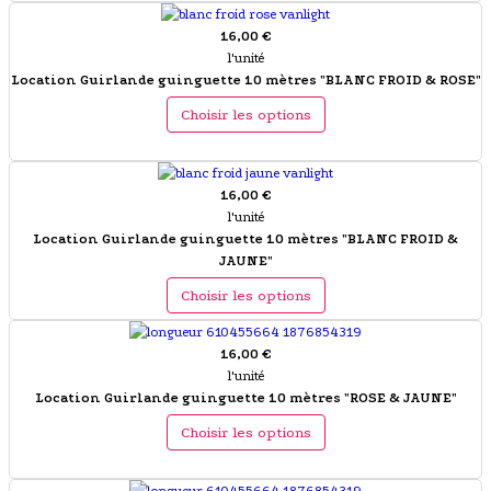
16,00 €
l'unité
Location Guirlande guinguette 10 mètres "BLANC FROID & ROSE"
Choisir les options
16,00 €
l'unité
Location Guirlande guinguette 10 mètres "BLANC FROID &
JAUNE"
Choisir les options
16,00 €
l'unité
Location Guirlande guinguette 10 mètres "ROSE & JAUNE"
Choisir les options