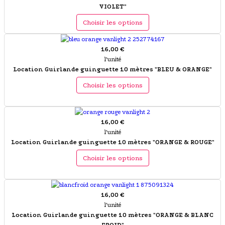
VIOLET"
Choisir les options
16,00 €
l'unité
Location Guirlande guinguette 10 mètres "BLEU & ORANGE"
Choisir les options
16,00 €
l'unité
Location Guirlande guinguette 10 mètres "ORANGE & ROUGE"
Choisir les options
16,00 €
l'unité
Location Guirlande guinguette 10 mètres "ORANGE & BLANC