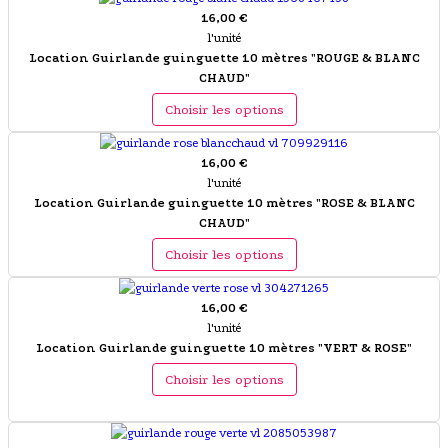
16,00 €
l'unité
Location Guirlande guinguette 10 mètres "ROUGE & BLANC
CHAUD"
Choisir les options
16,00 €
l'unité
Location Guirlande guinguette 10 mètres "ROSE & BLANC
CHAUD"
Choisir les options
16,00 €
l'unité
Location Guirlande guinguette 10 mètres "VERT & ROSE"
Choisir les options