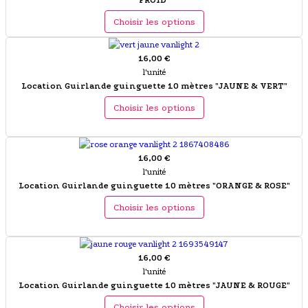
FROID"
Choisir les options
16,00 €
l'unité
Location Guirlande guinguette 10 mètres "JAUNE & VERT"
Choisir les options
16,00 €
l'unité
Location Guirlande guinguette 10 mètres "ORANGE & ROSE"
Choisir les options
16,00 €
l'unité
Location Guirlande guinguette 10 mètres "JAUNE & ROUGE"
Choisir les options