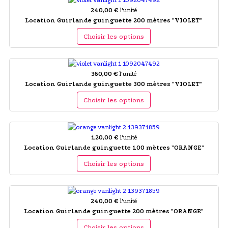
240,00 €
l'unité
Location Guirlande guinguette 200 mètres "VIOLET"
Choisir les options
360,00 €
l'unité
Location Guirlande guinguette 300 mètres "VIOLET"
Choisir les options
120,00 €
l'unité
Location Guirlande guinguette 100 mètres "ORANGE"
Choisir les options
240,00 €
l'unité
Location Guirlande guinguette 200 mètres "ORANGE"
Choisir les options