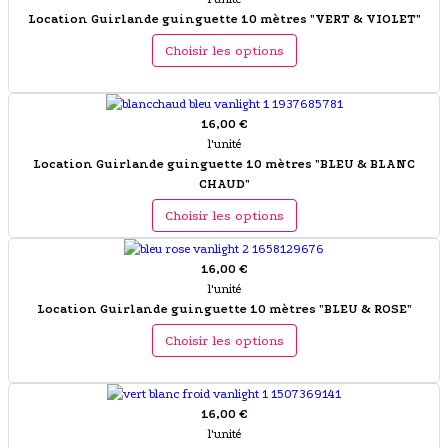
Location Guirlande guinguette 10 mètres "VERT & VIOLET"
Choisir les options
16,00 €
l'unité
Location Guirlande guinguette 10 mètres "BLEU & BLANC
CHAUD"
Choisir les options
16,00 €
l'unité
Location Guirlande guinguette 10 mètres "BLEU & ROSE"
Choisir les options
16,00 €
l'unité