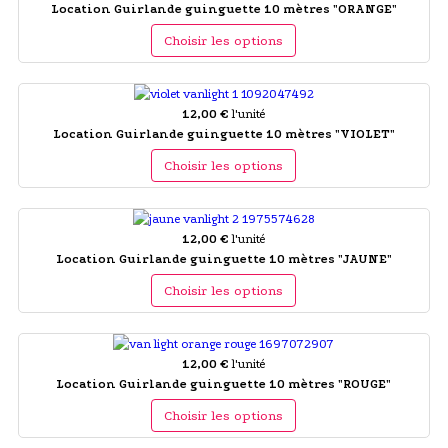
Location Guirlande guinguette 10 mètres "ORANGE"
Choisir les options
12,00 €
l'unité
Location Guirlande guinguette 10 mètres "VIOLET"
Choisir les options
12,00 €
l'unité
Location Guirlande guinguette 10 mètres "JAUNE"
Choisir les options
12,00 €
l'unité
Location Guirlande guinguette 10 mètres "ROUGE"
Choisir les options