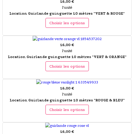
16,00 €
l'unité
Location Guirlande guinguette 10 mètres "VERT & ROUGE"
Choisir les options
16,00 €
l'unité
Location Guirlande guinguette 10 mètres "VERT & ORANGE"
Choisir les options
16,00 €
l'unité
Location Guirlande guinguette 10 mètres "ROUGE & BLEU"
Choisir les options
16,00 €