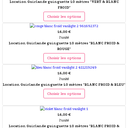
Location Guirlande guinguette 10 mètres "VERT & BLANC
FROID"
Choisir les options
16,00 €
l'unité
Location Guirlande guinguette 10 mètres "BLANC FROID &
ROUGE"
Choisir les options
16,00 €
l'unité
Location Guirlande guinguette 10 mètres "BLANC FROID & BLEU"
Choisir les options
16,00 €
l'unité
Location Guirlande guinguette 10 mètres "BLANC FROID &