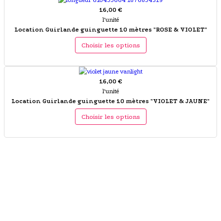
16,00 €
l'unité
Location Guirlande guinguette 10 mètres "ROSE & VIOLET"
Choisir les options
16,00 €
l'unité
Location Guirlande guinguette 10 mètres "VIOLET & JAUNE"
Choisir les options