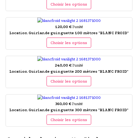
Choisir les options
120,00 €
l'unité
Location Guirlande guinguette 100 mètres "BLANC FROID"
Choisir les options
240,00 €
l'unité
Location Guirlande guinguette 200 mètres "BLANC FROID"
Choisir les options
360,00 €
l'unité
Location Guirlande guinguette 300 mètres "BLANC FROID"
Choisir les options