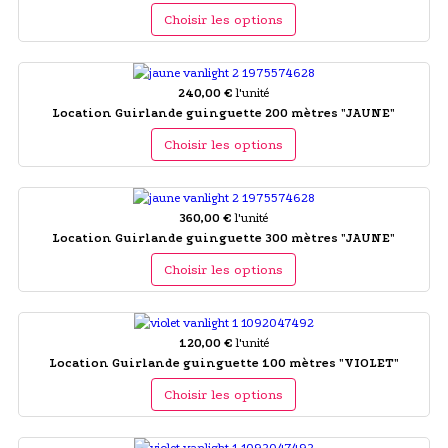
Choisir les options
240,00 €
l'unité
Location Guirlande guinguette 200 mètres "JAUNE"
Choisir les options
360,00 €
l'unité
Location Guirlande guinguette 300 mètres "JAUNE"
Choisir les options
120,00 €
l'unité
Location Guirlande guinguette 100 mètres "VIOLET"
Choisir les options