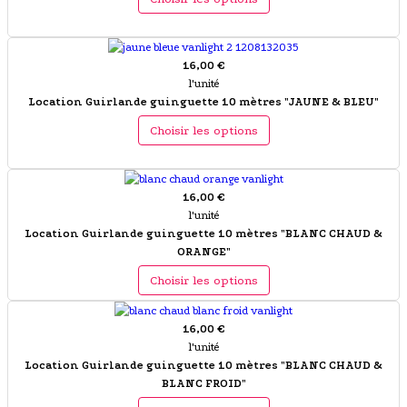
16,00 €
l'unité
Location Guirlande guinguette 10 mètres "JAUNE & BLEU"
Choisir les options
16,00 €
l'unité
Location Guirlande guinguette 10 mètres "BLANC CHAUD &
ORANGE"
Choisir les options
16,00 €
l'unité
Location Guirlande guinguette 10 mètres "BLANC CHAUD &
BLANC FROID"