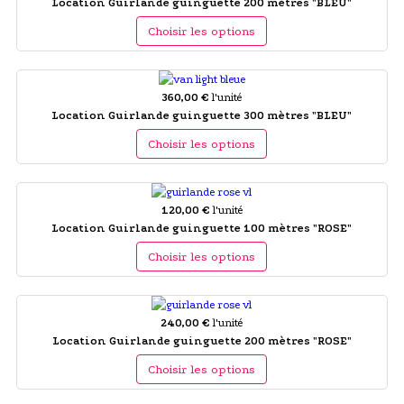
Location Guirlande guinguette 200 mètres "BLEU"
Choisir les options
360,00 €
l'unité
Location Guirlande guinguette 300 mètres "BLEU"
Choisir les options
120,00 €
l'unité
Location Guirlande guinguette 100 mètres "ROSE"
Choisir les options
240,00 €
l'unité
Location Guirlande guinguette 200 mètres "ROSE"
Choisir les options