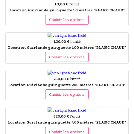
13,00 €
l'unité
Location Guirlande guinguette 10 mètres "BLANC CHAUD"
Choisir les options
130,00 €
l'unité
Location Guirlande guinguette 100 mètres "BLANC CHAUD"
Choisir les options
260,00 €
l'unité
Location Guirlande guinguette 200 mètres "BLANC CHAUD"
Choisir les options
520,00 €
l'unité
Location Guirlande guinguette 400 mètres "BLANC CHAUD"
Choisir les options