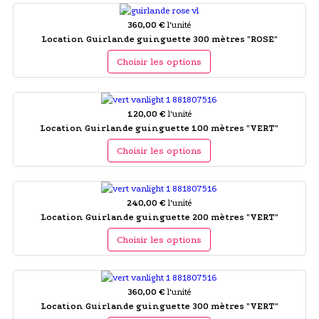
360,00 €
l'unité
Location Guirlande guinguette 300 mètres "ROSE"
Choisir les options
120,00 €
l'unité
Location Guirlande guinguette 100 mètres "VERT"
Choisir les options
240,00 €
l'unité
Location Guirlande guinguette 200 mètres "VERT"
Choisir les options
360,00 €
l'unité
Location Guirlande guinguette 300 mètres "VERT"