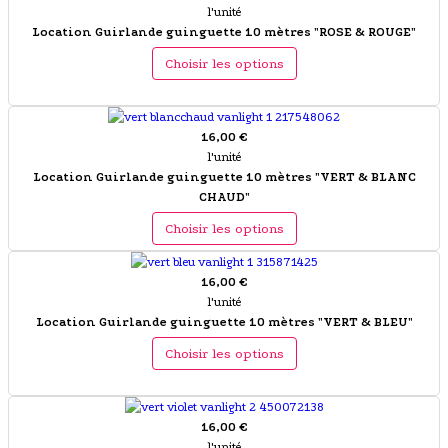
l'unité
Location Guirlande guinguette 10 mètres "ROSE & ROUGE"
Choisir les options
16,00 €
l'unité
Location Guirlande guinguette 10 mètres "VERT & BLANC
CHAUD"
Choisir les options
16,00 €
l'unité
Location Guirlande guinguette 10 mètres "VERT & BLEU"
Choisir les options
16,00 €
l'unité