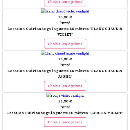
Choisir les options
16,00 €
l'unité
Location Guirlande guinguette 10 mètres "BLANC CHAUD &
VIOLET"
Choisir les options
16,00 €
l'unité
Location Guirlande guinguette 10 mètres "BLANC CHAUD &
JAUNE"
Choisir les options
16,00 €
l'unité
Location Guirlande guinguette 10 mètres "ROUGE & VIOLET"
Choisir les options