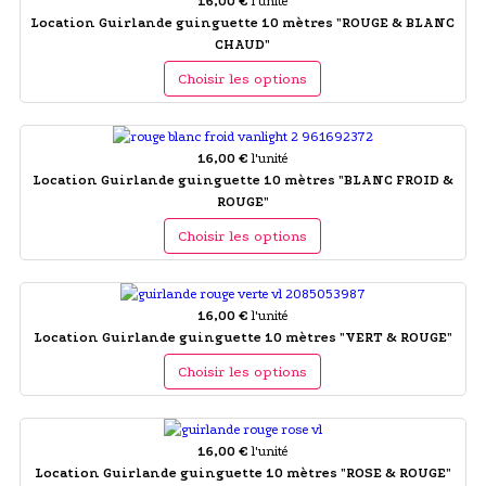
16,00 €
l'unité
Location Guirlande guinguette 10 mètres "ROUGE & BLANC
CHAUD"
Choisir les options
16,00 €
l'unité
Location Guirlande guinguette 10 mètres "BLANC FROID &
ROUGE"
Choisir les options
16,00 €
l'unité
Location Guirlande guinguette 10 mètres "VERT & ROUGE"
Choisir les options
16,00 €
l'unité
Location Guirlande guinguette 10 mètres "ROSE & ROUGE"