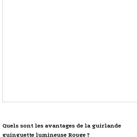
Quels sont les avantages de la guirlande
guinguette lumineuse Rouge ?