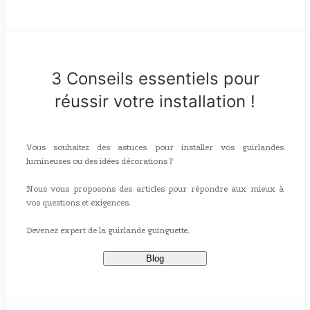
3 Conseils essentiels pour
réussir votre installation !
Vous souhaitez des astuces pour installer vos guirlandes
lumineuses ou des idées décorations ?
Nous vous proposons des articles pour répondre aux mieux à
vos questions et exigences.
Devenez expert de la guirlande guinguette.
Blog