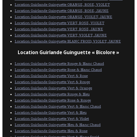
Location Guirlande Guinguette ORANGE, ROSE, VIOLET
Location Guirlande Guinguette ORANGE, ROSE, JAUNE
Location Guirlande Guinguette ORANGE, VIOLET, JAUNE
Location Guirlande Guinguette VERT, ROSE, VIOLET
Location Guirlande Guinguette VERT, ROSE, JAUNE
Location Guirlande Guinguette VERT, VIOLET, JAUNE
Location Guirlande Guinguette BLANC FROID, VIOLET, JAUNE
Location Guirlande Guinguette « Bicolore »
Location Guirlande Guinguette Rouge & Blanc Chaud
Location Guirlande Guinguette Rose & Blanc Chaud
Location Guirlande Guinguette Vert & Rose
Location Guirlande Guinguette Vert & Rouge
Location Guirlande Guinguette Vert & Orange
Location Guirlande Guinguette Rouge & Bleu
Location Guirlande Guinguette Rose & Rouge
Location Guirlande Guinguette Vert & Blanc Chaud
Location Guirlande Guinguette Vert & Bleu
Location Guirlande Guinguette Vert & Violet
Location Guirlande Guinguette Bleu & Blanc Chaud
Location Guirlande Guinguette Bleu & Rose
Location Guirlande Guinguette Vert & Blanc Froid