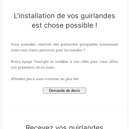
L'installation de vos guirlandes
est chose possible !
Vous souhaitez réserver des guirlandes guinguettes lumineuses
mais vous n'avez personne pour les installer ?
Notre équipe VanLight se mobilise à vos côtés pour vous offrir
une prestation clé en main.
N'hésitez pas à nous contacter au plus vite.
Demande de devis
Recevez vos guirlandes