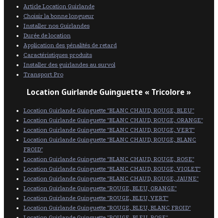
Article Location Guirlande
Choisir la bonne longueur
Installer nos Guirlandes
Durée de location
Application des pénalités de retard
Caractéristiques produits
Installer des guirlandes au survol
Transport Pro
Location Guirlande Guinguette « Tricolore »
Location Guirlande Guinguette "BLANC CHAUD, ROUGE, BLEU"
Location Guirlande Guinguette "BLANC CHAUD, ROUGE, ORANGE"
Location Guirlande Guinguette "BLANC CHAUD, ROUGE, VERT"
Location Guirlande Guinguette "BLANC CHAUD, ROUGE, BLANC
FROID"
Location Guirlande Guinguette "BLANC CHAUD, ROUGE, ROSE"
Location Guirlande Guinguette "BLANC CHAUD, ROUGE, VIOLET"
Location Guirlande Guinguette "BLANC CHAUD, ROUGE, JAUNE"
Location Guirlande Guinguette "ROUGE, BLEU, ORANGE"
Location Guirlande Guinguette "ROUGE, BLEU, VERT"
Location Guirlande Guinguette "ROUGE, BLEU, BLANC FROID"
Location Guirlande Guinguette "ROUGE, BLEU, ROSE"