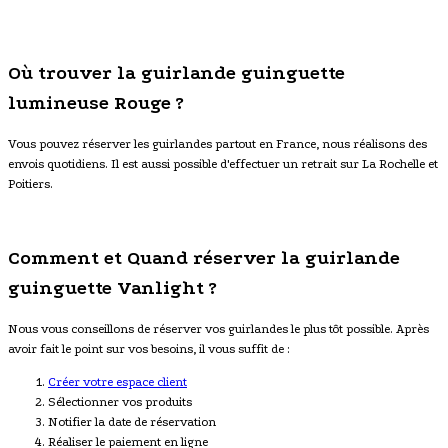
Où trouver la guirlande guinguette
lumineuse Rouge ?
Vous pouvez réserver les guirlandes partout en France, nous réalisons des
envois quotidiens. Il est aussi possible d'effectuer un retrait sur La Rochelle et
Poitiers.
Comment et Quand réserver la guirlande
guinguette Vanlight ?
Nous vous conseillons de réserver vos guirlandes le plus tôt possible. Après
avoir fait le point sur vos besoins, il vous suffit de :
Créer votre espace client
Sélectionner vos produits
Notifier la date de réservation
Réaliser le paiement en ligne