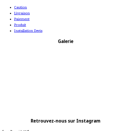
Caution
Livraison
Paiement
Produit
Installation Devis
Galerie
Retrouvez-nous sur Instagram