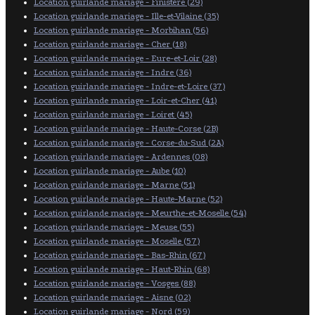
Location guirlande mariage - Finistère (29)
Location guirlande mariage - Ille-et-Vilaine (35)
Location guirlande mariage - Morbihan (56)
Location guirlande mariage - Cher (18)
Location guirlande mariage - Eure-et-Loir (28)
Location guirlande mariage - Indre (36)
Location guirlande mariage - Indre-et-Loire (37)
Location guirlande mariage - Loir-et-Cher (41)
Location guirlande mariage - Loiret (45)
Location guirlande mariage - Haute-Corse (2B)
Location guirlande mariage - Corse-du-Sud (2A)
Location guirlande mariage - Ardennes (08)
Location guirlande mariage - Aube (10)
Location guirlande mariage - Marne (51)
Location guirlande mariage - Haute-Marne (52)
Location guirlande mariage - Meurthe-et-Moselle (54)
Location guirlande mariage - Meuse (55)
Location guirlande mariage - Moselle (57)
Location guirlande mariage - Bas-Rhin (67)
Location guirlande mariage - Haut-Rhin (68)
Location guirlande mariage - Vosges (88)
Location guirlande mariage - Aisne (02)
Location guirlande mariage - Nord (59)