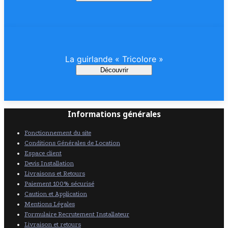
La guirlande « Tricolore »
Découvrir
Informations générales
Fonctionnement du site
Conditions Générales de Location
Espace client
Devis Installation
Livraisons et Retours
Paiement 100% sécurisé
Caution et Application
Mentions Légales
Formulaire Recrutement Installateur
Livraison et retours