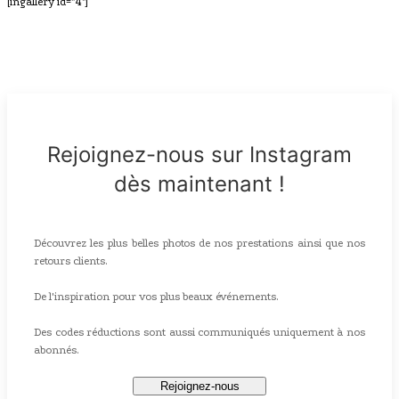
[ingallery id="4"]
Rejoignez-nous sur Instagram
dès maintenant !
Découvrez les plus belles photos de nos prestations ainsi que nos
retours clients.
De l'inspiration pour vos plus beaux événements.
Des codes réductions sont aussi communiqués uniquement à nos
abonnés.
Rejoignez-nous