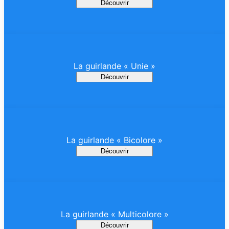
Découvrir
La guirlande « Unie »
Découvrir
La guirlande « Bicolore »
Découvrir
La guirlande « Multicolore »
Découvrir