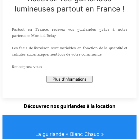
lumineuses partout en France !
Partout en France, recevez vos guirlandes grâce à notre
partenaire Mondial Relay.
Les frais de livraison sont variables en fonction de la quantité et
calculés automatiquement lors de votre commande.
Renseignez-vous.
Plus d'informations
Découvrez nos guirlandes à la location
La guirlande « Blanc Chaud »