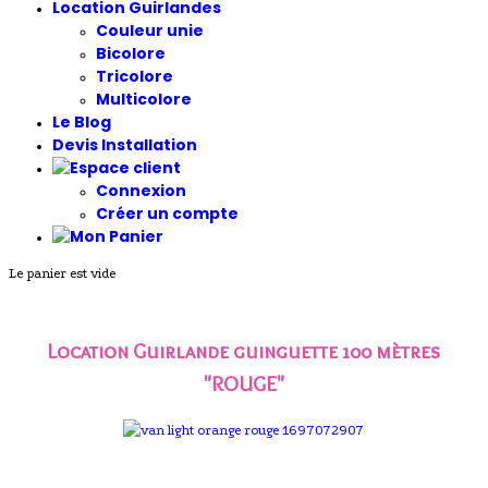
Location Guirlandes
Couleur unie
Bicolore
Tricolore
Multicolore
Le Blog
Devis Installation
Connexion
Créer un compte
Le panier est vide
Location Guirlande guinguette 100 mètres
"ROUGE"