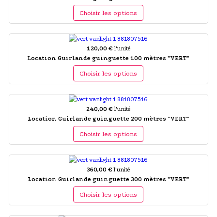
Choisir les options
120,00 €
l'unité
Location Guirlande guinguette 100 mètres "VERT"
Choisir les options
240,00 €
l'unité
Location Guirlande guinguette 200 mètres "VERT"
Choisir les options
360,00 €
l'unité
Location Guirlande guinguette 300 mètres "VERT"
Choisir les options