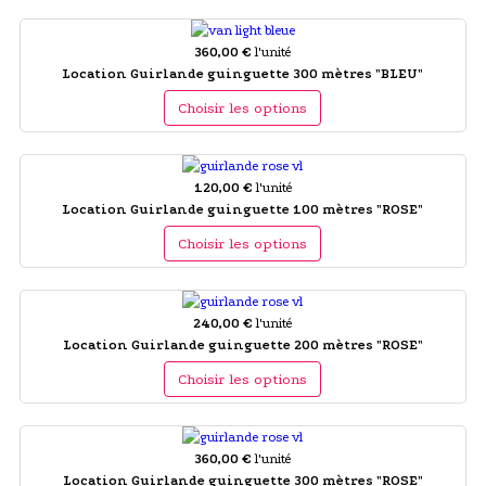
360,00 €
l'unité
Location Guirlande guinguette 300 mètres "BLEU"
Choisir les options
120,00 €
l'unité
Location Guirlande guinguette 100 mètres "ROSE"
Choisir les options
240,00 €
l'unité
Location Guirlande guinguette 200 mètres "ROSE"
Choisir les options
360,00 €
l'unité
Location Guirlande guinguette 300 mètres "ROSE"