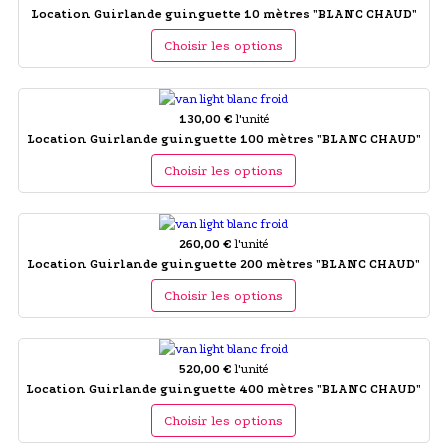
Location Guirlande guinguette 10 mètres "BLANC CHAUD"
Choisir les options
130,00 €
l'unité
Location Guirlande guinguette 100 mètres "BLANC CHAUD"
Choisir les options
260,00 €
l'unité
Location Guirlande guinguette 200 mètres "BLANC CHAUD"
Choisir les options
520,00 €
l'unité
Location Guirlande guinguette 400 mètres "BLANC CHAUD"
Choisir les options