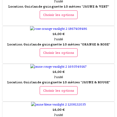
l'unité
Location Guirlande guinguette 10 mètres "JAUNE & VERT"
Choisir les options
16,00 €
l'unité
Location Guirlande guinguette 10 mètres "ORANGE & ROSE"
Choisir les options
16,00 €
l'unité
Location Guirlande guinguette 10 mètres "JAUNE & ROUGE"
Choisir les options
16,00 €
l'unité