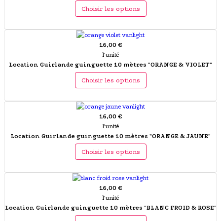
Choisir les options
16,00 €
l'unité
Location Guirlande guinguette 10 mètres "ORANGE & VIOLET"
Choisir les options
16,00 €
l'unité
Location Guirlande guinguette 10 mètres "ORANGE & JAUNE"
Choisir les options
16,00 €
l'unité
Location Guirlande guinguette 10 mètres "BLANC FROID & ROSE"