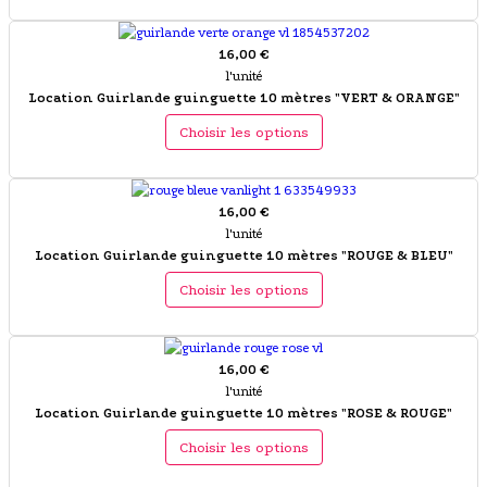
16,00 €
l'unité
Location Guirlande guinguette 10 mètres "VERT & ORANGE"
Choisir les options
16,00 €
l'unité
Location Guirlande guinguette 10 mètres "ROUGE & BLEU"
Choisir les options
16,00 €
l'unité
Location Guirlande guinguette 10 mètres "ROSE & ROUGE"
Choisir les options