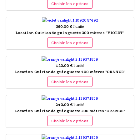
Choisir les options
360,00 €
l'unité
Location Guirlande guinguette 300 mètres "VIOLET"
Choisir les options
120,00 €
l'unité
Location Guirlande guinguette 100 mètres "ORANGE"
Choisir les options
240,00 €
l'unité
Location Guirlande guinguette 200 mètres "ORANGE"
Choisir les options