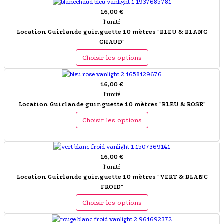
16,00 €
l'unité
Location Guirlande guinguette 10 mètres "BLEU & BLANC
CHAUD"
Choisir les options
16,00 €
l'unité
Location Guirlande guinguette 10 mètres "BLEU & ROSE"
Choisir les options
16,00 €
l'unité
Location Guirlande guinguette 10 mètres "VERT & BLANC
FROID"
Choisir les options