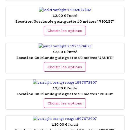
12,00 €
l'unité
Location Guirlande guinguette 10 mètres "VIOLET"
Choisir les options
12,00 €
l'unité
Location Guirlande guinguette 10 mètres "JAUNE"
Choisir les options
12,00 €
l'unité
Location Guirlande guinguette 10 mètres "ROUGE"
Choisir les options
120,00 €
l'unité