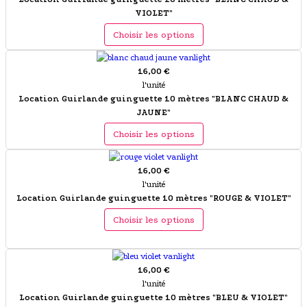
VIOLET"
Choisir les options
16,00 €
l'unité
Location Guirlande guinguette 10 mètres "BLANC CHAUD &
JAUNE"
Choisir les options
16,00 €
l'unité
Location Guirlande guinguette 10 mètres "ROUGE & VIOLET"
Choisir les options
16,00 €
l'unité
Location Guirlande guinguette 10 mètres "BLEU & VIOLET"