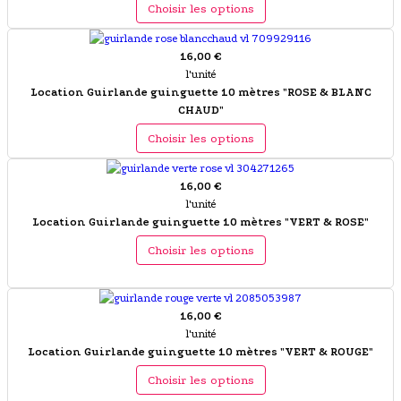
Choisir les options
16,00 €
l'unité
Location Guirlande guinguette 10 mètres "ROSE & BLANC
CHAUD"
Choisir les options
16,00 €
l'unité
Location Guirlande guinguette 10 mètres "VERT & ROSE"
Choisir les options
16,00 €
l'unité
Location Guirlande guinguette 10 mètres "VERT & ROUGE"
Choisir les options