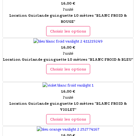
16,00 €
l'unité
Location Guirlande guinguette 10 mètres "BLANC FROID &
ROUGE"
Choisir les options
16,00 €
l'unité
Location Guirlande guinguette 10 mètres "BLANC FROID & BLEU"
Choisir les options
16,00 €
l'unité
Location Guirlande guinguette 10 mètres "BLANC FROID &
VIOLET"
Choisir les options
16,00 €