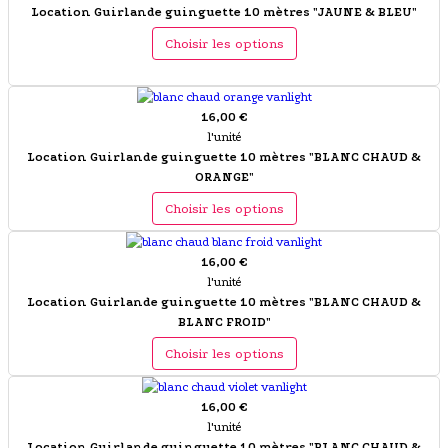
Location Guirlande guinguette 10 mètres "JAUNE & BLEU"
Choisir les options
16,00 €
l'unité
Location Guirlande guinguette 10 mètres "BLANC CHAUD &
ORANGE"
Choisir les options
16,00 €
l'unité
Location Guirlande guinguette 10 mètres "BLANC CHAUD &
BLANC FROID"
Choisir les options
16,00 €
l'unité
Location Guirlande guinguette 10 mètres "BLANC CHAUD &