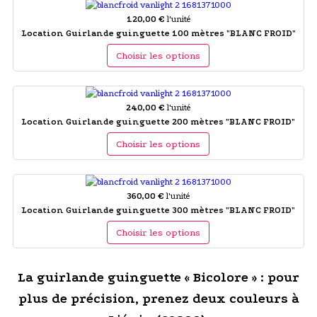
120,00 €
l'unité
Location Guirlande guinguette 100 mètres "BLANC FROID"
Choisir les options
240,00 €
l'unité
Location Guirlande guinguette 200 mètres "BLANC FROID"
Choisir les options
360,00 €
l'unité
Location Guirlande guinguette 300 mètres "BLANC FROID"
Choisir les options
La guirlande guinguette « Bicolore » : pour
plus de précision, prenez deux couleurs à