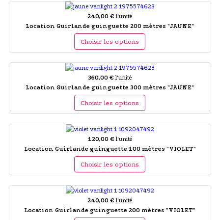
240,00 €
l'unité
Location Guirlande guinguette 200 mètres "JAUNE"
Choisir les options
360,00 €
l'unité
Location Guirlande guinguette 300 mètres "JAUNE"
Choisir les options
120,00 €
l'unité
Location Guirlande guinguette 100 mètres "VIOLET"
Choisir les options
240,00 €
l'unité
Location Guirlande guinguette 200 mètres "VIOLET"