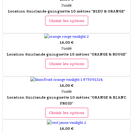
l'unité
Location Guirlande guinguette 10 mètres "BLEU & ORANGE"
Choisir les options
16,00 €
l'unité
Location Guirlande guinguette 10 mètres "ORANGE & ROUGE"
Choisir les options
16,00 €
l'unité
Location Guirlande guinguette 10 mètres "ORANGE & BLANC
FROID"
Choisir les options
16,00 €