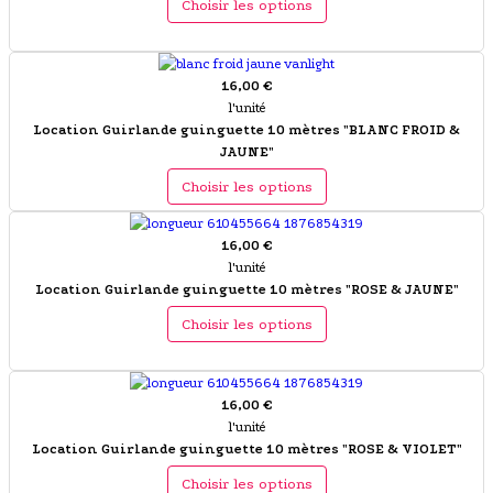
Choisir les options
16,00 €
l'unité
Location Guirlande guinguette 10 mètres "BLANC FROID &
JAUNE"
Choisir les options
16,00 €
l'unité
Location Guirlande guinguette 10 mètres "ROSE & JAUNE"
Choisir les options
16,00 €
l'unité
Location Guirlande guinguette 10 mètres "ROSE & VIOLET"
Choisir les options