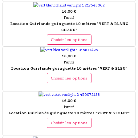
16,00 €
l'unité
Location Guirlande guinguette 10 mètres "VERT & BLANC
CHAUD"
Choisir les options
16,00 €
l'unité
Location Guirlande guinguette 10 mètres "VERT & BLEU"
Choisir les options
16,00 €
l'unité
Location Guirlande guinguette 10 mètres "VERT & VIOLET"
Choisir les options