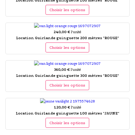
Location Guirlande guinguette 100 mètres "ROUGE"
Choisir les options
240,00 €
l'unité
Location Guirlande guinguette 200 mètres "ROUGE"
Choisir les options
360,00 €
l'unité
Location Guirlande guinguette 300 mètres "ROUGE"
Choisir les options
120,00 €
l'unité
Location Guirlande guinguette 100 mètres "JAUNE"
Choisir les options