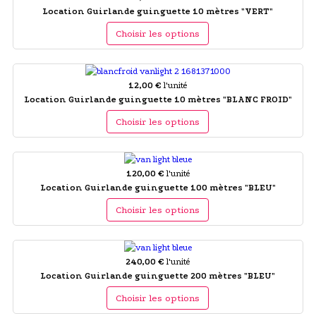
Location Guirlande guinguette 10 mètres "VERT"
Choisir les options
12,00 €
l'unité
Location Guirlande guinguette 10 mètres "BLANC FROID"
Choisir les options
120,00 €
l'unité
Location Guirlande guinguette 100 mètres "BLEU"
Choisir les options
240,00 €
l'unité
Location Guirlande guinguette 200 mètres "BLEU"
Choisir les options