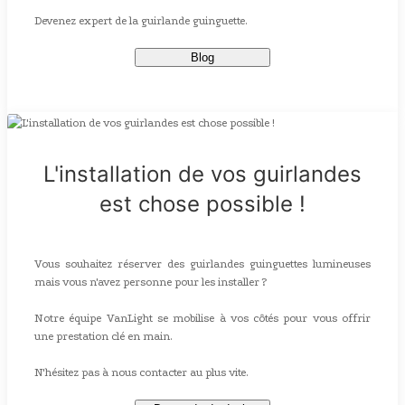
Devenez expert de la guirlande guinguette.
Blog
L'installation de vos guirlandes
est chose possible !
Vous souhaitez réserver des guirlandes guinguettes lumineuses
mais vous n'avez personne pour les installer ?
Notre équipe VanLight se mobilise à vos côtés pour vous offrir
une prestation clé en main.
N'hésitez pas à nous contacter au plus vite.