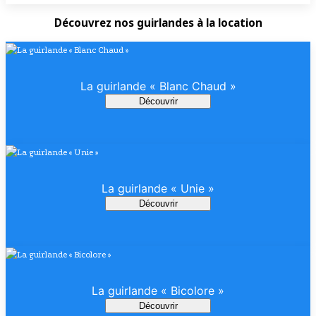
Découvrez nos guirlandes à la location
La guirlande « Blanc Chaud »
Découvrir
La guirlande « Unie »
Découvrir
La guirlande « Bicolore »
Découvrir