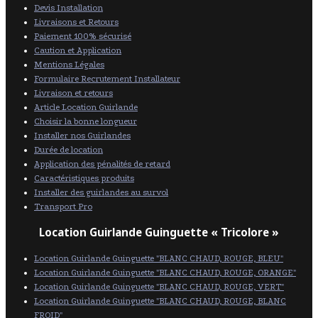
Devis Installation
Livraisons et Retours
Paiement 100% sécurisé
Caution et Application
Mentions Légales
Formulaire Recrutement Installateur
Livraison et retours
Article Location Guirlande
Choisir la bonne longueur
Installer nos Guirlandes
Durée de location
Application des pénalités de retard
Caractéristiques produits
Installer des guirlandes au survol
Transport Pro
Location Guirlande Guinguette « Tricolore »
Location Guirlande Guinguette "BLANC CHAUD, ROUGE, BLEU"
Location Guirlande Guinguette "BLANC CHAUD, ROUGE, ORANGE"
Location Guirlande Guinguette "BLANC CHAUD, ROUGE, VERT"
Location Guirlande Guinguette "BLANC CHAUD, ROUGE, BLANC
FROID"