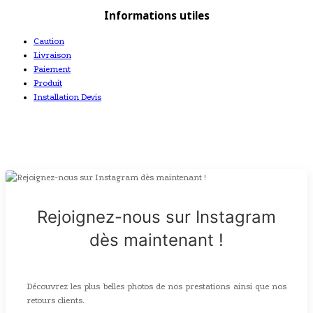
Informations utiles
Caution
Livraison
Paiement
Produit
Installation Devis
Rejoignez-nous sur Instagram
dès maintenant !
Découvrez les plus belles photos de nos prestations ainsi que nos
retours clients.