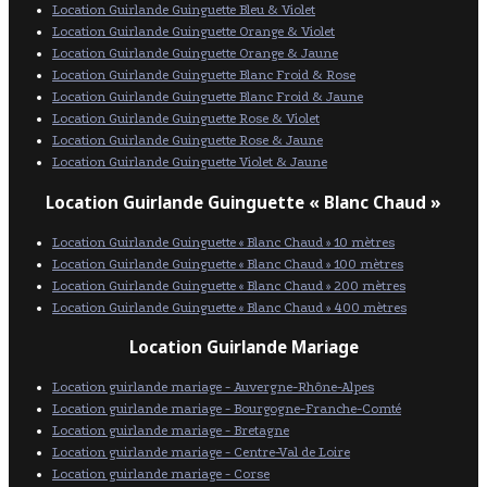
Location Guirlande Guinguette Bleu & Violet
Location Guirlande Guinguette Orange & Violet
Location Guirlande Guinguette Orange & Jaune
Location Guirlande Guinguette Blanc Froid & Rose
Location Guirlande Guinguette Blanc Froid & Jaune
Location Guirlande Guinguette Rose & Violet
Location Guirlande Guinguette Rose & Jaune
Location Guirlande Guinguette Violet & Jaune
Location Guirlande Guinguette « Blanc Chaud »
Location Guirlande Guinguette « Blanc Chaud » 10 mètres
Location Guirlande Guinguette « Blanc Chaud » 100 mètres
Location Guirlande Guinguette « Blanc Chaud » 200 mètres
Location Guirlande Guinguette « Blanc Chaud » 400 mètres
Location Guirlande Mariage
Location guirlande mariage - Auvergne-Rhône-Alpes
Location guirlande mariage - Bourgogne-Franche-Comté
Location guirlande mariage - Bretagne
Location guirlande mariage - Centre-Val de Loire
Location guirlande mariage - Corse