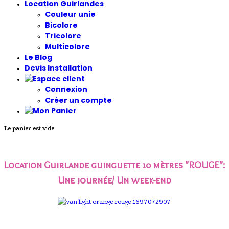
Location Guirlandes
Couleur unie
Bicolore
Tricolore
Multicolore
Le Blog
Devis Installation
Connexion
Créer un compte
Le panier est vide
Location Guirlande guinguette 10 mètres "ROUGE"
:
Une journée/ Un week-end