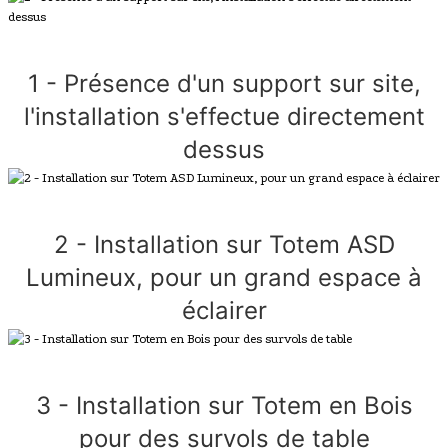
1 - Présence d'un support sur site,
l'installation s'effectue directement
dessus
2 - Installation sur Totem ASD
Lumineux, pour un grand espace à
éclairer
3 - Installation sur Totem en Bois
pour des survols de table