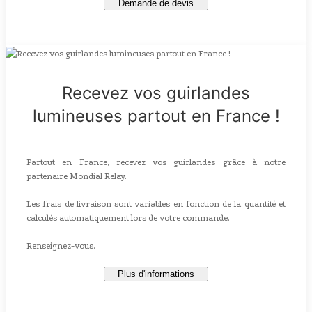
Demande de devis
Recevez vos guirlandes
lumineuses partout en France !
Partout en France, recevez vos guirlandes grâce à notre
partenaire Mondial Relay.
Les frais de livraison sont variables en fonction de la quantité et
calculés automatiquement lors de votre commande.
Renseignez-vous.
Plus d'informations