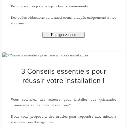
De l'inspiration pour vos plus beaux événements.
Des codes réductions sont aussi communiqués uniquement à nos
abonnés.
Rejoignez-nous
3 Conseils essentiels pour
réussir votre installation !
Vous souhaitez des astuces pour installer vos guirlandes
lumineuses ou des idées décorations ?
Nous vous proposons des articles pour répondre aux mieux à
vos questions et exigences.