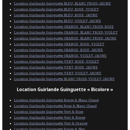
Location Guirlande Guinguette BLEU, BLANC FROID, JAUNE
Location Guirlande Guinguette BLEU, ROSE, VIOLET
Location Guirlande Guinguette BLEU, ROSE, JAUNE
Location Guirlande Guinguette BLEU, VIOLET, JAUNE
Location Guirlande Guinguette ORANGE, BLANC FROID, ROSE
Location Guirlande Guinguette ORANGE, BLANC FROID, VIOLET
Location Guirlande Guinguette ORANGE, BLANC FROID, JAUNE
Location Guirlande Guinguette ORANGE, ROSE, VIOLET
Location Guirlande Guinguette ORANGE, ROSE, JAUNE
Location Guirlande Guinguette ORANGE, VIOLET, JAUNE
Location Guirlande Guinguette VERT, ROSE, VIOLET
Location Guirlande Guinguette VERT, ROSE, JAUNE
Location Guirlande Guinguette VERT, VIOLET, JAUNE
Location Guirlande Guinguette BLANC FROID, VIOLET, JAUNE
Location Guirlande Guinguette « Bicolore »
Location Guirlande Guinguette Rouge & Blanc Chaud
Location Guirlande Guinguette Rose & Blanc Chaud
Location Guirlande Guinguette Vert & Rose
Location Guirlande Guinguette Vert & Rouge
Location Guirlande Guinguette Vert & Orange
Location Guirlande Guinguette Rouge & Bleu