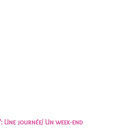
"
: Une journée/ Un week-end