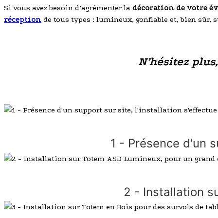
Si vous avez besoin d’agrémenter la
décoration de votre 
réception
de tous types : lumineux, gonflable et, bien sûr, 
N’hésitez plus
1 - Présence d'un s
2 - Installation