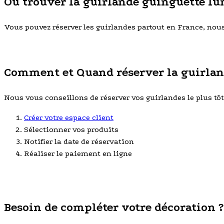
Où trouver la guirlande guinguette lu
Vous pouvez réserver les guirlandes partout en France, nous r
Comment et Quand réserver la guirlan
Nous vous conseillons de réserver vos guirlandes le plus tôt p
Créer votre espace client
Sélectionner vos produits
Notifier la date de réservation
Réaliser le paiement en ligne
Besoin de compléter votre décoration ?