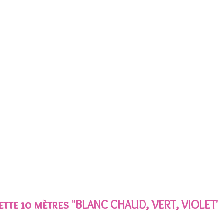
ette 10 mètres "BLANC CHAUD, VERT, VIOLET