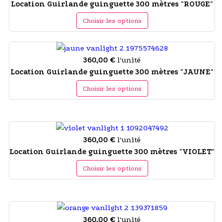
Location Guirlande guinguette 300 mètres "ROUGE"
Choisir les options
360,00 €
l'unité
Location Guirlande guinguette 300 mètres "JAUNE"
Choisir les options
360,00 €
l'unité
Location Guirlande guinguette 300 mètres "VIOLET"
Choisir les options
360,00 €
l'unité