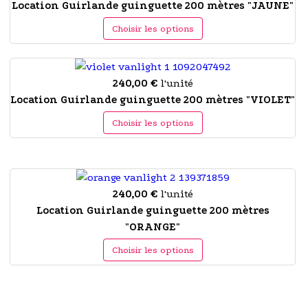
Location Guirlande guinguette 200 mètres "JAUNE"
Choisir les options
240,00 €
l'unité
Location Guirlande guinguette 200 mètres "VIOLET"
Choisir les options
240,00 €
l'unité
Location Guirlande guinguette 200 mètres
"ORANGE"
Choisir les options