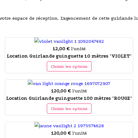
 votre espace de réception. L'agencement de cette guirlande
12,00 €
l'unité
Location Guirlande guinguette 10 mètres "VIOLET"
Choisir les options
120,00 €
l'unité
Location Guirlande guinguette 100 mètres "ROUGE"
Choisir les options
120,00 €
l'unité