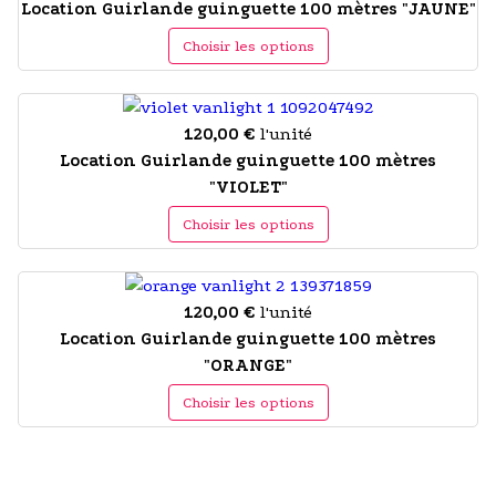
Location Guirlande guinguette 100 mètres "JAUNE"
Choisir les options
120,00 €
l'unité
Location Guirlande guinguette 100 mètres
"VIOLET"
Choisir les options
120,00 €
l'unité
Location Guirlande guinguette 100 mètres
"ORANGE"
Choisir les options