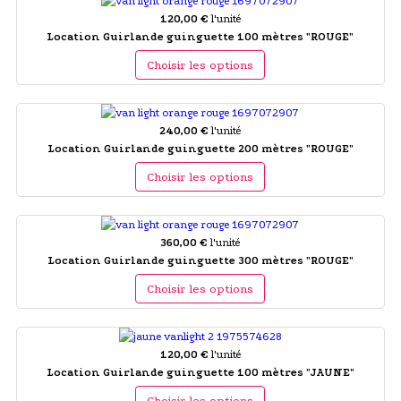
120,00 €
l'unité
Location Guirlande guinguette 100 mètres "ROUGE"
Choisir les options
240,00 €
l'unité
Location Guirlande guinguette 200 mètres "ROUGE"
Choisir les options
360,00 €
l'unité
Location Guirlande guinguette 300 mètres "ROUGE"
Choisir les options
120,00 €
l'unité
Location Guirlande guinguette 100 mètres "JAUNE"
Choisir les options