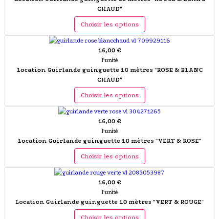
CHAUD"
Choisir les options
16,00 €
l'unité
Location Guirlande guinguette 10 mètres "ROSE & BLANC
CHAUD"
Choisir les options
16,00 €
l'unité
Location Guirlande guinguette 10 mètres "VERT & ROSE"
Choisir les options
16,00 €
l'unité
Location Guirlande guinguette 10 mètres "VERT & ROUGE"
Choisir les options