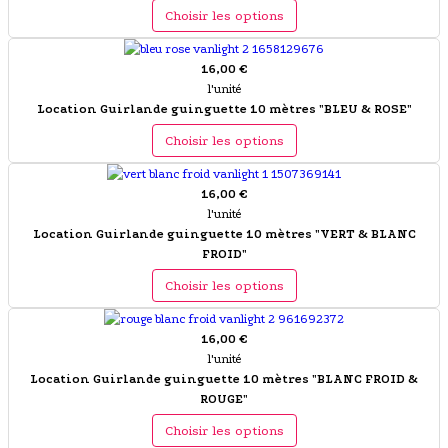
Choisir les options
16,00 €
l'unité
Location Guirlande guinguette 10 mètres "BLEU & ROSE"
Choisir les options
16,00 €
l'unité
Location Guirlande guinguette 10 mètres "VERT & BLANC
FROID"
Choisir les options
16,00 €
l'unité
Location Guirlande guinguette 10 mètres "BLANC FROID &
ROUGE"
Choisir les options