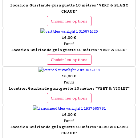
Location Guirlande guinguette 10 mètres "VERT & BLANC
CHAUD"
Choisir les options
16,00 €
l'unité
Location Guirlande guinguette 10 mètres "VERT & BLEU"
Choisir les options
16,00 €
l'unité
Location Guirlande guinguette 10 mètres "VERT & VIOLET"
Choisir les options
16,00 €
l'unité
Location Guirlande guinguette 10 mètres "BLEU & BLANC
CHAUD"