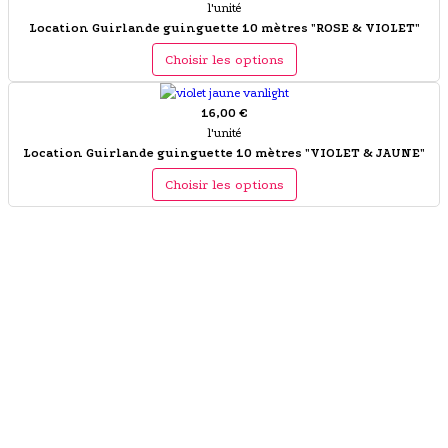
l'unité
Location Guirlande guinguette 10 mètres "ROSE & VIOLET"
Choisir les options
16,00 €
l'unité
Location Guirlande guinguette 10 mètres "VIOLET & JAUNE"
Choisir les options