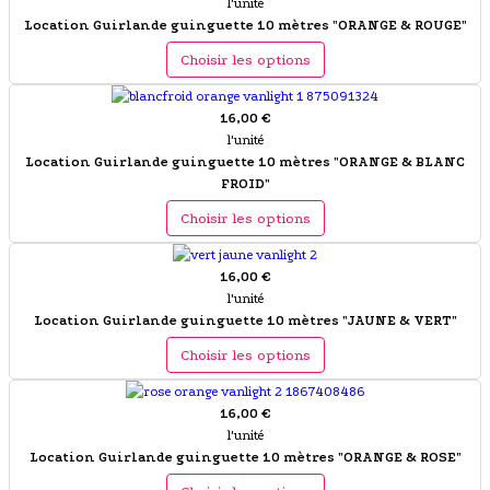
l'unité
Location Guirlande guinguette 10 mètres "ORANGE & ROUGE"
Choisir les options
16,00 €
l'unité
Location Guirlande guinguette 10 mètres "ORANGE & BLANC
FROID"
Choisir les options
16,00 €
l'unité
Location Guirlande guinguette 10 mètres "JAUNE & VERT"
Choisir les options
16,00 €
l'unité
Location Guirlande guinguette 10 mètres "ORANGE & ROSE"