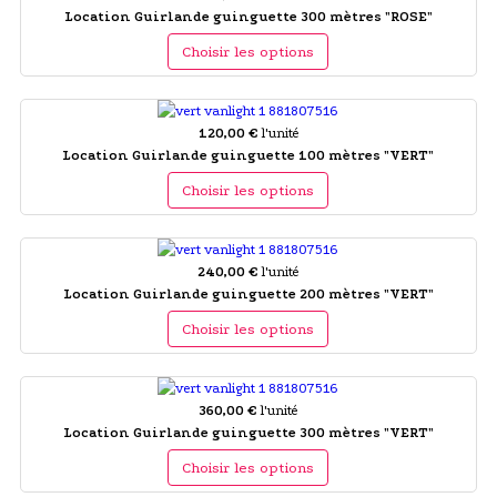
Location Guirlande guinguette 300 mètres "ROSE"
Choisir les options
120,00 €
l'unité
Location Guirlande guinguette 100 mètres "VERT"
Choisir les options
240,00 €
l'unité
Location Guirlande guinguette 200 mètres "VERT"
Choisir les options
360,00 €
l'unité
Location Guirlande guinguette 300 mètres "VERT"
Choisir les options