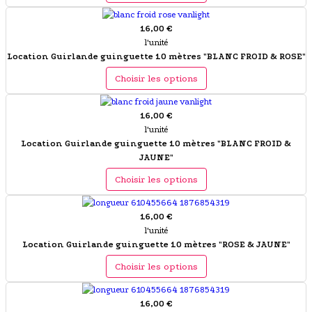
16,00 €
l'unité
Location Guirlande guinguette 10 mètres "BLANC FROID & ROSE"
Choisir les options
16,00 €
l'unité
Location Guirlande guinguette 10 mètres "BLANC FROID &
JAUNE"
Choisir les options
16,00 €
l'unité
Location Guirlande guinguette 10 mètres "ROSE & JAUNE"
Choisir les options
16,00 €