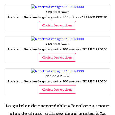
120,00 €
l'unité
Location Guirlande guinguette 100 mètres "BLANC FROID"
Choisir les options
240,00 €
l'unité
Location Guirlande guinguette 200 mètres "BLANC FROID"
Choisir les options
360,00 €
l'unité
Location Guirlande guinguette 300 mètres "BLANC FROID"
Choisir les options
La guirlande raccordable « Bicolore » : pour
plus de choix, utilisez deux teintes à La