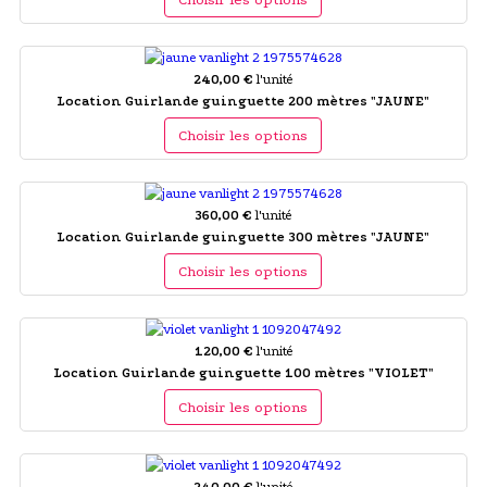
240,00 €
l'unité
Location Guirlande guinguette 200 mètres "JAUNE"
Choisir les options
360,00 €
l'unité
Location Guirlande guinguette 300 mètres "JAUNE"
Choisir les options
120,00 €
l'unité
Location Guirlande guinguette 100 mètres "VIOLET"
Choisir les options
240,00 €
l'unité