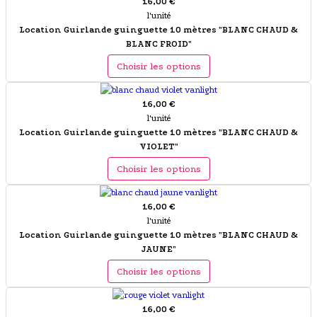
16,00 €
l'unité
Location Guirlande guinguette 10 mètres "BLANC CHAUD &
BLANC FROID"
Choisir les options
16,00 €
l'unité
Location Guirlande guinguette 10 mètres "BLANC CHAUD &
VIOLET"
Choisir les options
16,00 €
l'unité
Location Guirlande guinguette 10 mètres "BLANC CHAUD &
JAUNE"
Choisir les options
16,00 €