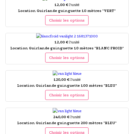
12,00 €
l'unité
Location Guirlande guinguette 10 mètres "VERT"
Choisir les options
12,00 €
l'unité
Location Guirlande guinguette 10 mètres "BLANC FROID"
Choisir les options
120,00 €
l'unité
Location Guirlande guinguette 100 mètres "BLEU"
Choisir les options
240,00 €
l'unité
Location Guirlande guinguette 200 mètres "BLEU"
Choisir les options