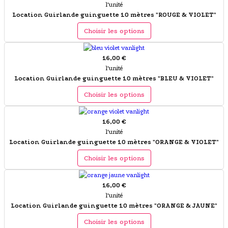
l'unité
Location Guirlande guinguette 10 mètres "ROUGE & VIOLET"
Choisir les options
16,00 €
l'unité
Location Guirlande guinguette 10 mètres "BLEU & VIOLET"
Choisir les options
16,00 €
l'unité
Location Guirlande guinguette 10 mètres "ORANGE & VIOLET"
Choisir les options
16,00 €
l'unité
Location Guirlande guinguette 10 mètres "ORANGE & JAUNE"
Choisir les options