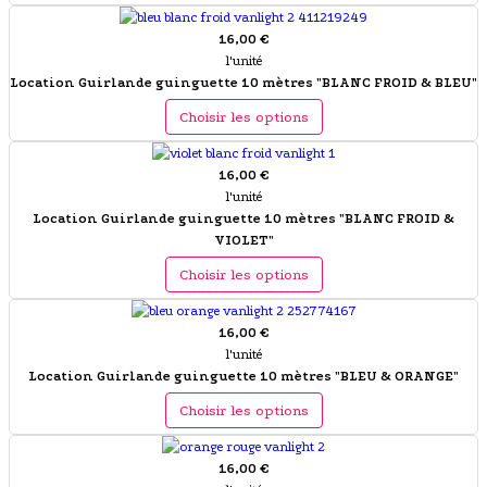
16,00 €
l'unité
Location Guirlande guinguette 10 mètres "BLANC FROID & BLEU"
Choisir les options
16,00 €
l'unité
Location Guirlande guinguette 10 mètres "BLANC FROID &
VIOLET"
Choisir les options
16,00 €
l'unité
Location Guirlande guinguette 10 mètres "BLEU & ORANGE"
Choisir les options
16,00 €