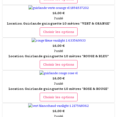
16,00 €
l'unité
Location Guirlande guinguette 10 mètres "VERT & ORANGE"
Choisir les options
16,00 €
l'unité
Location Guirlande guinguette 10 mètres "ROUGE & BLEU"
Choisir les options
16,00 €
l'unité
Location Guirlande guinguette 10 mètres "ROSE & ROUGE"
Choisir les options
16,00 €
l'unité