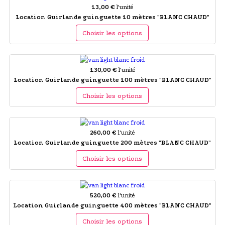
13,00 €
l'unité
Location Guirlande guinguette 10 mètres "BLANC CHAUD"
Choisir les options
130,00 €
l'unité
Location Guirlande guinguette 100 mètres "BLANC CHAUD"
Choisir les options
260,00 €
l'unité
Location Guirlande guinguette 200 mètres "BLANC CHAUD"
Choisir les options
520,00 €
l'unité
Location Guirlande guinguette 400 mètres "BLANC CHAUD"
Choisir les options