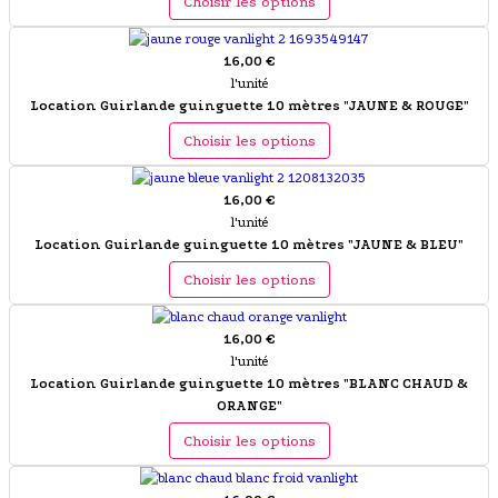
Choisir les options
16,00 €
l'unité
Location Guirlande guinguette 10 mètres "JAUNE & ROUGE"
Choisir les options
16,00 €
l'unité
Location Guirlande guinguette 10 mètres "JAUNE & BLEU"
Choisir les options
16,00 €
l'unité
Location Guirlande guinguette 10 mètres "BLANC CHAUD &
ORANGE"
Choisir les options