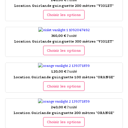
Location Guirlande guinguette 200 mètres "VIOLET"
Choisir les options
360,00 €
l'unité
Location Guirlande guinguette 300 mètres "VIOLET"
Choisir les options
120,00 €
l'unité
Location Guirlande guinguette 100 mètres "ORANGE"
Choisir les options
240,00 €
l'unité
Location Guirlande guinguette 200 mètres "ORANGE"
Choisir les options