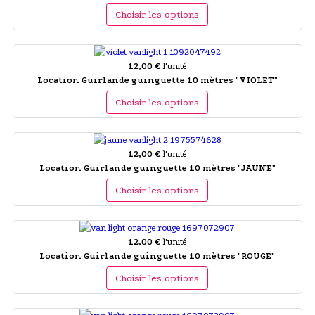
Choisir les options
12,00 €
l'unité
Location Guirlande guinguette 10 mètres "VIOLET"
Choisir les options
12,00 €
l'unité
Location Guirlande guinguette 10 mètres "JAUNE"
Choisir les options
12,00 €
l'unité
Location Guirlande guinguette 10 mètres "ROUGE"
Choisir les options