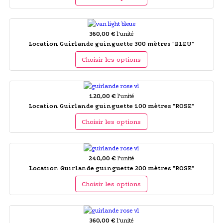
360,00 €
l'unité
Location Guirlande guinguette 300 mètres "BLEU"
Choisir les options
120,00 €
l'unité
Location Guirlande guinguette 100 mètres "ROSE"
Choisir les options
240,00 €
l'unité
Location Guirlande guinguette 200 mètres "ROSE"
Choisir les options
360,00 €
l'unité