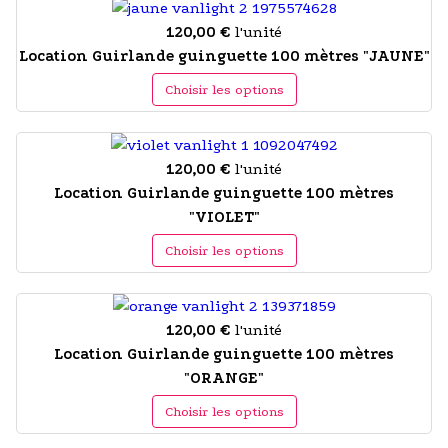
120,00 €
l'unité
Location Guirlande guinguette 100 mètres "JAUNE"
Choisir les options
120,00 €
l'unité
Location Guirlande guinguette 100 mètres
"VIOLET"
Choisir les options
120,00 €
l'unité
Location Guirlande guinguette 100 mètres
"ORANGE"
Choisir les options