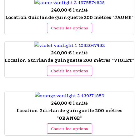
240,00 €
l'unité
Location Guirlande guinguette 200 mètres "JAUNE"
Choisir les options
240,00 €
l'unité
Location Guirlande guinguette 200 mètres "VIOLET"
Choisir les options
240,00 €
l'unité
Location Guirlande guinguette 200 mètres
"ORANGE"
Choisir les options