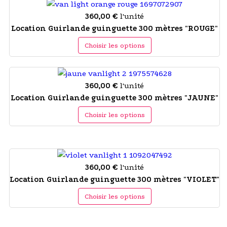
360,00 €
l'unité
Location Guirlande guinguette 300 mètres "ROUGE"
Choisir les options
360,00 €
l'unité
Location Guirlande guinguette 300 mètres "JAUNE"
Choisir les options
360,00 €
l'unité
Location Guirlande guinguette 300 mètres "VIOLET"
Choisir les options