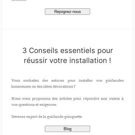
Rejoignez-nous
3 Conseils essentiels pour
réussir votre installation !
Vous souhaitez des astuces pour installer vos guirlandes
lumineuses ou des idées décorations ?
Nous vous proposons des articles pour répondre aux mieux à
vos questions et exigences.
Devenez expert de la guirlande guinguette.
Blog