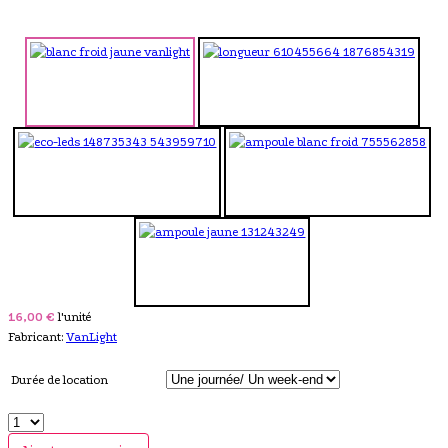
16,00 €
l'unité
Fabricant:
VanLight
Durée de location