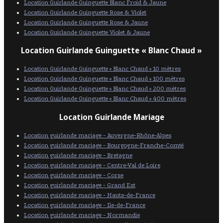
Location Guirlande Guinguette Blanc Froid & Jaune
Location Guirlande Guinguette Rose & Violet
Location Guirlande Guinguette Rose & Jaune
Location Guirlande Guinguette Violet & Jaune
Location Guirlande Guinguette « Blanc Chaud »
Location Guirlande Guinguette « Blanc Chaud » 10 mètres
Location Guirlande Guinguette « Blanc Chaud » 100 mètres
Location Guirlande Guinguette « Blanc Chaud » 200 mètres
Location Guirlande Guinguette « Blanc Chaud » 400 mètres
Location Guirlande Mariage
Location guirlande mariage - Auvergne-Rhône-Alpes
Location guirlande mariage - Bourgogne-Franche-Comté
Location guirlande mariage - Bretagne
Location guirlande mariage - Centre-Val de Loire
Location guirlande mariage - Corse
Location guirlande mariage - Grand Est
Location guirlande mariage - Hauts-de-France
Location guirlande mariage - Ile-de-France
Location guirlande mariage - Normandie