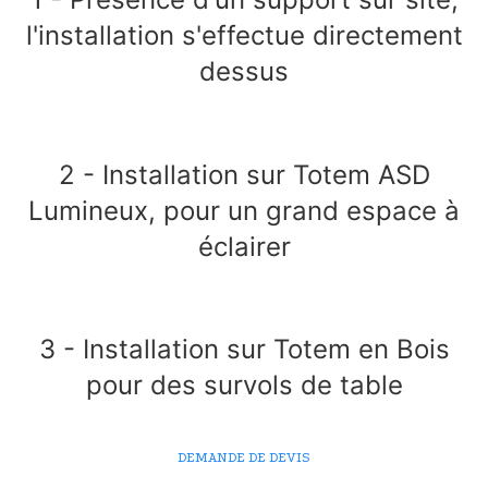
l'installation s'effectue directement
dessus
2 - Installation sur Totem ASD
Lumineux, pour un grand espace à
éclairer
3 - Installation sur Totem en Bois
pour des survols de table
DEMANDE DE DEVIS