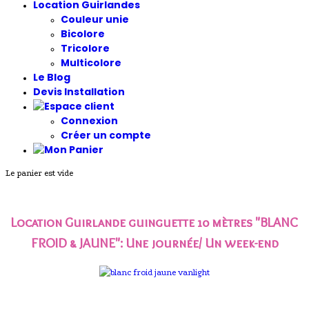
Location Guirlandes
Couleur unie
Bicolore
Tricolore
Multicolore
Le Blog
Devis Installation
Connexion
Créer un compte
Le panier est vide
Location Guirlande guinguette 10 mètres "BLANC
FROID & JAUNE"
: Une journée/ Un week-end