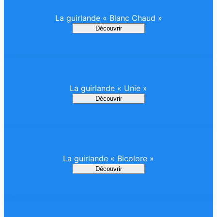
La guirlande « Blanc Chaud »
Découvrir
La guirlande « Unie »
Découvrir
La guirlande « Bicolore »
Découvrir