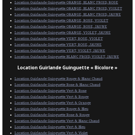
Location Guirlande Guinguette ORANGE, BLANC FROID, ROSE
Location Guirlande Guinguette ORANGE, BLANC FROID, VIOLET
Location Guirlande Guinguette ORANGE, BLANC FROID, JAUNE
Location Guirlande Guinguette ORANGE, ROSE, VIOLET
Location Guirlande Guinguette ORANGE, ROSE, JAUNE
Location Guirlande Guinguette ORANGE, VIOLET, JAUNE
Location Guirlande Guinguette VERT, ROSE, VIOLET
Location Guirlande Guinguette VERT, ROSE, JAUNE
Location Guirlande Guinguette VERT, VIOLET, JAUNE
Location Guirlande Guinguette BLANC FROID, VIOLET, JAUNE
Location Guirlande Guinguette « Bicolore »
Location Guirlande Guinguette Rouge & Blanc Chaud
Location Guirlande Guinguette Rose & Blanc Chaud
Location Guirlande Guinguette Vert & Rose
Location Guirlande Guinguette Vert & Rouge
Location Guirlande Guinguette Vert & Orange
Location Guirlande Guinguette Rouge & Bleu
Location Guirlande Guinguette Rose & Rouge
Location Guirlande Guinguette Vert & Blanc Chaud
Location Guirlande Guinguette Vert & Bleu
Location Guirlande Guinguette Vert & Violet