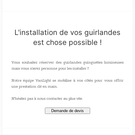
L'installation de vos guirlandes
est chose possible !
Vous souhaitez réserver des guirlandes guinguettes lumineuses
mais vous n'avez personne pour les installer ?
Notre équipe VanLight se mobilise à vos côtés pour vous offrir
une prestation clé en main.
N'hésitez pas à nous contacter au plus vite.
Demande de devis