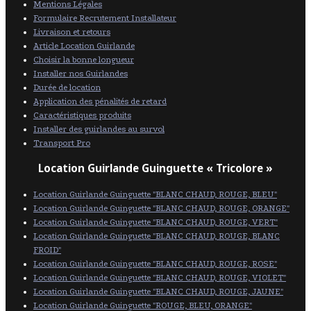
Mentions Légales
Formulaire Recrutement Installateur
Livraison et retours
Article Location Guirlande
Choisir la bonne longueur
Installer nos Guirlandes
Durée de location
Application des pénalités de retard
Caractéristiques produits
Installer des guirlandes au survol
Transport Pro
Location Guirlande Guinguette « Tricolore »
Location Guirlande Guinguette "BLANC CHAUD, ROUGE, BLEU"
Location Guirlande Guinguette "BLANC CHAUD, ROUGE, ORANGE"
Location Guirlande Guinguette "BLANC CHAUD, ROUGE, VERT"
Location Guirlande Guinguette "BLANC CHAUD, ROUGE, BLANC
FROID"
Location Guirlande Guinguette "BLANC CHAUD, ROUGE, ROSE"
Location Guirlande Guinguette "BLANC CHAUD, ROUGE, VIOLET"
Location Guirlande Guinguette "BLANC CHAUD, ROUGE, JAUNE"
Location Guirlande Guinguette "ROUGE, BLEU, ORANGE"