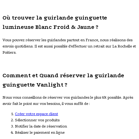
Où trouver la guirlande guinguette
lumineuse Blanc Froid & Jaune ?
Vous pouvez réserver les guirlandes partout en France, nous réalisons des
envois quotidiens. Il est aussi possible d'effectuer un retrait sur La Rochelle et
Poitiers.
Comment et Quand réserver la guirlande
guinguette Vanlight ?
Nous vous conseillons de réserver vos guirlandes le plus tôt possible. Après
avoir fait le point sur vos besoins, il vous suffit de :
Créer votre espace client
Sélectionner vos produits
Notifier la date de réservation
Réaliser le paiement en ligne