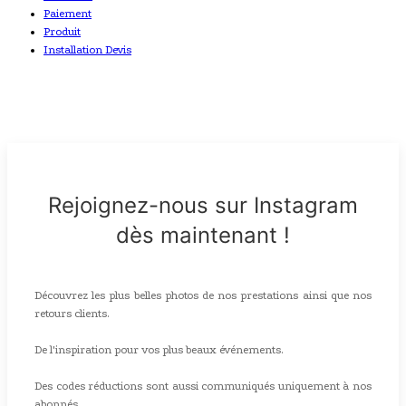
Paiement
Produit
Installation Devis
Rejoignez-nous sur Instagram
dès maintenant !
Découvrez les plus belles photos de nos prestations ainsi que nos
retours clients.
De l'inspiration pour vos plus beaux événements.
Des codes réductions sont aussi communiqués uniquement à nos
abonnés.