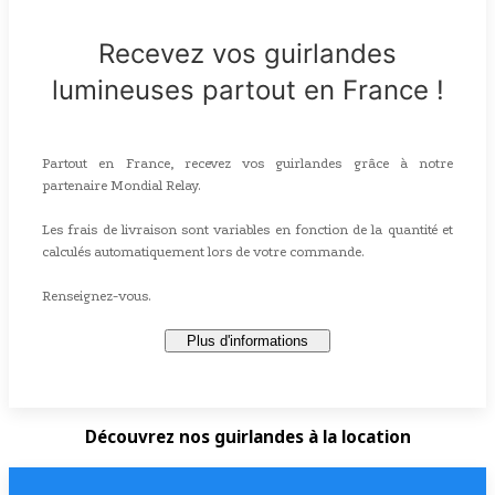
Recevez vos guirlandes
lumineuses partout en France !
Partout en France, recevez vos guirlandes grâce à notre
partenaire Mondial Relay.
Les frais de livraison sont variables en fonction de la quantité et
calculés automatiquement lors de votre commande.
Renseignez-vous.
Plus d'informations
Découvrez nos guirlandes à la location