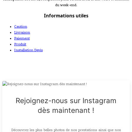
du week-end.
Informations utiles
Caution
Livraison
Paiement
Produit
Installation Devis
Rejoignez-nous sur Instagram
dès maintenant !
Découvrez les plus belles photos de nos prestations ainsi que nos