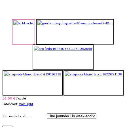
16,00 €
l'unité
Fabricant:
VanLight
Durée de location