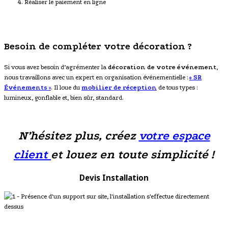
Réaliser le paiement en ligne
Besoin de compléter votre décoration ?
Si vous avez besoin d’agrémenter la
décoration de votre événement
,
nous travaillons avec un expert en organisation événementielle :
« SR
Événements
»
. Il loue du
mobilier de réception
de tous types :
lumineux, gonflable et, bien sûr, standard.
N’hésitez plus, créez
votre espace
client
et louez en toute simplicité !
Devis Installation