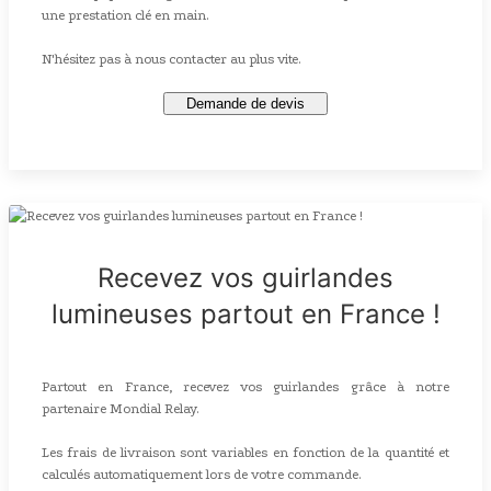
une prestation clé en main.
N'hésitez pas à nous contacter au plus vite.
Demande de devis
Recevez vos guirlandes
lumineuses partout en France !
Partout en France, recevez vos guirlandes grâce à notre
partenaire Mondial Relay.
Les frais de livraison sont variables en fonction de la quantité et
calculés automatiquement lors de votre commande.