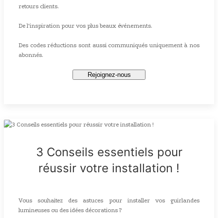
retours clients.
De l'inspiration pour vos plus beaux événements.
Des codes réductions sont aussi communiqués uniquement à nos
abonnés.
Rejoignez-nous
3 Conseils essentiels pour
réussir votre installation !
Vous souhaitez des astuces pour installer vos guirlandes
lumineuses ou des idées décorations ?