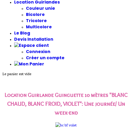
Location Guirlandes
Couleur unie
Bicolore
Tricolore
Multicolore
Le Blog
Devis Installation
Connexion
Créer un compte
Le panier est vide
Location Guirlande Guinguette 10 mètres "BLANC
CHAUD, BLANC FROID, VIOLET"
: Une journée/ Un
week-end