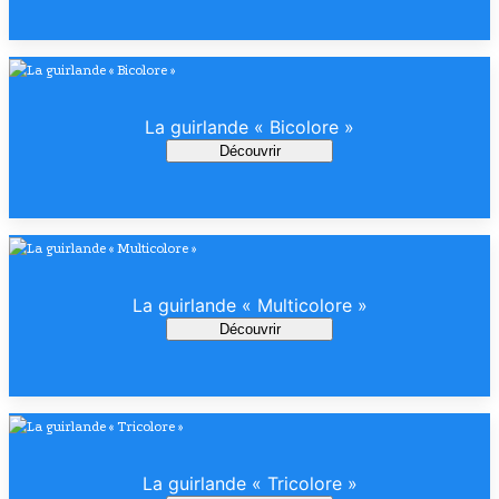
La guirlande « Bicolore »
Découvrir
La guirlande « Multicolore »
Découvrir
La guirlande « Tricolore »