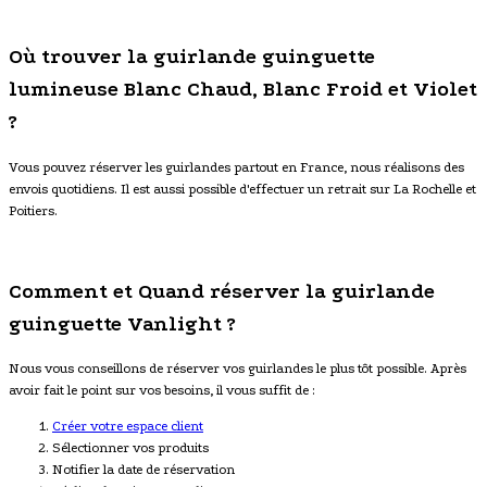
Où trouver la guirlande guinguette
lumineuse Blanc Chaud, Blanc Froid et Violet
?
Vous pouvez réserver les guirlandes partout en France, nous réalisons des
envois quotidiens. Il est aussi possible d'effectuer un retrait sur La Rochelle et
Poitiers.
Comment et Quand réserver la guirlande
guinguette Vanlight ?
Nous vous conseillons de réserver vos guirlandes le plus tôt possible. Après
avoir fait le point sur vos besoins, il vous suffit de :
Créer votre espace client
Sélectionner vos produits
Notifier la date de réservation