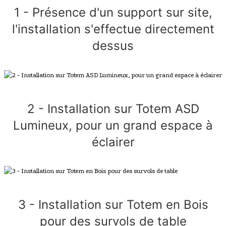
1 - Présence d'un support sur site,
l'installation s'effectue directement
dessus
2 - Installation sur Totem ASD
Lumineux, pour un grand espace à
éclairer
3 - Installation sur Totem en Bois
pour des survols de table