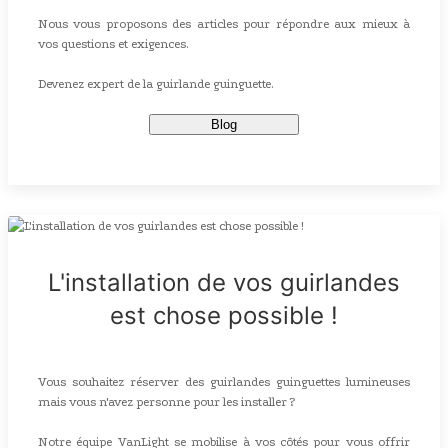
Nous vous proposons des articles pour répondre aux mieux à
vos questions et exigences.
Devenez expert de la guirlande guinguette.
Blog
L'installation de vos guirlandes
est chose possible !
Vous souhaitez réserver des guirlandes guinguettes lumineuses
mais vous n'avez personne pour les installer ?
Notre équipe VanLight se mobilise à vos côtés pour vous offrir