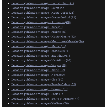
Location guirlande mariage - Loir-et-Cher (41)
Location guirlande mariage - Loiret (45)
Location guirlande mariage - Haute-Corse (2B)
Location guirlande mariage - Corse-du-Sud (2A)
Location guirlande mariage - Ardennes (08)
Location guirlande mariage - Aube (10)
Location guirlande mariage - Marne (51)
Location guirlande mariage - Haute-Marne (52)
Location guirlande mariage - Meurthe-et-Moselle (54)
Location guirlande mariage - Meuse (55)
Location guirlande mariage - Moselle (57)
Location guirlande mariage - Bas-Rhin (67)
Location guirlande mariage - Haut-Rhin (68)
Location guirlande mariage - Vosges (88)
Location guirlande mariage - Aisne (02)
Location guirlande mariage - Nord (59)
Location guirlande mariage - Oise (60)
Location guirlande mariage - Pas-de-Calais (62)
Location guirlande mariage - Somme (80)
Location guirlande mariage - Paris (75)
Location guirlande mariage - Seine-et-Marne (77)
Location guirlande mariage - Yvelines (78)