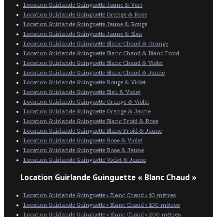
Location Guirlande Guinguette Jaune & Vert
Location Guirlande Guinguette Orange & Rose
Location Guirlande Guinguette Jaune & Rouge
Location Guirlande Guinguette Jaune & Bleu
Location Guirlande Guinguette Blanc Chaud & Orange
Location Guirlande Guinguette Blanc Chaud & Blanc Froid
Location Guirlande Guinguette Blanc Chaud & Violet
Location Guirlande Guinguette Blanc Chaud & Jaune
Location Guirlande Guinguette Rouge & Violet
Location Guirlande Guinguette Bleu & Violet
Location Guirlande Guinguette Orange & Violet
Location Guirlande Guinguette Orange & Jaune
Location Guirlande Guinguette Blanc Froid & Rose
Location Guirlande Guinguette Blanc Froid & Jaune
Location Guirlande Guinguette Rose & Violet
Location Guirlande Guinguette Rose & Jaune
Location Guirlande Guinguette Violet & Jaune
Location Guirlande Guinguette « Blanc Chaud »
Location Guirlande Guinguette « Blanc Chaud » 10 mètres
Location Guirlande Guinguette « Blanc Chaud » 100 mètres
Location Guirlande Guinguette « Blanc Chaud » 200 mètres