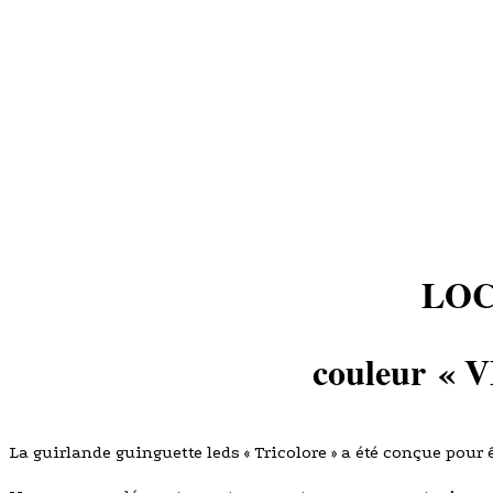
LOC
couleur
« 
La guirlande guinguette leds « Tricolore » a été conçue pour 