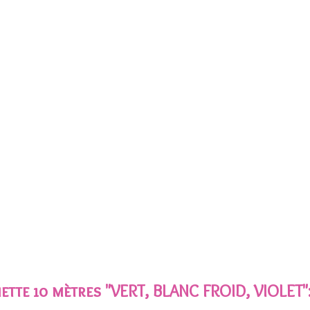
ette 10 mètres "VERT, BLANC FROID, VIOLET"