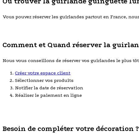
Où trouver la guirlande guinguette lum
Vous pouvez réserver les guirlandes partout en France, nous r
Comment et Quand réserver la guirlan
Nous vous conseillons de réserver vos guirlandes le plus tôt p
Créer votre espace client
Sélectionner vos produits
Notifier la date de réservation
Réaliser le paiement en ligne
Besoin de compléter votre décoration ?