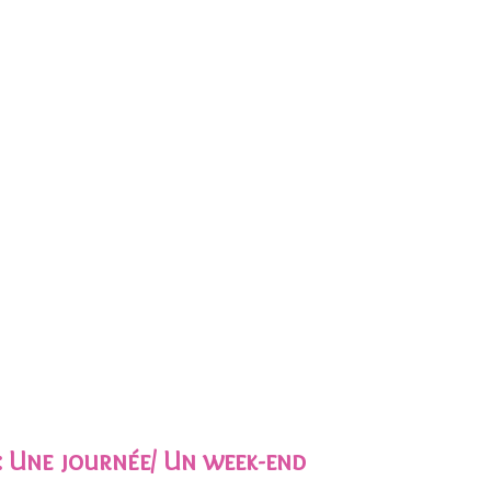
: Une journée/ Un week-end