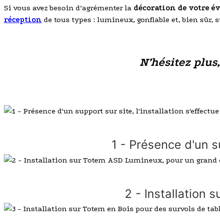
Si vous avez besoin d’agrémenter la
décoration de votre 
réception
de tous types : lumineux, gonflable et, bien sûr, 
N’hésitez plus
1 - Présence d'un s
2 - Installation