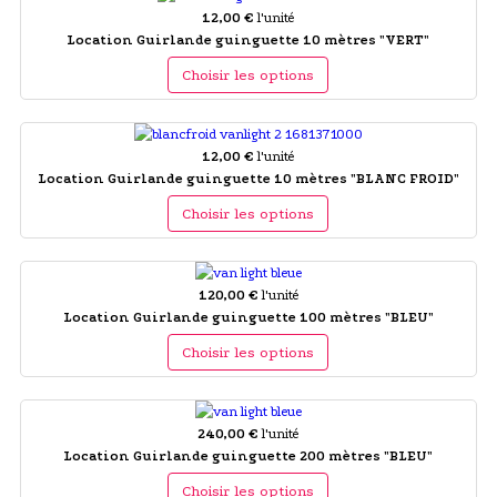
12,00 €
l'unité
Location Guirlande guinguette 10 mètres "VERT"
Choisir les options
12,00 €
l'unité
Location Guirlande guinguette 10 mètres "BLANC FROID"
Choisir les options
120,00 €
l'unité
Location Guirlande guinguette 100 mètres "BLEU"
Choisir les options
240,00 €
l'unité
Location Guirlande guinguette 200 mètres "BLEU"
Choisir les options