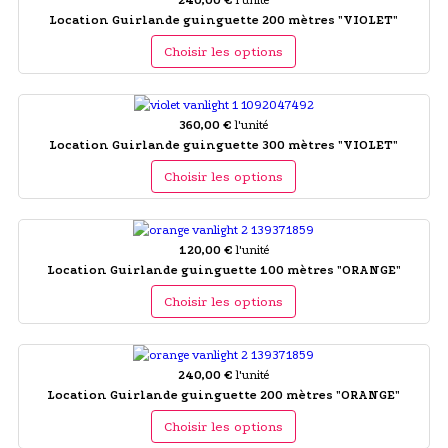
Location Guirlande guinguette 200 mètres "VIOLET"
Choisir les options
360,00 €
l'unité
Location Guirlande guinguette 300 mètres "VIOLET"
Choisir les options
120,00 €
l'unité
Location Guirlande guinguette 100 mètres "ORANGE"
Choisir les options
240,00 €
l'unité
Location Guirlande guinguette 200 mètres "ORANGE"
Choisir les options