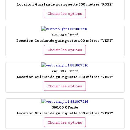
Location Guirlande guinguette 300 mètres "ROSE"
Choisir les options
120,00 €
l'unité
Location Guirlande guinguette 100 mètres "VERT"
Choisir les options
240,00 €
l'unité
Location Guirlande guinguette 200 mètres "VERT"
Choisir les options
360,00 €
l'unité
Location Guirlande guinguette 300 mètres "VERT"
Choisir les options