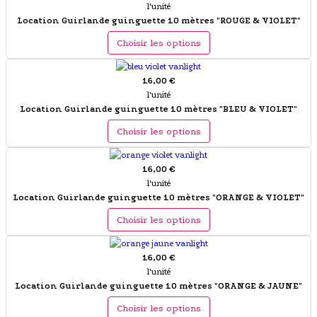
l'unité
Location Guirlande guinguette 10 mètres "ROUGE & VIOLET"
Choisir les options
16,00 €
l'unité
Location Guirlande guinguette 10 mètres "BLEU & VIOLET"
Choisir les options
16,00 €
l'unité
Location Guirlande guinguette 10 mètres "ORANGE & VIOLET"
Choisir les options
16,00 €
l'unité
Location Guirlande guinguette 10 mètres "ORANGE & JAUNE"
Choisir les options