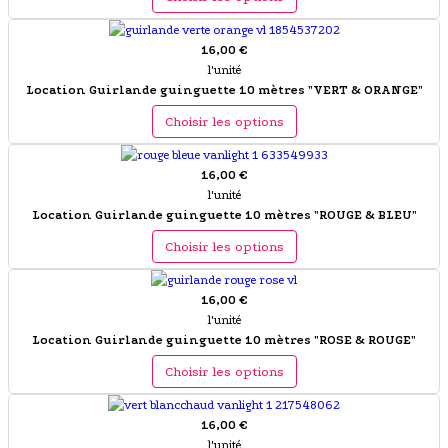
16,00 €
l'unité
Location Guirlande guinguette 10 mètres "VERT & ORANGE"
Choisir les options
16,00 €
l'unité
Location Guirlande guinguette 10 mètres "ROUGE & BLEU"
Choisir les options
16,00 €
l'unité
Location Guirlande guinguette 10 mètres "ROSE & ROUGE"
Choisir les options
16,00 €
l'unité