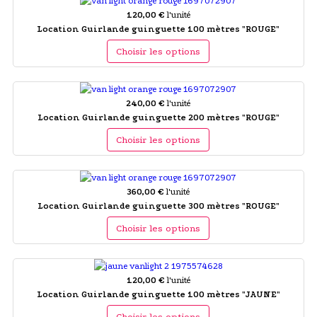
120,00 €
l'unité
Location Guirlande guinguette 100 mètres "ROUGE"
Choisir les options
240,00 €
l'unité
Location Guirlande guinguette 200 mètres "ROUGE"
Choisir les options
360,00 €
l'unité
Location Guirlande guinguette 300 mètres "ROUGE"
Choisir les options
120,00 €
l'unité
Location Guirlande guinguette 100 mètres "JAUNE"
Choisir les options