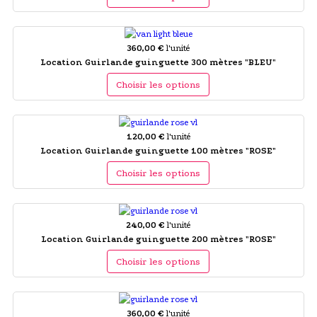
360,00 €
l'unité
Location Guirlande guinguette 300 mètres "BLEU"
Choisir les options
120,00 €
l'unité
Location Guirlande guinguette 100 mètres "ROSE"
Choisir les options
240,00 €
l'unité
Location Guirlande guinguette 200 mètres "ROSE"
Choisir les options
360,00 €
l'unité