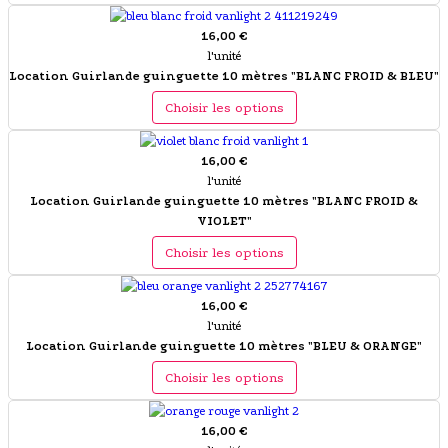
16,00 €
l'unité
Location Guirlande guinguette 10 mètres "BLANC FROID & BLEU"
Choisir les options
16,00 €
l'unité
Location Guirlande guinguette 10 mètres "BLANC FROID &
VIOLET"
Choisir les options
16,00 €
l'unité
Location Guirlande guinguette 10 mètres "BLEU & ORANGE"
Choisir les options
16,00 €