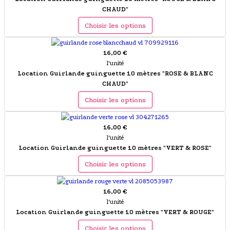
CHAUD"
Choisir les options
16,00 €
l'unité
Location Guirlande guinguette 10 mètres "ROSE & BLANC
CHAUD"
Choisir les options
16,00 €
l'unité
Location Guirlande guinguette 10 mètres "VERT & ROSE"
Choisir les options
16,00 €
l'unité
Location Guirlande guinguette 10 mètres "VERT & ROUGE"
Choisir les options