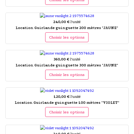
240,00 €
l'unité
Location Guirlande guinguette 200 mètres "JAUNE"
Choisir les options
360,00 €
l'unité
Location Guirlande guinguette 300 mètres "JAUNE"
Choisir les options
120,00 €
l'unité
Location Guirlande guinguette 100 mètres "VIOLET"
Choisir les options
240,00 €
l'unité