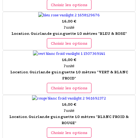
Choisir les options
16,00 €
l'unité
Location Guirlande guinguette 10 mètres "BLEU & ROSE"
Choisir les options
16,00 €
l'unité
Location Guirlande guinguette 10 mètres "VERT & BLANC
FROID"
Choisir les options
16,00 €
l'unité
Location Guirlande guinguette 10 mètres "BLANC FROID &
ROUGE"
Choisir les options