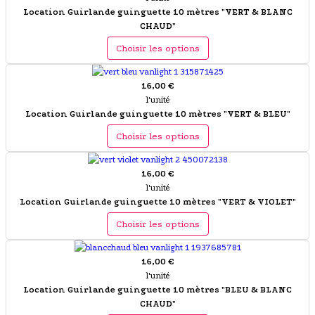
Location Guirlande guinguette 10 mètres "VERT & BLANC
CHAUD"
Choisir les options
16,00 €
l'unité
Location Guirlande guinguette 10 mètres "VERT & BLEU"
Choisir les options
16,00 €
l'unité
Location Guirlande guinguette 10 mètres "VERT & VIOLET"
Choisir les options
16,00 €
l'unité
Location Guirlande guinguette 10 mètres "BLEU & BLANC
CHAUD"