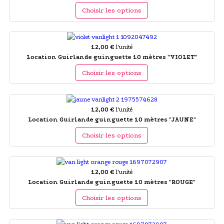
Choisir les options
12,00 €
l'unité
Location Guirlande guinguette 10 mètres "VIOLET"
Choisir les options
12,00 €
l'unité
Location Guirlande guinguette 10 mètres "JAUNE"
Choisir les options
12,00 €
l'unité
Location Guirlande guinguette 10 mètres "ROUGE"
Choisir les options