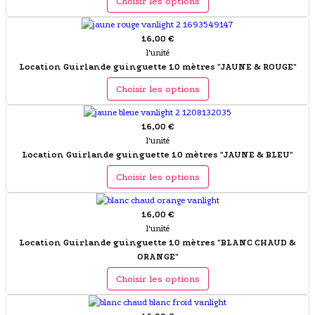
Choisir les options
16,00 €
l'unité
Location Guirlande guinguette 10 mètres "JAUNE & ROUGE"
Choisir les options
16,00 €
l'unité
Location Guirlande guinguette 10 mètres "JAUNE & BLEU"
Choisir les options
16,00 €
l'unité
Location Guirlande guinguette 10 mètres "BLANC CHAUD &
ORANGE"
Choisir les options