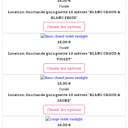
16,00 €
l'unité
Location Guirlande guinguette 10 mètres "BLANC CHAUD &
BLANC FROID"
Choisir les options
16,00 €
l'unité
Location Guirlande guinguette 10 mètres "BLANC CHAUD &
VIOLET"
Choisir les options
16,00 €
l'unité
Location Guirlande guinguette 10 mètres "BLANC CHAUD &
JAUNE"
Choisir les options
16,00 €