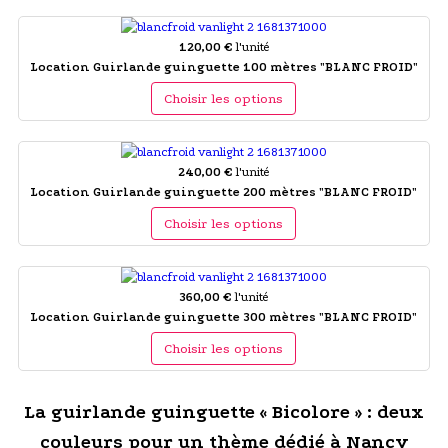
120,00 €
l'unité
Location Guirlande guinguette 100 mètres "BLANC FROID"
Choisir les options
240,00 €
l'unité
Location Guirlande guinguette 200 mètres "BLANC FROID"
Choisir les options
360,00 €
l'unité
Location Guirlande guinguette 300 mètres "BLANC FROID"
Choisir les options
La guirlande guinguette « Bicolore » : deux
couleurs pour un thème dédié à Nancy