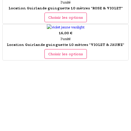
l'unité
Location Guirlande guinguette 10 mètres "ROSE & VIOLET"
Choisir les options
16,00 €
l'unité
Location Guirlande guinguette 10 mètres "VIOLET & JAUNE"
Choisir les options