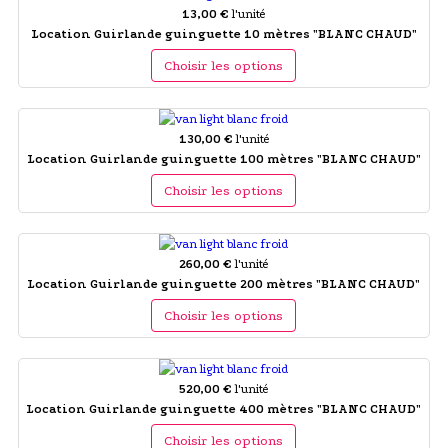
13,00 €
l'unité
Location Guirlande guinguette 10 mètres "BLANC CHAUD"
Choisir les options
130,00 €
l'unité
Location Guirlande guinguette 100 mètres "BLANC CHAUD"
Choisir les options
260,00 €
l'unité
Location Guirlande guinguette 200 mètres "BLANC CHAUD"
Choisir les options
520,00 €
l'unité
Location Guirlande guinguette 400 mètres "BLANC CHAUD"
Choisir les options