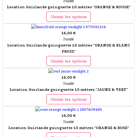
l'unité
Location Guirlande guinguette 10 mètres "ORANGE & ROUGE"
Choisir les options
16,00 €
l'unité
Location Guirlande guinguette 10 mètres "ORANGE & BLANC
FROID"
Choisir les options
16,00 €
l'unité
Location Guirlande guinguette 10 mètres "JAUNE & VERT"
Choisir les options
16,00 €
l'unité
Location Guirlande guinguette 10 mètres "ORANGE & ROSE"