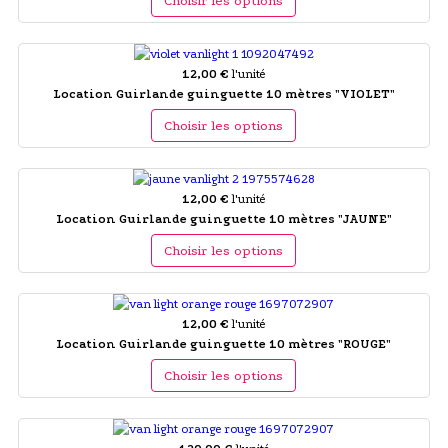
Choisir les options
12,00 €
l'unité
Location Guirlande guinguette 10 mètres "VIOLET"
Choisir les options
12,00 €
l'unité
Location Guirlande guinguette 10 mètres "JAUNE"
Choisir les options
12,00 €
l'unité
Location Guirlande guinguette 10 mètres "ROUGE"
Choisir les options