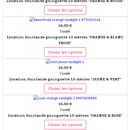
Location Guirlande guinguette 10 mètres "ORANGE & ROUGE"
Choisir les options
16,00 €
l'unité
Location Guirlande guinguette 10 mètres "ORANGE & BLANC
FROID"
Choisir les options
16,00 €
l'unité
Location Guirlande guinguette 10 mètres "JAUNE & VERT"
Choisir les options
16,00 €
l'unité
Location Guirlande guinguette 10 mètres "ORANGE & ROSE"
Choisir les options