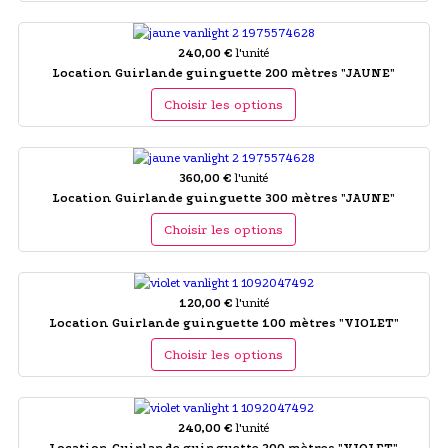
240,00 €
l'unité
Location Guirlande guinguette 200 mètres "JAUNE"
Choisir les options
360,00 €
l'unité
Location Guirlande guinguette 300 mètres "JAUNE"
Choisir les options
120,00 €
l'unité
Location Guirlande guinguette 100 mètres "VIOLET"
Choisir les options
240,00 €
l'unité
Location Guirlande guinguette 200 mètres "VIOLET"