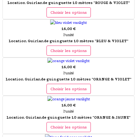
Location Guirlande guinguette 10 mètres "ROUGE & VIOLET"
Choisir les options
16,00 €
l'unité
Location Guirlande guinguette 10 mètres "BLEU & VIOLET"
Choisir les options
16,00 €
l'unité
Location Guirlande guinguette 10 mètres "ORANGE & VIOLET"
Choisir les options
16,00 €
l'unité
Location Guirlande guinguette 10 mètres "ORANGE & JAUNE"
Choisir les options