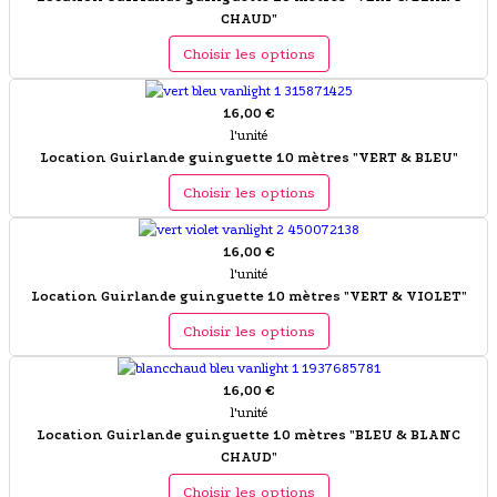
CHAUD"
Choisir les options
16,00 €
l'unité
Location Guirlande guinguette 10 mètres "VERT & BLEU"
Choisir les options
16,00 €
l'unité
Location Guirlande guinguette 10 mètres "VERT & VIOLET"
Choisir les options
16,00 €
l'unité
Location Guirlande guinguette 10 mètres "BLEU & BLANC
CHAUD"
Choisir les options