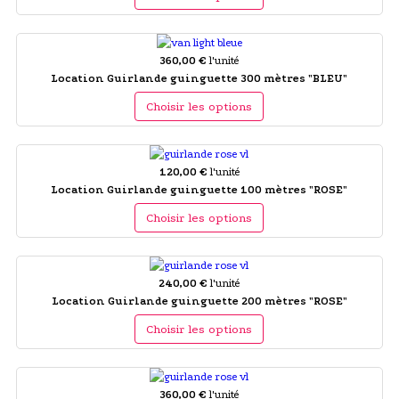
360,00 €
l'unité
Location Guirlande guinguette 300 mètres "BLEU"
Choisir les options
120,00 €
l'unité
Location Guirlande guinguette 100 mètres "ROSE"
Choisir les options
240,00 €
l'unité
Location Guirlande guinguette 200 mètres "ROSE"
Choisir les options
360,00 €
l'unité