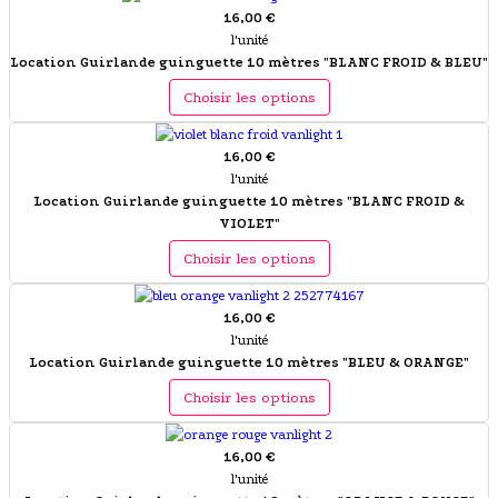
16,00 €
l'unité
Location Guirlande guinguette 10 mètres "BLANC FROID & BLEU"
Choisir les options
16,00 €
l'unité
Location Guirlande guinguette 10 mètres "BLANC FROID &
VIOLET"
Choisir les options
16,00 €
l'unité
Location Guirlande guinguette 10 mètres "BLEU & ORANGE"
Choisir les options
16,00 €
l'unité