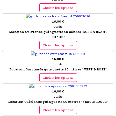
Choisir les options
16,00 €
l'unité
Location Guirlande guinguette 10 mètres "ROSE & BLANC
CHAUD"
Choisir les options
16,00 €
l'unité
Location Guirlande guinguette 10 mètres "VERT & ROSE"
Choisir les options
16,00 €
l'unité
Location Guirlande guinguette 10 mètres "VERT & ROUGE"
Choisir les options