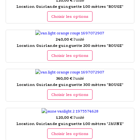
120,00 €
l'unité
Location Guirlande guinguette 100 mètres "ROUGE"
Choisir les options
240,00 €
l'unité
Location Guirlande guinguette 200 mètres "ROUGE"
Choisir les options
360,00 €
l'unité
Location Guirlande guinguette 300 mètres "ROUGE"
Choisir les options
120,00 €
l'unité
Location Guirlande guinguette 100 mètres "JAUNE"
Choisir les options