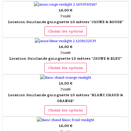
16,00 €
l'unité
Location Guirlande guinguette 10 mètres "JAUNE & ROUGE"
Choisir les options
16,00 €
l'unité
Location Guirlande guinguette 10 mètres "JAUNE & BLEU"
Choisir les options
16,00 €
l'unité
Location Guirlande guinguette 10 mètres "BLANC CHAUD &
ORANGE"
Choisir les options
16,00 €