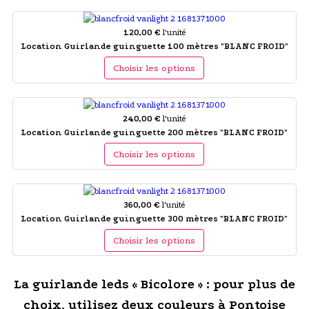
120,00 €
l'unité
Location Guirlande guinguette 100 mètres "BLANC FROID"
Choisir les options
240,00 €
l'unité
Location Guirlande guinguette 200 mètres "BLANC FROID"
Choisir les options
360,00 €
l'unité
Location Guirlande guinguette 300 mètres "BLANC FROID"
Choisir les options
La guirlande leds « Bicolore » : pour plus de
choix, utilisez deux couleurs à Pontoise