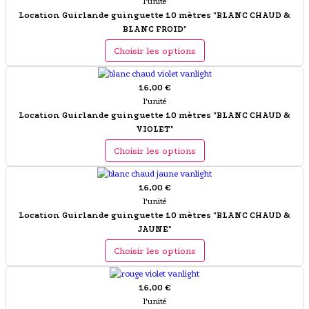
l'unité
Location Guirlande guinguette 10 mètres "BLANC CHAUD &
BLANC FROID"
Choisir les options
16,00 €
l'unité
Location Guirlande guinguette 10 mètres "BLANC CHAUD &
VIOLET"
Choisir les options
16,00 €
l'unité
Location Guirlande guinguette 10 mètres "BLANC CHAUD &
JAUNE"
Choisir les options
16,00 €
l'unité