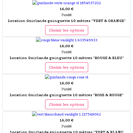
16,00 €
l'unité
Location Guirlande guinguette 10 mètres "VERT & ORANGE"
Choisir les options
16,00 €
l'unité
Location Guirlande guinguette 10 mètres "ROUGE & BLEU"
Choisir les options
16,00 €
l'unité
Location Guirlande guinguette 10 mètres "ROSE & ROUGE"
Choisir les options
16,00 €
l'unité
Location Guirlande guinguette 10 mètres "VERT & BLANC