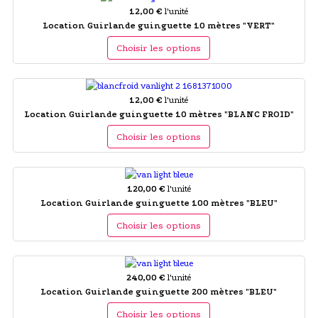
12,00 €
l'unité
Location Guirlande guinguette 10 mètres "VERT"
Choisir les options
12,00 €
l'unité
Location Guirlande guinguette 10 mètres "BLANC FROID"
Choisir les options
120,00 €
l'unité
Location Guirlande guinguette 100 mètres "BLEU"
Choisir les options
240,00 €
l'unité
Location Guirlande guinguette 200 mètres "BLEU"
Choisir les options