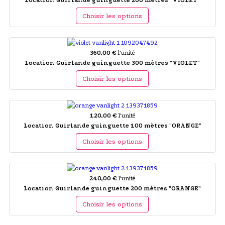
Choisir les options
360,00 €
l'unité
Location Guirlande guinguette 300 mètres "VIOLET"
Choisir les options
120,00 €
l'unité
Location Guirlande guinguette 100 mètres "ORANGE"
Choisir les options
240,00 €
l'unité
Location Guirlande guinguette 200 mètres "ORANGE"
Choisir les options