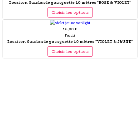
Location Guirlande guinguette 10 mètres "ROSE & VIOLET"
Choisir les options
16,00 €
l'unité
Location Guirlande guinguette 10 mètres "VIOLET & JAUNE"
Choisir les options