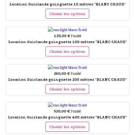
Location Guirlande guinguette 10 mètres "BLANC CHAUD"
Choisir les options
130,00 €
l'unité
Location Guirlande guinguette 100 mètres "BLANC CHAUD"
Choisir les options
260,00 €
l'unité
Location Guirlande guinguette 200 mètres "BLANC CHAUD"
Choisir les options
520,00 €
l'unité
Location Guirlande guinguette 400 mètres "BLANC CHAUD"
Choisir les options