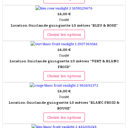
16,00 €
l'unité
Location Guirlande guinguette 10 mètres "BLEU & ROSE"
Choisir les options
16,00 €
l'unité
Location Guirlande guinguette 10 mètres "VERT & BLANC
FROID"
Choisir les options
16,00 €
l'unité
Location Guirlande guinguette 10 mètres "BLANC FROID &
ROUGE"
Choisir les options