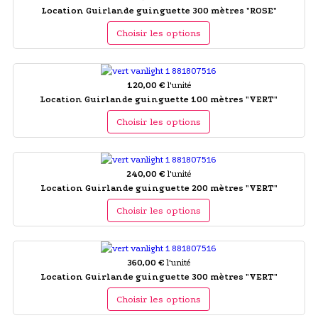
Location Guirlande guinguette 300 mètres "ROSE"
Choisir les options
120,00 €
l'unité
Location Guirlande guinguette 100 mètres "VERT"
Choisir les options
240,00 €
l'unité
Location Guirlande guinguette 200 mètres "VERT"
Choisir les options
360,00 €
l'unité
Location Guirlande guinguette 300 mètres "VERT"
Choisir les options