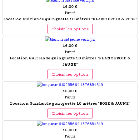
16,00 €
l'unité
Location Guirlande guinguette 10 mètres "BLANC FROID & ROSE"
Choisir les options
16,00 €
l'unité
Location Guirlande guinguette 10 mètres "BLANC FROID &
JAUNE"
Choisir les options
16,00 €
l'unité
Location Guirlande guinguette 10 mètres "ROSE & JAUNE"
Choisir les options
16,00 €
l'unité