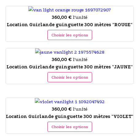
360,00 €
l'unité
Location Guirlande guinguette 300 mètres "ROUGE"
Choisir les options
360,00 €
l'unité
Location Guirlande guinguette 300 mètres "JAUNE"
Choisir les options
360,00 €
l'unité
Location Guirlande guinguette 300 mètres "VIOLET"
Choisir les options