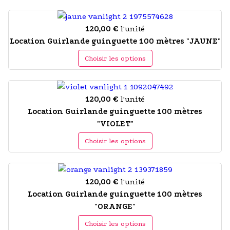
120,00 €
l'unité
Location Guirlande guinguette 100 mètres "JAUNE"
Choisir les options
120,00 €
l'unité
Location Guirlande guinguette 100 mètres
"VIOLET"
Choisir les options
120,00 €
l'unité
Location Guirlande guinguette 100 mètres
"ORANGE"
Choisir les options