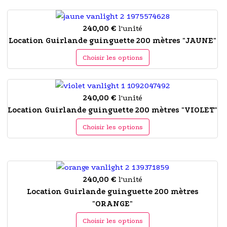
240,00 €
l'unité
Location Guirlande guinguette 200 mètres "JAUNE"
Choisir les options
240,00 €
l'unité
Location Guirlande guinguette 200 mètres "VIOLET"
Choisir les options
240,00 €
l'unité
Location Guirlande guinguette 200 mètres
"ORANGE"
Choisir les options