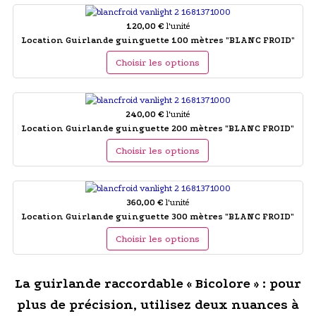
120,00 €
l'unité
Location Guirlande guinguette 100 mètres "BLANC FROID"
Choisir les options
240,00 €
l'unité
Location Guirlande guinguette 200 mètres "BLANC FROID"
Choisir les options
360,00 €
l'unité
Location Guirlande guinguette 300 mètres "BLANC FROID"
Choisir les options
La guirlande raccordable « Bicolore » : pour
plus de précision, utilisez deux nuances à