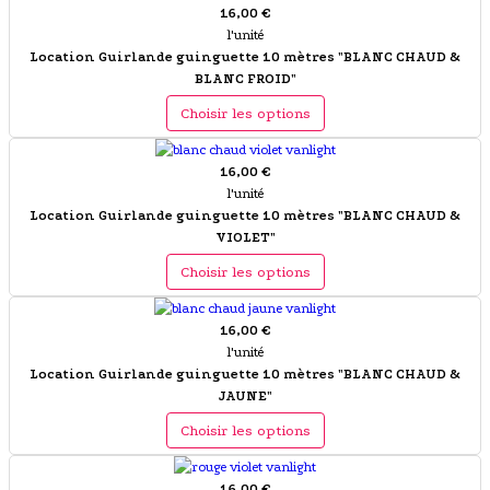
16,00 €
l'unité
Location Guirlande guinguette 10 mètres "BLANC CHAUD &
BLANC FROID"
Choisir les options
16,00 €
l'unité
Location Guirlande guinguette 10 mètres "BLANC CHAUD &
VIOLET"
Choisir les options
16,00 €
l'unité
Location Guirlande guinguette 10 mètres "BLANC CHAUD &
JAUNE"
Choisir les options
16,00 €