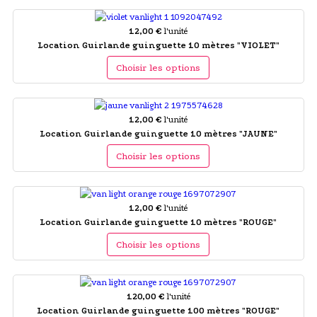
12,00 €
l'unité
Location Guirlande guinguette 10 mètres "VIOLET"
Choisir les options
12,00 €
l'unité
Location Guirlande guinguette 10 mètres "JAUNE"
Choisir les options
12,00 €
l'unité
Location Guirlande guinguette 10 mètres "ROUGE"
Choisir les options
120,00 €
l'unité
Location Guirlande guinguette 100 mètres "ROUGE"