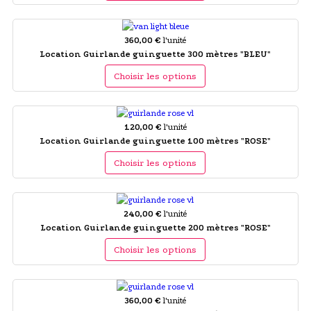
360,00 €
l'unité
Location Guirlande guinguette 300 mètres "BLEU"
Choisir les options
120,00 €
l'unité
Location Guirlande guinguette 100 mètres "ROSE"
Choisir les options
240,00 €
l'unité
Location Guirlande guinguette 200 mètres "ROSE"
Choisir les options
360,00 €
l'unité