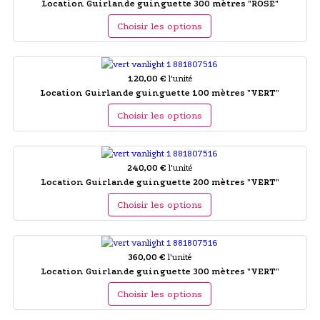
Location Guirlande guinguette 300 mètres "ROSE"
Choisir les options
120,00 €
l'unité
Location Guirlande guinguette 100 mètres "VERT"
Choisir les options
240,00 €
l'unité
Location Guirlande guinguette 200 mètres "VERT"
Choisir les options
360,00 €
l'unité
Location Guirlande guinguette 300 mètres "VERT"
Choisir les options