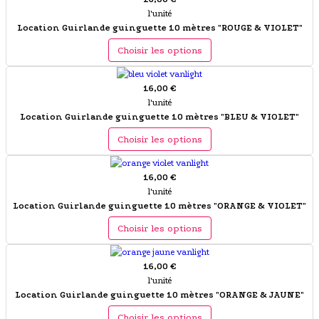
l'unité
Location Guirlande guinguette 10 mètres "ROUGE & VIOLET"
Choisir les options
16,00 €
l'unité
Location Guirlande guinguette 10 mètres "BLEU & VIOLET"
Choisir les options
16,00 €
l'unité
Location Guirlande guinguette 10 mètres "ORANGE & VIOLET"
Choisir les options
16,00 €
l'unité
Location Guirlande guinguette 10 mètres "ORANGE & JAUNE"
Choisir les options