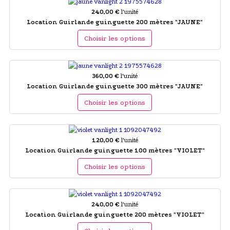
240,00 €
l'unité
Location Guirlande guinguette 200 mètres "JAUNE"
Choisir les options
360,00 €
l'unité
Location Guirlande guinguette 300 mètres "JAUNE"
Choisir les options
120,00 €
l'unité
Location Guirlande guinguette 100 mètres "VIOLET"
Choisir les options
240,00 €
l'unité
Location Guirlande guinguette 200 mètres "VIOLET"