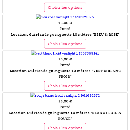
Choisir les options
16,00 €
l'unité
Location Guirlande guinguette 10 mètres "BLEU & ROSE"
Choisir les options
16,00 €
l'unité
Location Guirlande guinguette 10 mètres "VERT & BLANC
FROID"
Choisir les options
16,00 €
l'unité
Location Guirlande guinguette 10 mètres "BLANC FROID &
ROUGE"
Choisir les options