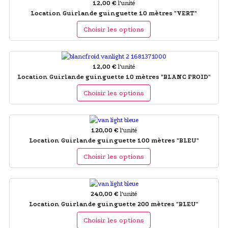
12,00 €
l'unité
Location Guirlande guinguette 10 mètres "VERT"
Choisir les options
12,00 €
l'unité
Location Guirlande guinguette 10 mètres "BLANC FROID"
Choisir les options
120,00 €
l'unité
Location Guirlande guinguette 100 mètres "BLEU"
Choisir les options
240,00 €
l'unité
Location Guirlande guinguette 200 mètres "BLEU"
Choisir les options