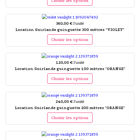
Choisir les options
360,00 €
l'unité
Location Guirlande guinguette 300 mètres "VIOLET"
Choisir les options
120,00 €
l'unité
Location Guirlande guinguette 100 mètres "ORANGE"
Choisir les options
240,00 €
l'unité
Location Guirlande guinguette 200 mètres "ORANGE"
Choisir les options