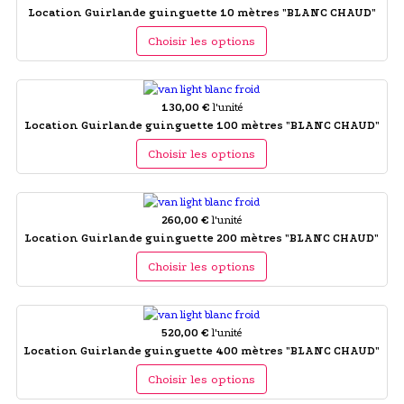
Location Guirlande guinguette 10 mètres "BLANC CHAUD"
Choisir les options
130,00 €
l'unité
Location Guirlande guinguette 100 mètres "BLANC CHAUD"
Choisir les options
260,00 €
l'unité
Location Guirlande guinguette 200 mètres "BLANC CHAUD"
Choisir les options
520,00 €
l'unité
Location Guirlande guinguette 400 mètres "BLANC CHAUD"
Choisir les options