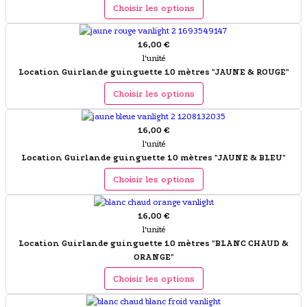
Choisir les options
16,00 €
l'unité
Location Guirlande guinguette 10 mètres "JAUNE & ROUGE"
Choisir les options
16,00 €
l'unité
Location Guirlande guinguette 10 mètres "JAUNE & BLEU"
Choisir les options
16,00 €
l'unité
Location Guirlande guinguette 10 mètres "BLANC CHAUD &
ORANGE"
Choisir les options