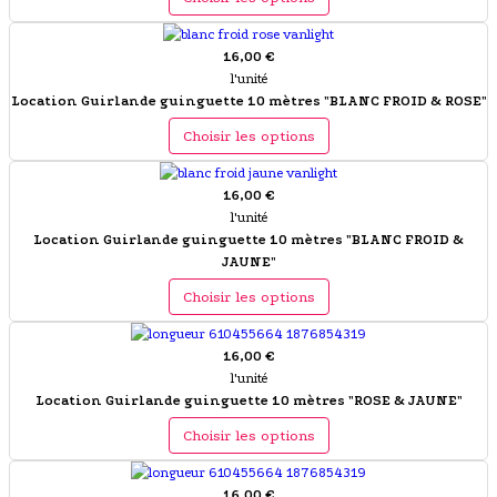
16,00 €
l'unité
Location Guirlande guinguette 10 mètres "BLANC FROID & ROSE"
Choisir les options
16,00 €
l'unité
Location Guirlande guinguette 10 mètres "BLANC FROID &
JAUNE"
Choisir les options
16,00 €
l'unité
Location Guirlande guinguette 10 mètres "ROSE & JAUNE"
Choisir les options
16,00 €