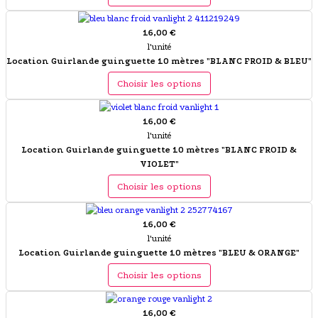
16,00 €
l'unité
Location Guirlande guinguette 10 mètres "BLANC FROID & BLEU"
Choisir les options
16,00 €
l'unité
Location Guirlande guinguette 10 mètres "BLANC FROID &
VIOLET"
Choisir les options
16,00 €
l'unité
Location Guirlande guinguette 10 mètres "BLEU & ORANGE"
Choisir les options
16,00 €