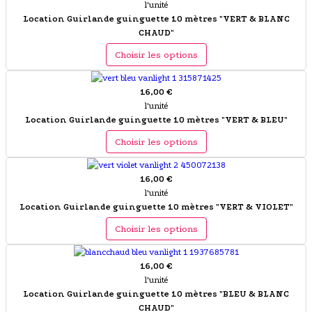
l'unité
Location Guirlande guinguette 10 mètres "VERT & BLANC
CHAUD"
Choisir les options
16,00 €
l'unité
Location Guirlande guinguette 10 mètres "VERT & BLEU"
Choisir les options
16,00 €
l'unité
Location Guirlande guinguette 10 mètres "VERT & VIOLET"
Choisir les options
16,00 €
l'unité
Location Guirlande guinguette 10 mètres "BLEU & BLANC
CHAUD"