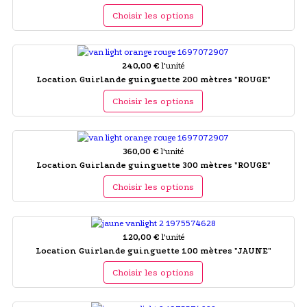
Choisir les options
240,00 €
l'unité
Location Guirlande guinguette 200 mètres "ROUGE"
Choisir les options
360,00 €
l'unité
Location Guirlande guinguette 300 mètres "ROUGE"
Choisir les options
120,00 €
l'unité
Location Guirlande guinguette 100 mètres "JAUNE"
Choisir les options