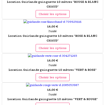
Location Guirlande guinguette 10 mètres "ROUGE & BLANC
CHAUD"
Choisir les options
16,00 €
l'unité
Location Guirlande guinguette 10 mètres "ROSE & BLANC
CHAUD"
Choisir les options
16,00 €
l'unité
Location Guirlande guinguette 10 mètres "VERT & ROSE"
Choisir les options
16,00 €
l'unité
Location Guirlande guinguette 10 mètres "VERT & ROUGE"