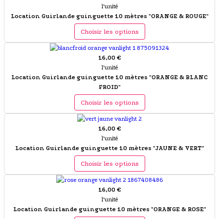
l'unité
Location Guirlande guinguette 10 mètres "ORANGE & ROUGE"
Choisir les options
16,00 €
l'unité
Location Guirlande guinguette 10 mètres "ORANGE & BLANC
FROID"
Choisir les options
16,00 €
l'unité
Location Guirlande guinguette 10 mètres "JAUNE & VERT"
Choisir les options
16,00 €
l'unité
Location Guirlande guinguette 10 mètres "ORANGE & ROSE"