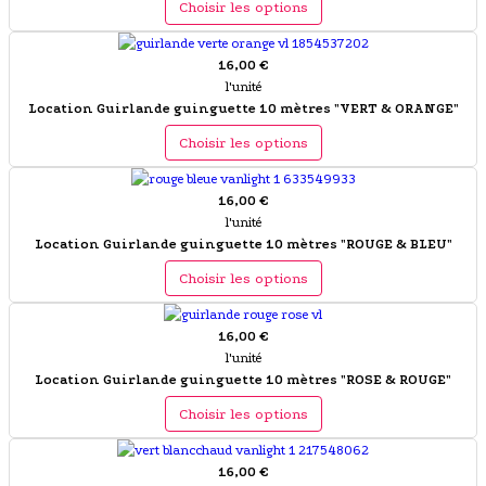
Choisir les options
16,00 €
l'unité
Location Guirlande guinguette 10 mètres "VERT & ORANGE"
Choisir les options
16,00 €
l'unité
Location Guirlande guinguette 10 mètres "ROUGE & BLEU"
Choisir les options
16,00 €
l'unité
Location Guirlande guinguette 10 mètres "ROSE & ROUGE"
Choisir les options
16,00 €