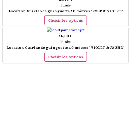
l'unité
Location Guirlande guinguette 10 mètres "ROSE & VIOLET"
Choisir les options
16,00 €
l'unité
Location Guirlande guinguette 10 mètres "VIOLET & JAUNE"
Choisir les options