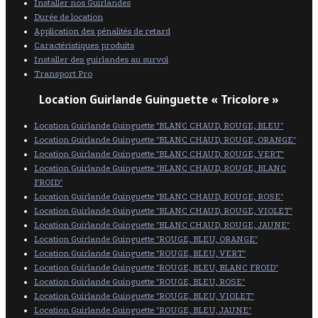
Installer nos Guirlandes
Durée de location
Application des pénalités de retard
Caractéristiques produits
Installer des guirlandes au survol
Transport Pro
Location Guirlande Guinguette « Tricolore »
Location Guirlande Guinguette "BLANC CHAUD, ROUGE, BLEU"
Location Guirlande Guinguette "BLANC CHAUD, ROUGE, ORANGE"
Location Guirlande Guinguette "BLANC CHAUD, ROUGE, VERT"
Location Guirlande Guinguette "BLANC CHAUD, ROUGE, BLANC
FROID"
Location Guirlande Guinguette "BLANC CHAUD, ROUGE, ROSE"
Location Guirlande Guinguette "BLANC CHAUD, ROUGE, VIOLET"
Location Guirlande Guinguette "BLANC CHAUD, ROUGE, JAUNE"
Location Guirlande Guinguette "ROUGE, BLEU, ORANGE"
Location Guirlande Guinguette "ROUGE, BLEU, VERT"
Location Guirlande Guinguette "ROUGE, BLEU, BLANC FROID"
Location Guirlande Guinguette "ROUGE, BLEU, ROSE"
Location Guirlande Guinguette "ROUGE, BLEU, VIOLET"
Location Guirlande Guinguette "ROUGE, BLEU, JAUNE"