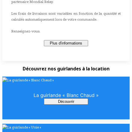
partenaire Mondial Relay.
Les frais de livraison sont variables en fonction de la quantité et
calculés automatiquement lors de votre commande.
Renseignez-vous.
Plus d'informations
Découvrez nos guirlandes à la location
La guirlande « Blanc Chaud »
Découvrir