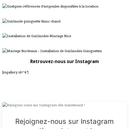
Retrouvez-nous sur Instagram
[ingallery id="4"]
Rejoignez-nous sur Instagram