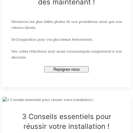
dès maintenant !
Découvrez les plus belles photos de nos prestations ainsi que nos
retours clients.
De l'inspiration pour vos plus beaux événements.
Des codes réductions sont aussi communiqués uniquement à nos
abonnés.
Rejoignez-nous
3 Conseils essentiels pour
réussir votre installation !