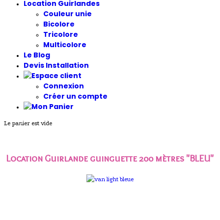
Location Guirlandes
Couleur unie
Bicolore
Tricolore
Multicolore
Le Blog
Devis Installation
Connexion
Créer un compte
Le panier est vide
Location Guirlande guinguette 200 mètres "BLEU"