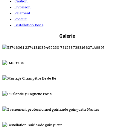
Caution
Livraison
Paiement
Produit
Installation Devis
Galerie