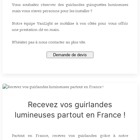
Vous souhaitez réserver des guirlandes guinguettes lumineuses
mais vous n'avez personne pour les installer ?
Notre équipe VanLight se mobilise à vos côtés pour vous offrir
une prestation clé en main.
N'hésitez pas à nous contacter au plus vite.
Demande de devis
Recevez vos guirlandes
lumineuses partout en France !
Partout en France, recevez vos guirlandes grâce à notre