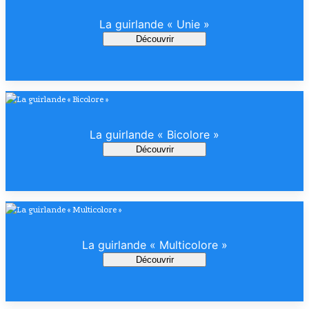
La guirlande « Unie »
Découvrir
La guirlande « Bicolore »
Découvrir
La guirlande « Multicolore »
Découvrir