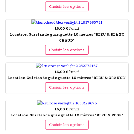
Choisir les options
16,00 €
l'unité
Location Guirlande guinguette 10 mètres "BLEU & BLANC
CHAUD"
Choisir les options
16,00 €
l'unité
Location Guirlande guinguette 10 mètres "BLEU & ORANGE"
Choisir les options
16,00 €
l'unité
Location Guirlande guinguette 10 mètres "BLEU & ROSE"
Choisir les options