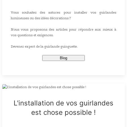
Vous souhaitez des astuces pour installer vos guirlandes
lumineuses ou des idées décorations ?
Nous vous proposons des articles pour répondre aux mieux à
vos questions et exigences.
Devenez expert de la guirlande guinguette.
Blog
L'installation de vos guirlandes
est chose possible !