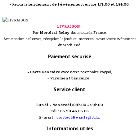
- Retour le
lendemain de l'événement entre 17h00 et 19h00
.
LIVRAISON :
Par
Mondial Relay
dans toute la France.
Anticipation de l'envoi, réception le jeudi ou mercredi avant votre événement
du week-end.
Paiement sécurisé
- Carte Bancaire
avec notre partenaire Paypal,
-
Virement bancaire.
Service client
Lundi - Vendredi/09h00 - 19h00
Tél : 06.99.46.05.06
E-mail :
contact@vanlight.fr
Informations utiles