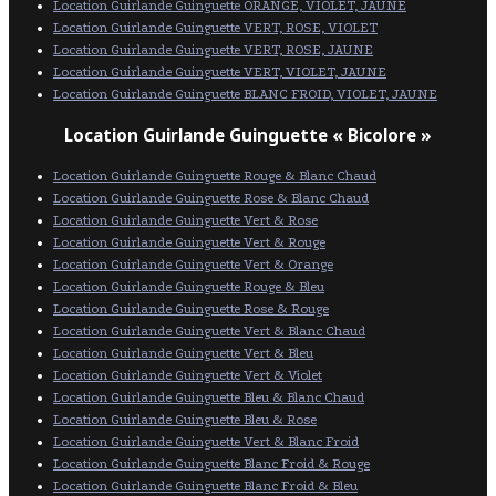
Location Guirlande Guinguette ORANGE, VIOLET, JAUNE
Location Guirlande Guinguette VERT, ROSE, VIOLET
Location Guirlande Guinguette VERT, ROSE, JAUNE
Location Guirlande Guinguette VERT, VIOLET, JAUNE
Location Guirlande Guinguette BLANC FROID, VIOLET, JAUNE
Location Guirlande Guinguette « Bicolore »
Location Guirlande Guinguette Rouge & Blanc Chaud
Location Guirlande Guinguette Rose & Blanc Chaud
Location Guirlande Guinguette Vert & Rose
Location Guirlande Guinguette Vert & Rouge
Location Guirlande Guinguette Vert & Orange
Location Guirlande Guinguette Rouge & Bleu
Location Guirlande Guinguette Rose & Rouge
Location Guirlande Guinguette Vert & Blanc Chaud
Location Guirlande Guinguette Vert & Bleu
Location Guirlande Guinguette Vert & Violet
Location Guirlande Guinguette Bleu & Blanc Chaud
Location Guirlande Guinguette Bleu & Rose
Location Guirlande Guinguette Vert & Blanc Froid
Location Guirlande Guinguette Blanc Froid & Rouge
Location Guirlande Guinguette Blanc Froid & Bleu