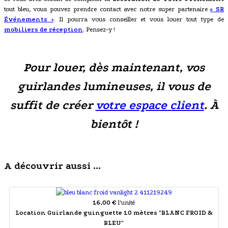
tout bleu, vous pouvez prendre contact avec notre super partenaire
« SR
Événements
»
. Il pourra vous conseiller et vous louer tout type de
mobiliers de réception
. Pensez-y !
Pour louer, dès maintenant, vos
guirlandes lumineuses, il vous de
suffit de créer
votre espace client
. À
bientôt !
A découvrir aussi ...
16,00 €
l'unité
Location Guirlande guinguette 10 mètres "BLANC FROID &
BLEU"