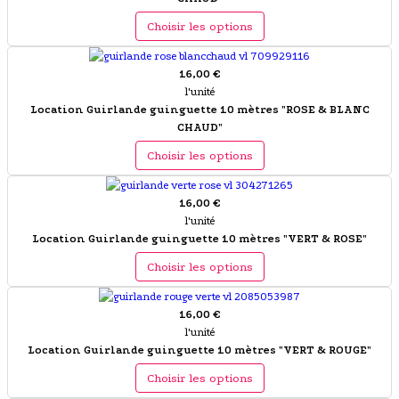
Choisir les options
16,00 €
l'unité
Location Guirlande guinguette 10 mètres "ROSE & BLANC
CHAUD"
Choisir les options
16,00 €
l'unité
Location Guirlande guinguette 10 mètres "VERT & ROSE"
Choisir les options
16,00 €
l'unité
Location Guirlande guinguette 10 mètres "VERT & ROUGE"
Choisir les options