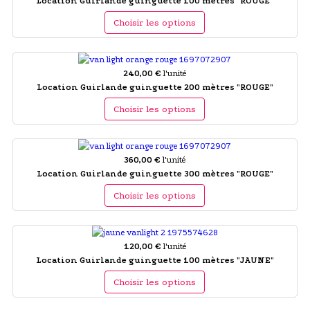
Location Guirlande guinguette 100 mètres "ROUGE"
Choisir les options
240,00 €
l'unité
Location Guirlande guinguette 200 mètres "ROUGE"
Choisir les options
360,00 €
l'unité
Location Guirlande guinguette 300 mètres "ROUGE"
Choisir les options
120,00 €
l'unité
Location Guirlande guinguette 100 mètres "JAUNE"
Choisir les options