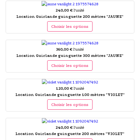
240,00 €
l'unité
Location Guirlande guinguette 200 mètres "JAUNE"
Choisir les options
360,00 €
l'unité
Location Guirlande guinguette 300 mètres "JAUNE"
Choisir les options
120,00 €
l'unité
Location Guirlande guinguette 100 mètres "VIOLET"
Choisir les options
240,00 €
l'unité
Location Guirlande guinguette 200 mètres "VIOLET"