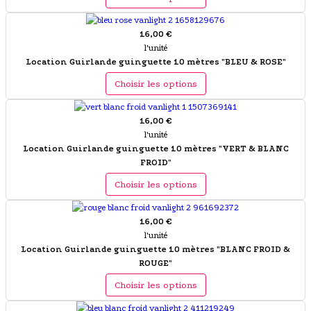
16,00 €
l'unité
Location Guirlande guinguette 10 mètres "BLEU & ROSE"
Choisir les options
16,00 €
l'unité
Location Guirlande guinguette 10 mètres "VERT & BLANC
FROID"
Choisir les options
16,00 €
l'unité
Location Guirlande guinguette 10 mètres "BLANC FROID &
ROUGE"
Choisir les options