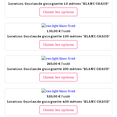
Location Guirlande guinguette 10 mètres "BLANC CHAUD"
Choisir les options
130,00 €
l'unité
Location Guirlande guinguette 100 mètres "BLANC CHAUD"
Choisir les options
260,00 €
l'unité
Location Guirlande guinguette 200 mètres "BLANC CHAUD"
Choisir les options
520,00 €
l'unité
Location Guirlande guinguette 400 mètres "BLANC CHAUD"
Choisir les options