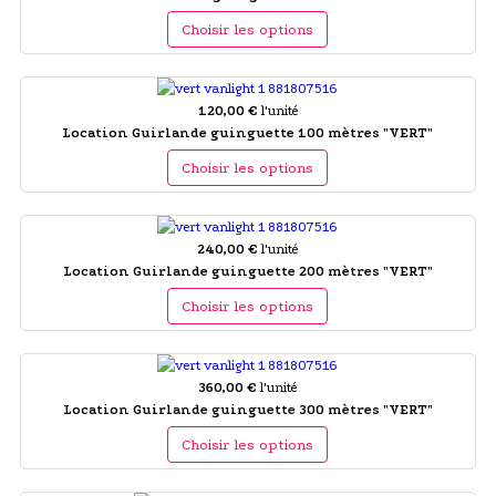
Choisir les options
120,00 €
l'unité
Location Guirlande guinguette 100 mètres "VERT"
Choisir les options
240,00 €
l'unité
Location Guirlande guinguette 200 mètres "VERT"
Choisir les options
360,00 €
l'unité
Location Guirlande guinguette 300 mètres "VERT"
Choisir les options