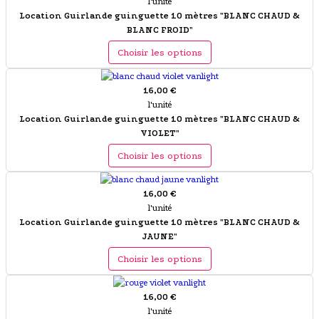
l'unité
Location Guirlande guinguette 10 mètres "BLANC CHAUD &
BLANC FROID"
Choisir les options
16,00 €
l'unité
Location Guirlande guinguette 10 mètres "BLANC CHAUD &
VIOLET"
Choisir les options
16,00 €
l'unité
Location Guirlande guinguette 10 mètres "BLANC CHAUD &
JAUNE"
Choisir les options
16,00 €
l'unité