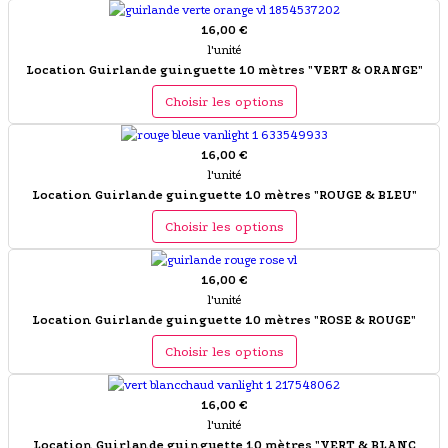
16,00 €
l'unité
Location Guirlande guinguette 10 mètres "VERT & ORANGE"
Choisir les options
16,00 €
l'unité
Location Guirlande guinguette 10 mètres "ROUGE & BLEU"
Choisir les options
16,00 €
l'unité
Location Guirlande guinguette 10 mètres "ROSE & ROUGE"
Choisir les options
16,00 €
l'unité
Location Guirlande guinguette 10 mètres "VERT & BLANC