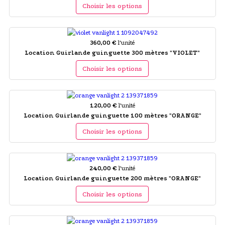
Choisir les options
360,00 €
l'unité
Location Guirlande guinguette 300 mètres "VIOLET"
Choisir les options
120,00 €
l'unité
Location Guirlande guinguette 100 mètres "ORANGE"
Choisir les options
240,00 €
l'unité
Location Guirlande guinguette 200 mètres "ORANGE"
Choisir les options