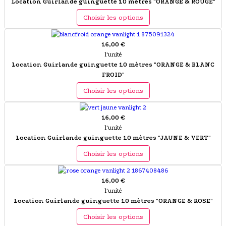
Location Guirlande guinguette 10 mètres "ORANGE & ROUGE"
Choisir les options
16,00 €
l'unité
Location Guirlande guinguette 10 mètres "ORANGE & BLANC
FROID"
Choisir les options
16,00 €
l'unité
Location Guirlande guinguette 10 mètres "JAUNE & VERT"
Choisir les options
16,00 €
l'unité
Location Guirlande guinguette 10 mètres "ORANGE & ROSE"
Choisir les options