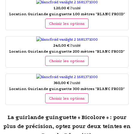
120,00 €
l'unité
Location Guirlande guinguette 100 mètres "BLANC FROID"
Choisir les options
240,00 €
l'unité
Location Guirlande guinguette 200 mètres "BLANC FROID"
Choisir les options
360,00 €
l'unité
Location Guirlande guinguette 300 mètres "BLANC FROID"
Choisir les options
La guirlande guinguette « Bicolore » : pour
plus de précision, optez pour deux teintes en