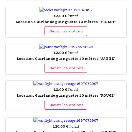
12,00 €
l'unité
Location Guirlande guinguette 10 mètres "VIOLET"
Choisir les options
12,00 €
l'unité
Location Guirlande guinguette 10 mètres "JAUNE"
Choisir les options
12,00 €
l'unité
Location Guirlande guinguette 10 mètres "ROUGE"
Choisir les options
120,00 €
l'unité