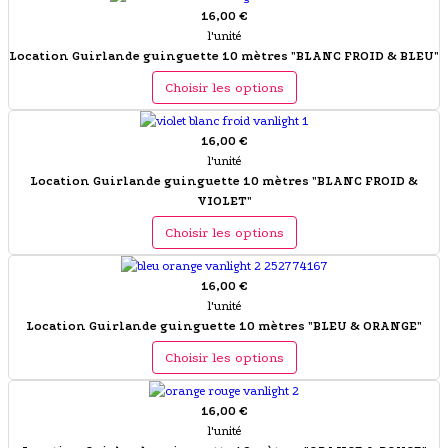
16,00 €
l'unité
Location Guirlande guinguette 10 mètres "BLANC FROID & BLEU"
Choisir les options
16,00 €
l'unité
Location Guirlande guinguette 10 mètres "BLANC FROID &
VIOLET"
Choisir les options
16,00 €
l'unité
Location Guirlande guinguette 10 mètres "BLEU & ORANGE"
Choisir les options
16,00 €
l'unité