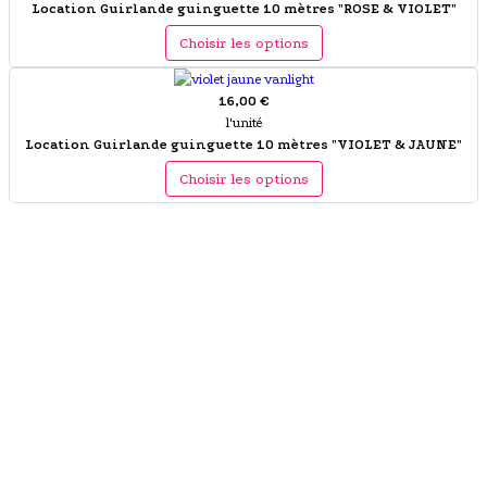
Location Guirlande guinguette 10 mètres "ROSE & VIOLET"
Choisir les options
16,00 €
l'unité
Location Guirlande guinguette 10 mètres "VIOLET & JAUNE"
Choisir les options