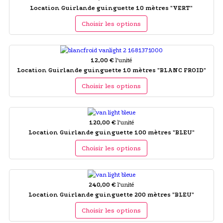
Location Guirlande guinguette 10 mètres "VERT"
Choisir les options
12,00 €
l'unité
Location Guirlande guinguette 10 mètres "BLANC FROID"
Choisir les options
120,00 €
l'unité
Location Guirlande guinguette 100 mètres "BLEU"
Choisir les options
240,00 €
l'unité
Location Guirlande guinguette 200 mètres "BLEU"
Choisir les options