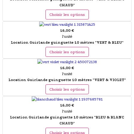
CHAUD"
Choisir les options
16,00 €
l'unité
Location Guirlande guinguette 10 mètres "VERT & BLEU"
Choisir les options
16,00 €
l'unité
Location Guirlande guinguette 10 mètres "VERT & VIOLET"
Choisir les options
16,00 €
l'unité
Location Guirlande guinguette 10 mètres "BLEU & BLANC
CHAUD"
Choisir les options