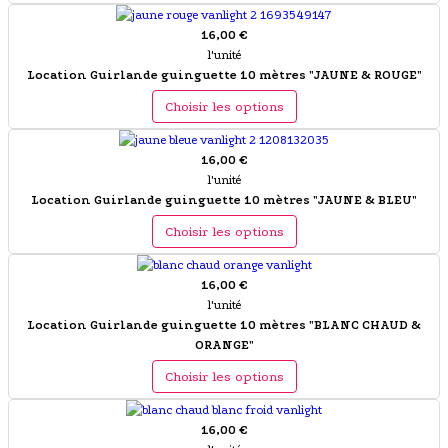
16,00 €
l'unité
Location Guirlande guinguette 10 mètres "JAUNE & ROUGE"
Choisir les options
16,00 €
l'unité
Location Guirlande guinguette 10 mètres "JAUNE & BLEU"
Choisir les options
16,00 €
l'unité
Location Guirlande guinguette 10 mètres "BLANC CHAUD &
ORANGE"
Choisir les options
16,00 €