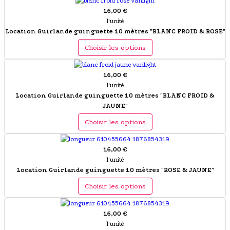
16,00 €
l'unité
Location Guirlande guinguette 10 mètres "BLANC FROID & ROSE"
Choisir les options
16,00 €
l'unité
Location Guirlande guinguette 10 mètres "BLANC FROID &
JAUNE"
Choisir les options
16,00 €
l'unité
Location Guirlande guinguette 10 mètres "ROSE & JAUNE"
Choisir les options
16,00 €
l'unité