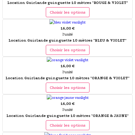
Location Guirlande guinguette 10 mètres "ROUGE & VIOLET"
Choisir les options
16,00 €
l'unité
Location Guirlande guinguette 10 mètres "BLEU & VIOLET"
Choisir les options
16,00 €
l'unité
Location Guirlande guinguette 10 mètres "ORANGE & VIOLET"
Choisir les options
16,00 €
l'unité
Location Guirlande guinguette 10 mètres "ORANGE & JAUNE"
Choisir les options