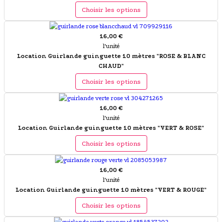
Choisir les options
16,00 €
l'unité
Location Guirlande guinguette 10 mètres "ROSE & BLANC
CHAUD"
Choisir les options
16,00 €
l'unité
Location Guirlande guinguette 10 mètres "VERT & ROSE"
Choisir les options
16,00 €
l'unité
Location Guirlande guinguette 10 mètres "VERT & ROUGE"
Choisir les options