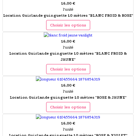
16,00 €
l'unité
Location Guirlande guinguette 10 mètres "BLANC FROID & ROSE"
Choisir les options
16,00 €
l'unité
Location Guirlande guinguette 10 mètres "BLANC FROID &
JAUNE"
Choisir les options
16,00 €
l'unité
Location Guirlande guinguette 10 mètres "ROSE & JAUNE"
Choisir les options
16,00 €
l'unité
Location Guirlande guinguette 10 mètres "ROSE & VIOLET"