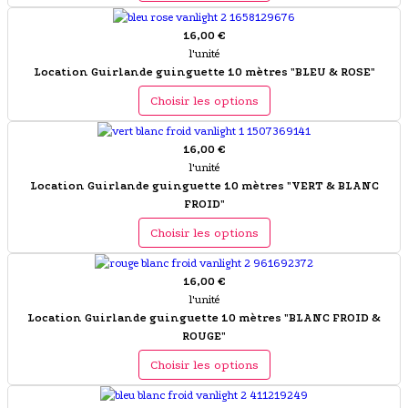
16,00 €
l'unité
Location Guirlande guinguette 10 mètres "BLEU & ROSE"
Choisir les options
16,00 €
l'unité
Location Guirlande guinguette 10 mètres "VERT & BLANC
FROID"
Choisir les options
16,00 €
l'unité
Location Guirlande guinguette 10 mètres "BLANC FROID &
ROUGE"
Choisir les options