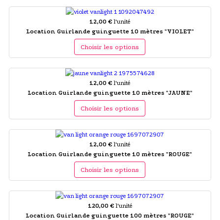
12,00 €
l'unité
Location Guirlande guinguette 10 mètres "VIOLET"
Choisir les options
12,00 €
l'unité
Location Guirlande guinguette 10 mètres "JAUNE"
Choisir les options
12,00 €
l'unité
Location Guirlande guinguette 10 mètres "ROUGE"
Choisir les options
120,00 €
l'unité
Location Guirlande guinguette 100 mètres "ROUGE"