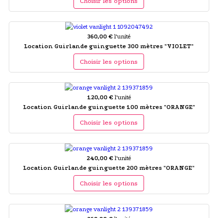
Choisir les options
360,00 €
l'unité
Location Guirlande guinguette 300 mètres "VIOLET"
Choisir les options
120,00 €
l'unité
Location Guirlande guinguette 100 mètres "ORANGE"
Choisir les options
240,00 €
l'unité
Location Guirlande guinguette 200 mètres "ORANGE"
Choisir les options