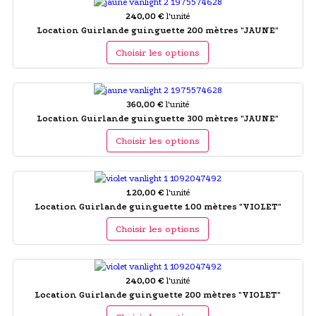
240,00 €
l'unité
Location Guirlande guinguette 200 mètres "JAUNE"
Choisir les options
360,00 €
l'unité
Location Guirlande guinguette 300 mètres "JAUNE"
Choisir les options
120,00 €
l'unité
Location Guirlande guinguette 100 mètres "VIOLET"
Choisir les options
240,00 €
l'unité
Location Guirlande guinguette 200 mètres "VIOLET"