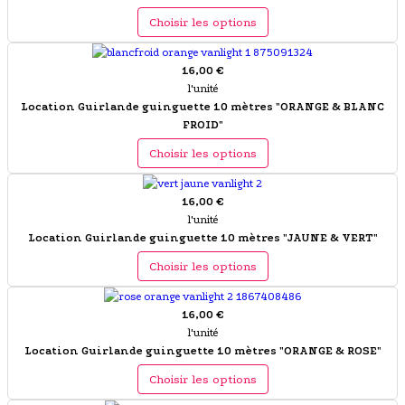
Choisir les options
16,00 €
l'unité
Location Guirlande guinguette 10 mètres "ORANGE & BLANC
FROID"
Choisir les options
16,00 €
l'unité
Location Guirlande guinguette 10 mètres "JAUNE & VERT"
Choisir les options
16,00 €
l'unité
Location Guirlande guinguette 10 mètres "ORANGE & ROSE"
Choisir les options