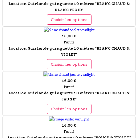
Location Guirlande guinguette 10 mètres "BLANC CHAUD &
BLANC FROID"
Choisir les options
16,00 €
l'unité
Location Guirlande guinguette 10 mètres "BLANC CHAUD &
VIOLET"
Choisir les options
16,00 €
l'unité
Location Guirlande guinguette 10 mètres "BLANC CHAUD &
JAUNE"
Choisir les options
16,00 €
l'unité
Location Guirlande guinguette 10 mètres "ROUGE & VIOLET"