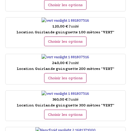
Choisir les options
120,00 €
l'unité
Location Guirlande guinguette 100 mètres "VERT"
Choisir les options
240,00 €
l'unité
Location Guirlande guinguette 200 mètres "VERT"
Choisir les options
360,00 €
l'unité
Location Guirlande guinguette 300 mètres "VERT"
Choisir les options