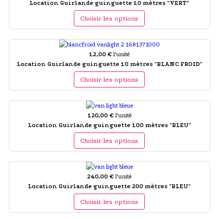
Location Guirlande guinguette 10 mètres "VERT"
Choisir les options
12,00 €
l'unité
Location Guirlande guinguette 10 mètres "BLANC FROID"
Choisir les options
120,00 €
l'unité
Location Guirlande guinguette 100 mètres "BLEU"
Choisir les options
240,00 €
l'unité
Location Guirlande guinguette 200 mètres "BLEU"
Choisir les options