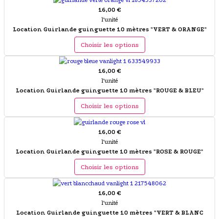
16,00 €
l'unité
Location Guirlande guinguette 10 mètres "VERT & ORANGE"
Choisir les options
16,00 €
l'unité
Location Guirlande guinguette 10 mètres "ROUGE & BLEU"
Choisir les options
16,00 €
l'unité
Location Guirlande guinguette 10 mètres "ROSE & ROUGE"
Choisir les options
16,00 €
l'unité
Location Guirlande guinguette 10 mètres "VERT & BLANC