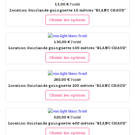
13,00 €
l'unité
Location Guirlande guinguette 10 mètres "BLANC CHAUD"
Choisir les options
130,00 €
l'unité
Location Guirlande guinguette 100 mètres "BLANC CHAUD"
Choisir les options
260,00 €
l'unité
Location Guirlande guinguette 200 mètres "BLANC CHAUD"
Choisir les options
520,00 €
l'unité
Location Guirlande guinguette 400 mètres "BLANC CHAUD"
Choisir les options