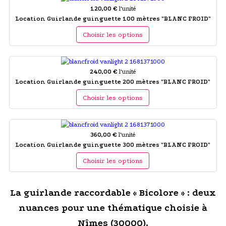
120,00 €
l'unité
Location Guirlande guinguette 100 mètres "BLANC FROID"
Choisir les options
240,00 €
l'unité
Location Guirlande guinguette 200 mètres "BLANC FROID"
Choisir les options
360,00 €
l'unité
Location Guirlande guinguette 300 mètres "BLANC FROID"
Choisir les options
La guirlande raccordable « Bicolore » : deux
nuances pour une thématique choisie à
Nîmes (30000).