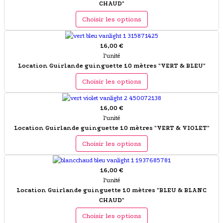
CHAUD"
Choisir les options
16,00 €
l'unité
Location Guirlande guinguette 10 mètres "VERT & BLEU"
Choisir les options
16,00 €
l'unité
Location Guirlande guinguette 10 mètres "VERT & VIOLET"
Choisir les options
16,00 €
l'unité
Location Guirlande guinguette 10 mètres "BLEU & BLANC
CHAUD"
Choisir les options