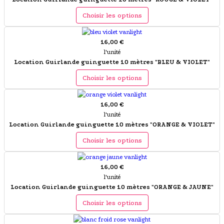
Choisir les options
16,00 €
l'unité
Location Guirlande guinguette 10 mètres "BLEU & VIOLET"
Choisir les options
16,00 €
l'unité
Location Guirlande guinguette 10 mètres "ORANGE & VIOLET"
Choisir les options
16,00 €
l'unité
Location Guirlande guinguette 10 mètres "ORANGE & JAUNE"
Choisir les options