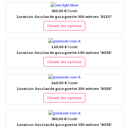
360,00 €
l'unité
Location Guirlande guinguette 300 mètres "BLEU"
Choisir les options
120,00 €
l'unité
Location Guirlande guinguette 100 mètres "ROSE"
Choisir les options
240,00 €
l'unité
Location Guirlande guinguette 200 mètres "ROSE"
Choisir les options
360,00 €
l'unité
Location Guirlande guinguette 300 mètres "ROSE"