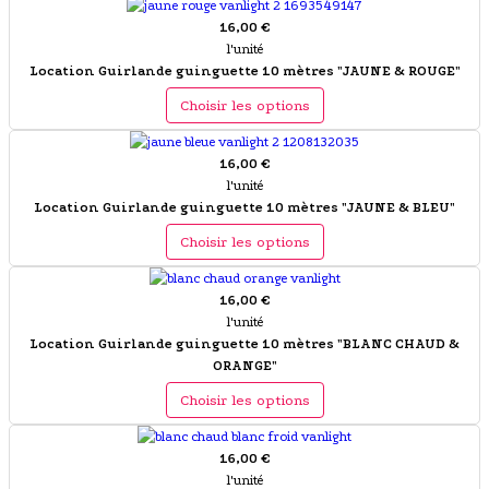
16,00 €
l'unité
Location Guirlande guinguette 10 mètres "JAUNE & ROUGE"
Choisir les options
16,00 €
l'unité
Location Guirlande guinguette 10 mètres "JAUNE & BLEU"
Choisir les options
16,00 €
l'unité
Location Guirlande guinguette 10 mètres "BLANC CHAUD &
ORANGE"
Choisir les options
16,00 €
l'unité