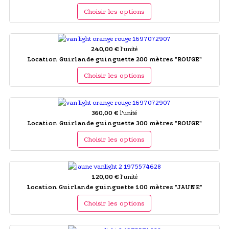
Choisir les options
240,00 €
l'unité
Location Guirlande guinguette 200 mètres "ROUGE"
Choisir les options
360,00 €
l'unité
Location Guirlande guinguette 300 mètres "ROUGE"
Choisir les options
120,00 €
l'unité
Location Guirlande guinguette 100 mètres "JAUNE"
Choisir les options