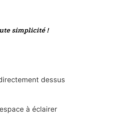
ute simplicité !
e directement dessus
espace à éclairer