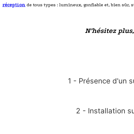
réception
de tous types : lumineux, gonflable et, bien sûr, 
N’hésitez plus
1 - Présence d'un s
2 - Installation