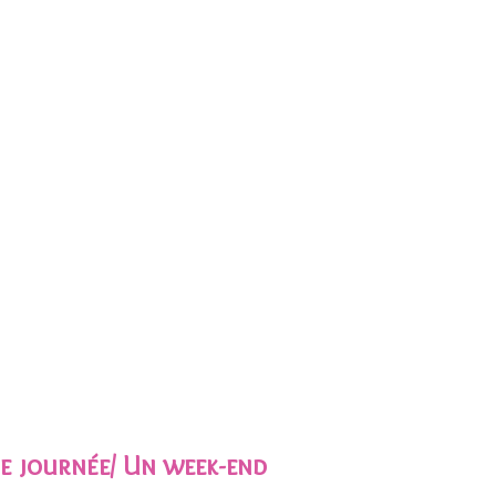
ne journée/ Un week-end