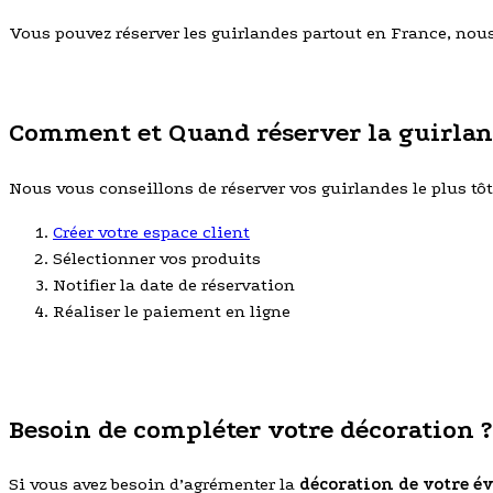
Vous pouvez réserver les guirlandes partout en France, nous r
Comment et Quand réserver la guirlan
Nous vous conseillons de réserver vos guirlandes le plus tôt p
Créer votre espace client
Sélectionner vos produits
Notifier la date de réservation
Réaliser le paiement en ligne
Besoin de compléter votre décoration ?
Si vous avez besoin d’agrémenter la
décoration de votre 