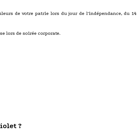
uleurs de votre patrie lors du jour de l'indépendance, du 14
se lors de soirée corporate.
iolet ?