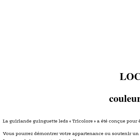
LOC
couleu
La guirlande guinguette leds « Tricolore » a été conçue pour 
Vous pourrez démontrer votre appartenance ou soutenir un 