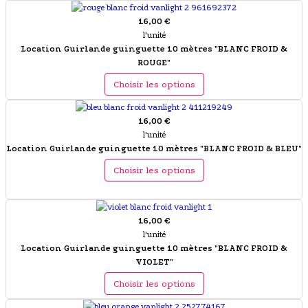
16,00 €
l'unité
Location Guirlande guinguette 10 mètres "BLANC FROID &
ROUGE"
Choisir les options
16,00 €
l'unité
Location Guirlande guinguette 10 mètres "BLANC FROID & BLEU"
Choisir les options
16,00 €
l'unité
Location Guirlande guinguette 10 mètres "BLANC FROID &
VIOLET"
Choisir les options