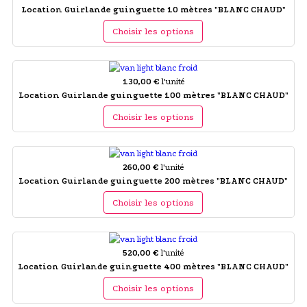
Location Guirlande guinguette 10 mètres "BLANC CHAUD"
Choisir les options
130,00 €
l'unité
Location Guirlande guinguette 100 mètres "BLANC CHAUD"
Choisir les options
260,00 €
l'unité
Location Guirlande guinguette 200 mètres "BLANC CHAUD"
Choisir les options
520,00 €
l'unité
Location Guirlande guinguette 400 mètres "BLANC CHAUD"
Choisir les options