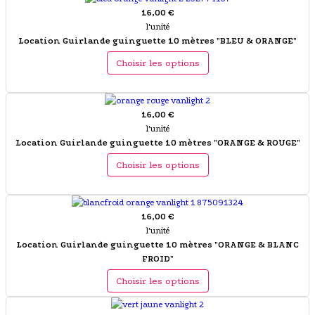
16,00 €
l'unité
Location Guirlande guinguette 10 mètres "BLEU & ORANGE"
Choisir les options
16,00 €
l'unité
Location Guirlande guinguette 10 mètres "ORANGE & ROUGE"
Choisir les options
16,00 €
l'unité
Location Guirlande guinguette 10 mètres "ORANGE & BLANC
FROID"
Choisir les options