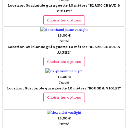
Location Guirlande guinguette 10 mètres "BLANC CHAUD &
VIOLET"
Choisir les options
16,00 €
l'unité
Location Guirlande guinguette 10 mètres "BLANC CHAUD &
JAUNE"
Choisir les options
16,00 €
l'unité
Location Guirlande guinguette 10 mètres "ROUGE & VIOLET"
Choisir les options
16,00 €
l'unité