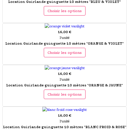
Location Guirlande guinguette 10 mètres "BLEU & VIOLET"
Choisir les options
16,00 €
l'unité
Location Guirlande guinguette 10 mètres "ORANGE & VIOLET"
Choisir les options
16,00 €
l'unité
Location Guirlande guinguette 10 mètres "ORANGE & JAUNE"
Choisir les options
16,00 €
l'unité
Location Guirlande guinguette 10 mètres "BLANC FROID & ROSE"