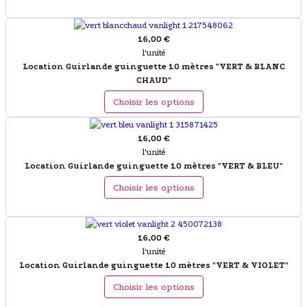
16,00 €
l'unité
Location Guirlande guinguette 10 mètres "VERT & BLANC
CHAUD"
Choisir les options
16,00 €
l'unité
Location Guirlande guinguette 10 mètres "VERT & BLEU"
Choisir les options
16,00 €
l'unité
Location Guirlande guinguette 10 mètres "VERT & VIOLET"
Choisir les options