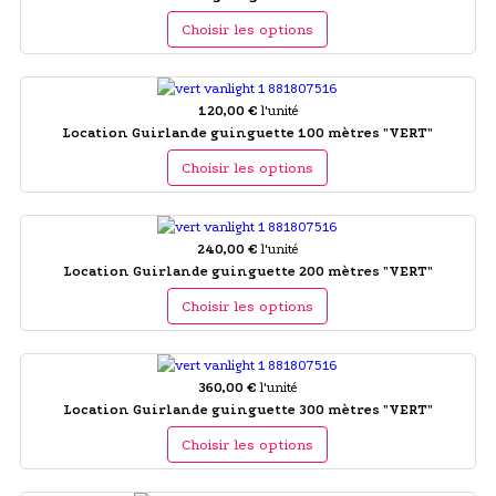
Choisir les options
120,00 €
l'unité
Location Guirlande guinguette 100 mètres "VERT"
Choisir les options
240,00 €
l'unité
Location Guirlande guinguette 200 mètres "VERT"
Choisir les options
360,00 €
l'unité
Location Guirlande guinguette 300 mètres "VERT"
Choisir les options