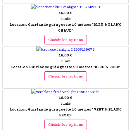
16,00 €
l'unité
Location Guirlande guinguette 10 mètres "BLEU & BLANC
CHAUD"
Choisir les options
16,00 €
l'unité
Location Guirlande guinguette 10 mètres "BLEU & ROSE"
Choisir les options
16,00 €
l'unité
Location Guirlande guinguette 10 mètres "VERT & BLANC
FROID"
Choisir les options