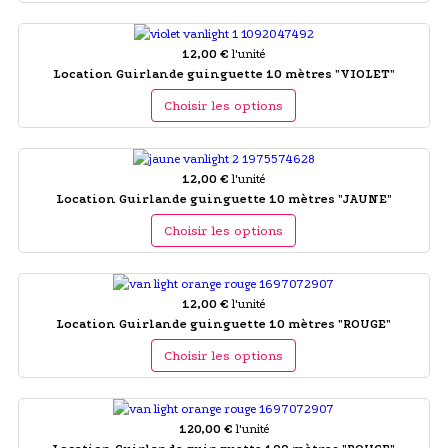
12,00 €
l'unité
Location Guirlande guinguette 10 mètres "VIOLET"
Choisir les options
12,00 €
l'unité
Location Guirlande guinguette 10 mètres "JAUNE"
Choisir les options
12,00 €
l'unité
Location Guirlande guinguette 10 mètres "ROUGE"
Choisir les options
120,00 €
l'unité