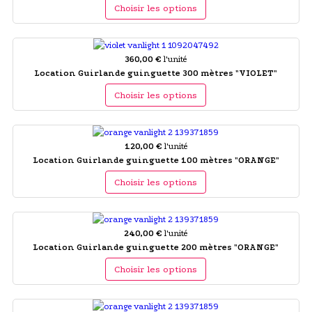
Choisir les options
360,00 €
l'unité
Location Guirlande guinguette 300 mètres "VIOLET"
Choisir les options
120,00 €
l'unité
Location Guirlande guinguette 100 mètres "ORANGE"
Choisir les options
240,00 €
l'unité
Location Guirlande guinguette 200 mètres "ORANGE"
Choisir les options