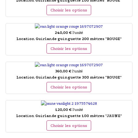
Location Guirlande guinguette 100 mètres "ROUGE"
Choisir les options
240,00 €
l'unité
Location Guirlande guinguette 200 mètres "ROUGE"
Choisir les options
360,00 €
l'unité
Location Guirlande guinguette 300 mètres "ROUGE"
Choisir les options
120,00 €
l'unité
Location Guirlande guinguette 100 mètres "JAUNE"
Choisir les options