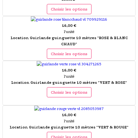
Choisir les options
16,00 €
l'unité
Location Guirlande guinguette 10 mètres "ROSE & BLANC
CHAUD"
Choisir les options
16,00 €
l'unité
Location Guirlande guinguette 10 mètres "VERT & ROSE"
Choisir les options
16,00 €
l'unité
Location Guirlande guinguette 10 mètres "VERT & ROUGE"
Choisir les options