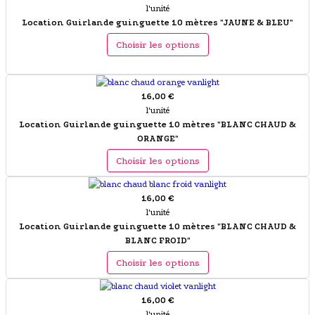
l'unité
Location Guirlande guinguette 10 mètres "JAUNE & BLEU"
Choisir les options
16,00 €
l'unité
Location Guirlande guinguette 10 mètres "BLANC CHAUD &
ORANGE"
Choisir les options
16,00 €
l'unité
Location Guirlande guinguette 10 mètres "BLANC CHAUD &
BLANC FROID"
Choisir les options
16,00 €
l'unité