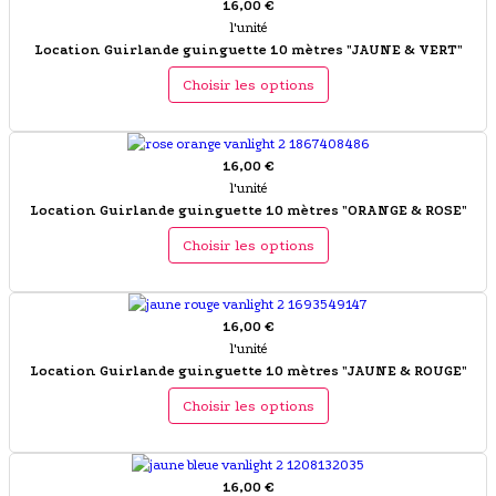
16,00 €
l'unité
Location Guirlande guinguette 10 mètres "JAUNE & VERT"
Choisir les options
16,00 €
l'unité
Location Guirlande guinguette 10 mètres "ORANGE & ROSE"
Choisir les options
16,00 €
l'unité
Location Guirlande guinguette 10 mètres "JAUNE & ROUGE"
Choisir les options
16,00 €