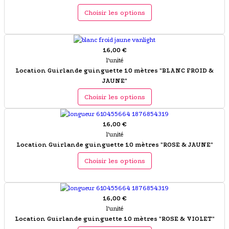
Choisir les options
16,00 €
l'unité
Location Guirlande guinguette 10 mètres "BLANC FROID &
JAUNE"
Choisir les options
16,00 €
l'unité
Location Guirlande guinguette 10 mètres "ROSE & JAUNE"
Choisir les options
16,00 €
l'unité
Location Guirlande guinguette 10 mètres "ROSE & VIOLET"