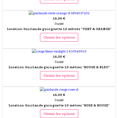
16,00 €
l'unité
Location Guirlande guinguette 10 mètres "VERT & ORANGE"
Choisir les options
16,00 €
l'unité
Location Guirlande guinguette 10 mètres "ROUGE & BLEU"
Choisir les options
16,00 €
l'unité
Location Guirlande guinguette 10 mètres "ROSE & ROUGE"
Choisir les options