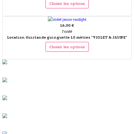
Choisir les options
16,00 €
l'unité
Location Guirlande guinguette 10 mètres "VIOLET & JAUNE"
Choisir les options