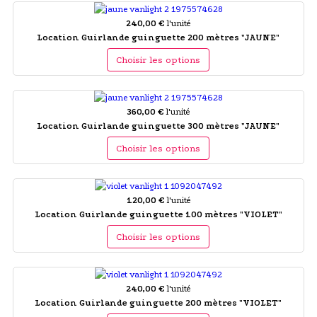
240,00 €
l'unité
Location Guirlande guinguette 200 mètres "JAUNE"
Choisir les options
360,00 €
l'unité
Location Guirlande guinguette 300 mètres "JAUNE"
Choisir les options
120,00 €
l'unité
Location Guirlande guinguette 100 mètres "VIOLET"
Choisir les options
240,00 €
l'unité
Location Guirlande guinguette 200 mètres "VIOLET"