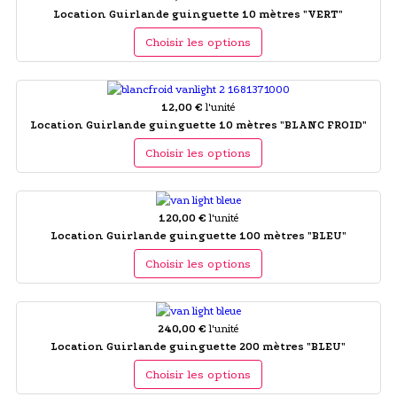
Location Guirlande guinguette 10 mètres "VERT"
Choisir les options
12,00 €
l'unité
Location Guirlande guinguette 10 mètres "BLANC FROID"
Choisir les options
120,00 €
l'unité
Location Guirlande guinguette 100 mètres "BLEU"
Choisir les options
240,00 €
l'unité
Location Guirlande guinguette 200 mètres "BLEU"
Choisir les options