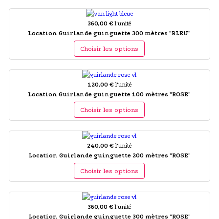
360,00 €
l'unité
Location Guirlande guinguette 300 mètres "BLEU"
Choisir les options
120,00 €
l'unité
Location Guirlande guinguette 100 mètres "ROSE"
Choisir les options
240,00 €
l'unité
Location Guirlande guinguette 200 mètres "ROSE"
Choisir les options
360,00 €
l'unité
Location Guirlande guinguette 300 mètres "ROSE"