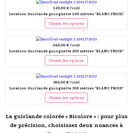
120,00 €
l'unité
Location Guirlande guinguette 100 mètres "BLANC FROID"
Choisir les options
240,00 €
l'unité
Location Guirlande guinguette 200 mètres "BLANC FROID"
Choisir les options
360,00 €
l'unité
Location Guirlande guinguette 300 mètres "BLANC FROID"
Choisir les options
La guirlande colorée « Bicolore » : pour plus
de précision, choisissez deux nuances à